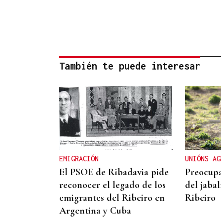
También te puede interesar
EMIGRACIÓN
UNIÓNS AG
El PSOE de Ribadavia pide
Preocupa
reconocer el legado de los
del jabal
emigrantes del Ribeiro en
Ribeiro
Argentina y Cuba