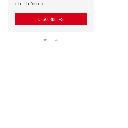
electrónico
DESCÚBRELAS