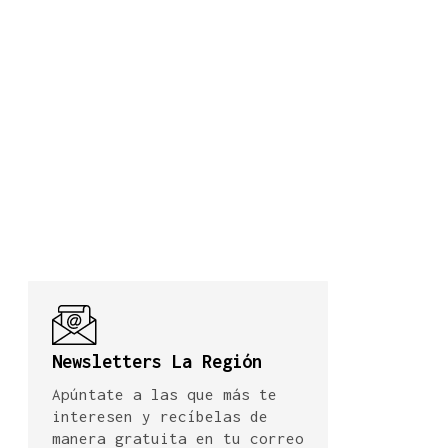
Newsletters La Región
Apúntate a las que más te
interesen y recíbelas de
manera gratuita en tu correo