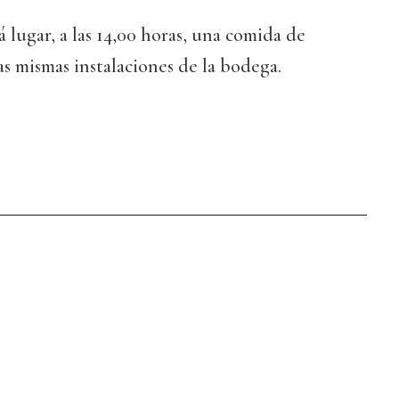
rá lugar, a las 14,00 horas, una comida de
as mismas instalaciones de la bodega.