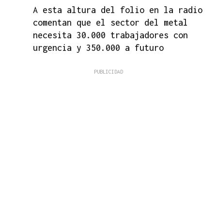
A esta altura del folio en la radio
comentan que el sector del metal
necesita 30.000 trabajadores con
urgencia y 350.000 a futuro