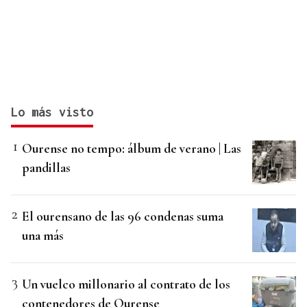
Lo más visto
Ourense no tempo: álbum de verano | Las
pandillas
El ourensano de las 96 condenas suma
una más
Un vuelco millonario al contrato de los
contenedores de Ourense