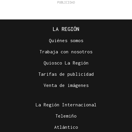
LA REGIÓN
Quiénes somos
Trabaja con nosotros
Quiosco La Región
Tarifas de publicidad
Venta de imágenes
La Región Internacional
Telemiño
Atlántico