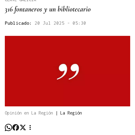
316 fontaneros y un bibliotecario
Publicado:
20 Jul 2025 - 05:30
Opinión en La Región
|
La Región