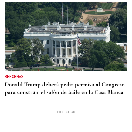
REFORMAS
Donald Trump deberá pedir permiso al Congreso
para construir el salón de baile en la Casa Blanca