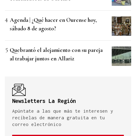
Agenda | ¿Qué hacer en Ourense hoy,
sábado 8 de agosto?
Quebrantó el alejamiento con su pareja
al trabajar juntos en Allariz
Newsletters La Región
Apúntate a las que más te interesen y
recíbelas de manera gratuita en tu
correo electrónico