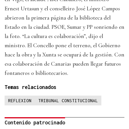
Ernest Urtasun y el conselleiro José López Campos
abrieron la primera página de la biblioteca del
Estado en la ciudad. PSOE, Sumar y PP sonriendo en
la foto. “La cultura es colaboración”, dijo el
ministro. El Concello pone el terreno, el Gobierno
hace la obra y la Xunta se ocupará de la gestión. Con
esa colaboración de Canarias pueden llegar futuros
fontaneros o bibliotecarios.
Temas relacionados
REFLEXION
TRIBUNAL CONSTITUCIONAL
Contenido patrocinado