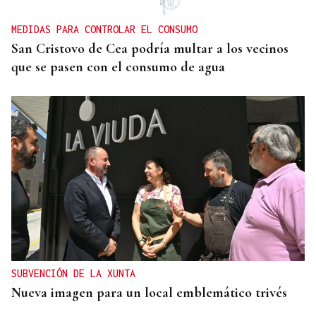
MEDIDAS PARA CONTROLAR EL CONSUMO
San Cristovo de Cea podría multar a los vecinos
que se pasen con el consumo de agua
SUBVENCIÓN DE LA XUNTA
Nueva imagen para un local emblemático trivés