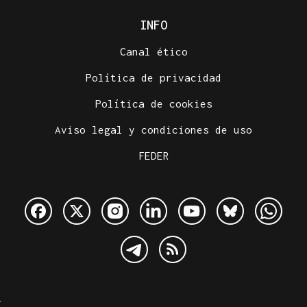
INFO
Canal ético
Política de privacidad
Política de cookies
Aviso legal y condiciones de uso
FEDER