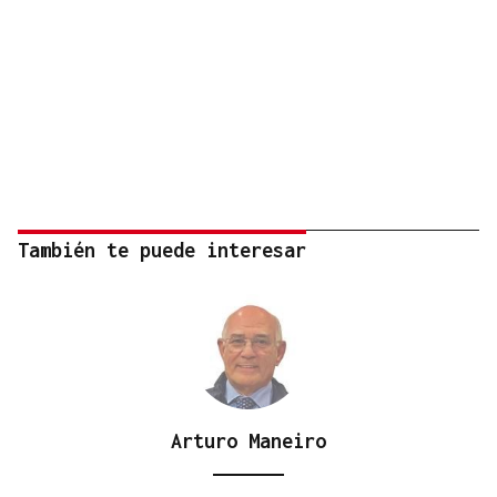
También te puede interesar
Arturo Maneiro