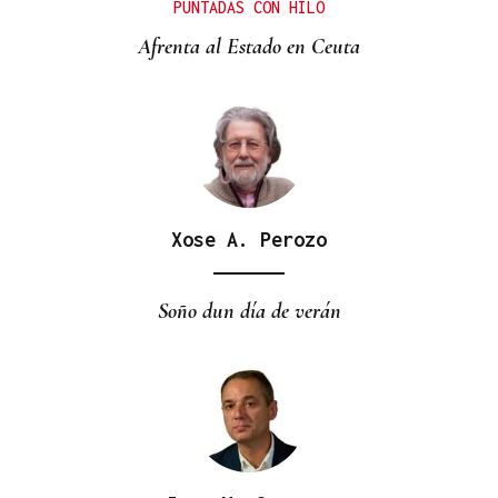
PUNTADAS CON HILO
Afrenta al Estado en Ceuta
Xose A. Perozo
Soño dun día de verán