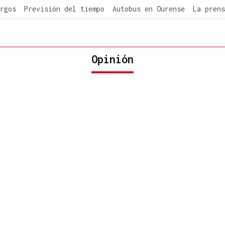
rgos
Previsión del tiempo
Autobus en Ourense
La prens
Opinión