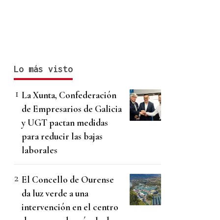
Lo más visto
La Xunta, Confederación
de Empresarios de Galicia
y UGT pactan medidas
para reducir las bajas
laborales
El Concello de Ourense
da luz verde a una
intervención en el centro