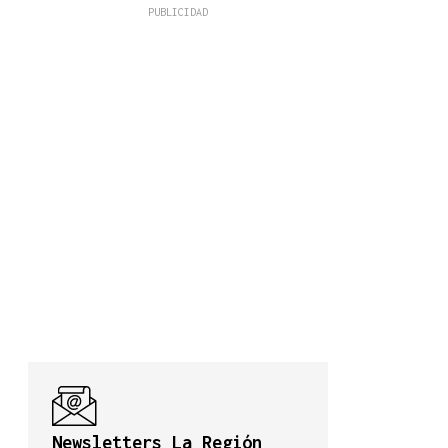
Newsletters La Región