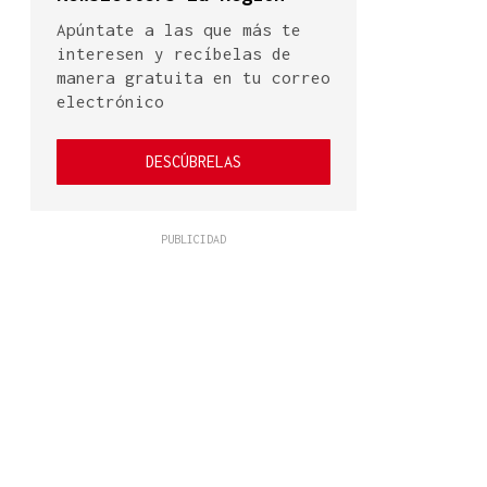
Apúntate a las que más te
interesen y recíbelas de
manera gratuita en tu correo
electrónico
DESCÚBRELAS