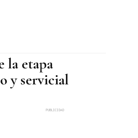
 la etapa
 y servicial