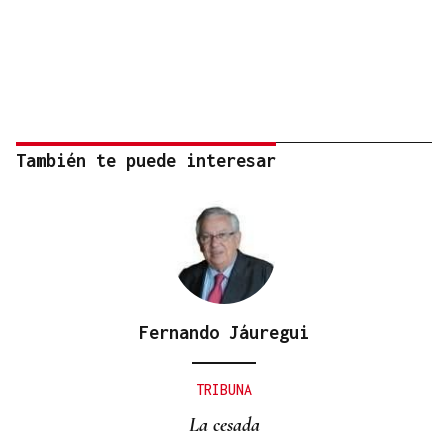
También te puede interesar
Fernando Jáuregui
TRIBUNA
La cesada