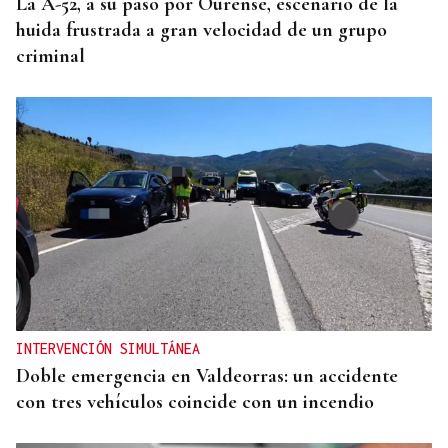
La A-52, a su paso por Ourense, escenario de la
huida frustrada a gran velocidad de un grupo
criminal
INTERVENCIÓN SIMULTÁNEA
Doble emergencia en Valdeorras: un accidente
con tres vehículos coincide con un incendio