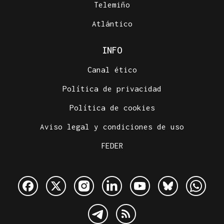
Telemiño
Atlántico
INFO
Canal ético
Política de privacidad
Política de cookies
Aviso legal y condiciones de uso
FEDER