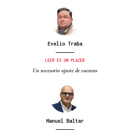
Evelio Traba
LEER ES UN PLACER
Un necesario ajuste de cuentas
Manuel Baltar