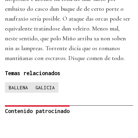
embaixo do casco dun buque de de certo porte o
naufraxio sería posible. O ataque das orcas pode ser
equivalente tratándose dun veleiro. Menos mal,
neste sentido, que polo Miño arriba xa non soben
nin as lampreas. Torrente dicía que os romanos
mantíñanas con escravos. Disque comen de todo.
Temas relacionados
BALLENA
GALICIA
Contenido patrocinado