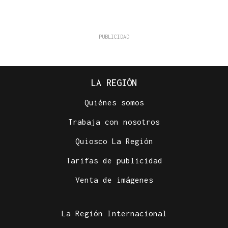
LA REGIÓN
Quiénes somos
Trabaja con nosotros
Quiosco La Región
Tarifas de publicidad
Venta de imágenes
La Región Internacional