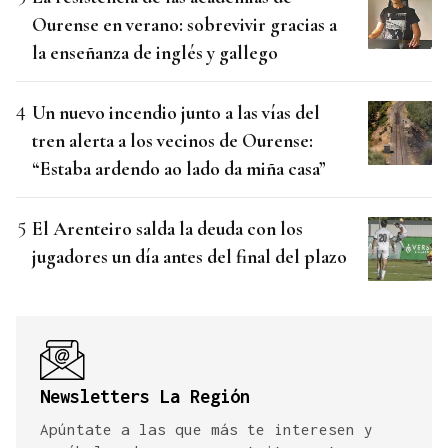
Ourense en verano: sobrevivir gracias a
la enseñanza de inglés y gallego
Un nuevo incendio junto a las vías del
tren alerta a los vecinos de Ourense:
“Estaba ardendo ao lado da miña casa”
El Arenteiro salda la deuda con los
jugadores un día antes del final del plazo
Newsletters La Región
Apúntate a las que más te interesen y