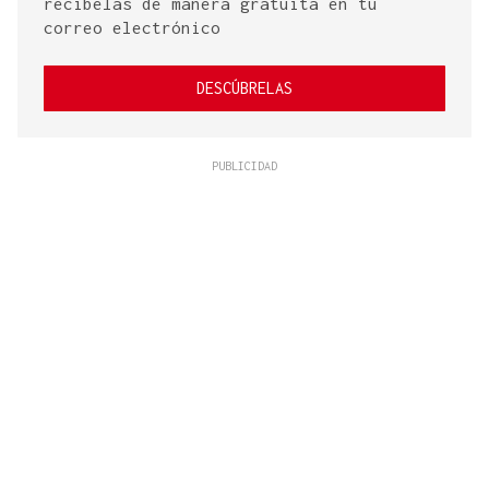
recíbelas de manera gratuita en tu
correo electrónico
DESCÚBRELAS