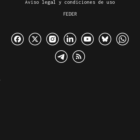
Aviso legal y condiciones de uso
FEDER