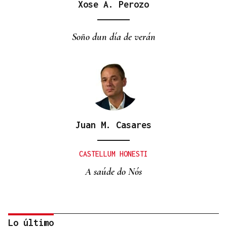
Xose A. Perozo
Soño dun día de verán
Juan M. Casares
CASTELLUM HONESTI
A saúde do Nós
Lo último