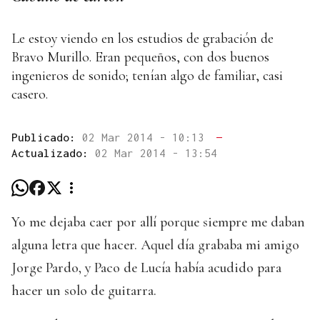
Le estoy viendo en los estudios de grabación de
Bravo Murillo. Eran pequeños, con dos buenos
ingenieros de sonido; tenían algo de familiar, casi
casero.
Publicado:
02 Mar 2014 - 10:13
—
Actualizado:
02 Mar 2014 - 13:54
Yo me dejaba caer por allí porque siempre me daban
alguna letra que hacer. Aquel día grababa mi amigo
Jorge Pardo, y Paco de Lucía había acudido para
hacer un solo de guitarra.