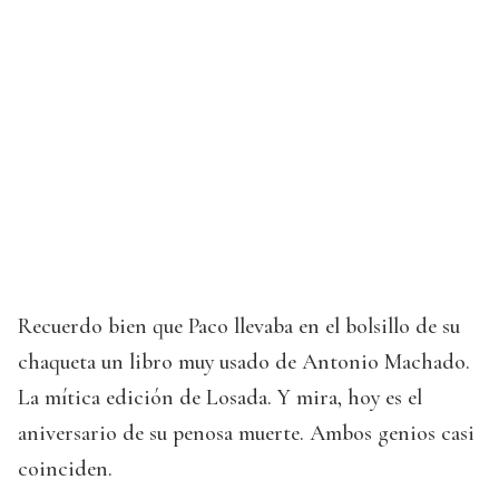
Recuerdo bien que Paco llevaba en el bolsillo de su
chaqueta un libro muy usado de Antonio Machado.
La mítica edición de Losada. Y mira, hoy es el
aniversario de su penosa muerte. Ambos genios casi
coinciden.