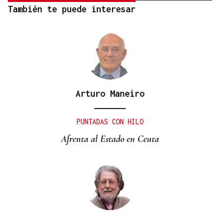
También te puede interesar
Arturo Maneiro
PUNTADAS CON HILO
Afrenta al Estado en Ceuta