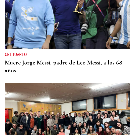
OBITUARIO
Muere Jorge Messi, padre de Leo Messi, a los 68
años