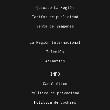
Quiosco La Región
Tarifas de publicidad
Venta de imágenes
La Región Internacional
Telemiño
Atlántico
INFO
Canal ético
Política de privacidad
Política de cookies