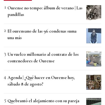
Ourense no tempo: álbum de verano | Las
pandillas
El ourensano de las 96 condenas suma
una más
Un vuelco millonario al contrato de los
contenedores de Ourense
Agenda | ¿Qué hacer en Ourense hoy,
sábado 8 de agosto?
Quebrantó el alejamiento con su pareja