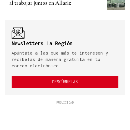
al trabajar juntos en Allariz
Newsletters La Región
Apúntate a las que más te interesen y
recíbelas de manera gratuita en tu
correo electrónico
DESCÚBRELAS