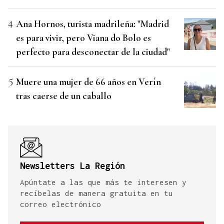
Ana Hornos, turista madrileña: "Madrid
es para vivir, pero Viana do Bolo es
perfecto para desconectar de la ciudad"
Muere una mujer de 66 años en Verín
tras caerse de un caballo
Newsletters La Región
Apúntate a las que más te interesen y
recíbelas de manera gratuita en tu
correo electrónico