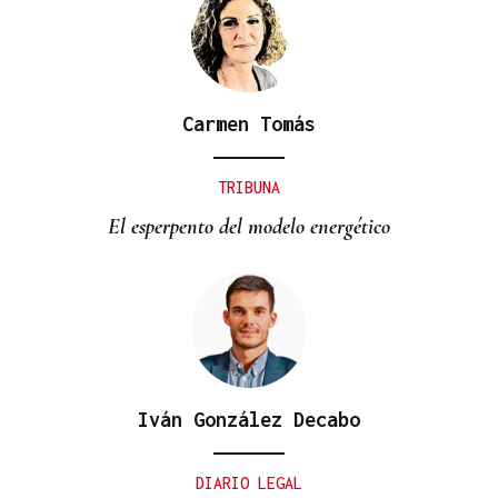
Carmen Tomás
TRIBUNA
El esperpento del modelo energético
Iván González Decabo
DIARIO LEGAL