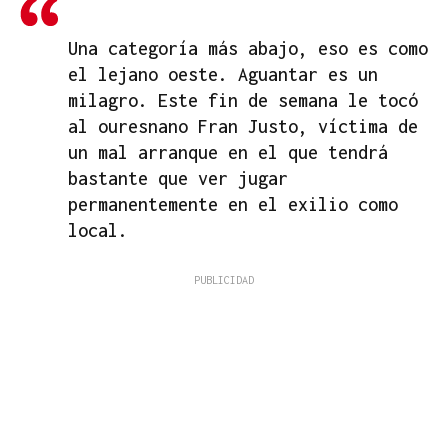
Una categoría más abajo, eso es como
el lejano oeste. Aguantar es un
milagro. Este fin de semana le tocó
al ouresnano Fran Justo, víctima de
un mal arranque en el que tendrá
bastante que ver jugar
permanentemente en el exilio como
local.