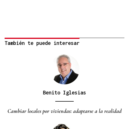
También te puede interesar
Benito Iglesias
Cambiar locales por viviendas: adaptarse a la realidad