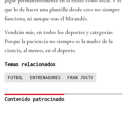
jugar permanentemente en el exilio como local. Y es
que lo de hacer una plantilla desde cero no siempre
funciona, ni aunque seas el Mirandés.
Vendrán más, en todos los deportes y categorías.
Porque la paciencia no siempre es la madre de la
ciencia, al menos, en el deporte.
Temas relacionados
FUTBOL
ENTRENADORES
FRAN JUSTO
Contenido patrocinado