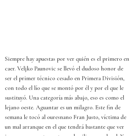
Siempre hay apuestas por ver quién es el primero en
caer. Veljko Paunovic se llevó el dudoso honor de
ser el primer técnico cesado en Primera División,
con todo el lío que se montó por él y por el que le
sustituyó. Una categoría más abajo, eso es como el
lejano oeste. Aguantar es un milagro. Este fin de
semana le tocó al ouresnano Fran Justo, víctima de
un mal arranque en el que tendrá bastante que ver