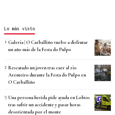
Lo más visto
Galería | O Carballiño vuelve a disfrutar
un año más de la Festa do Pulpo
Rescatado un joven tras caer al río
Arenteiro durante la Festa do Pulpo en
O Carballiño
Una persona herida pide ayuda en Lobios
tras sufrir un accidente y pasar horas
desorientada por el monte