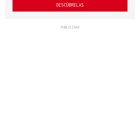
DESCÚBRELAS