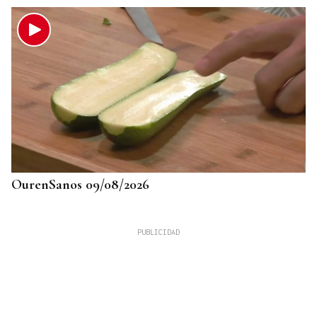
OurenSanos 09/08/2026