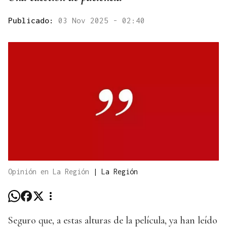
Publicado:
03 Nov 2025 - 02:40
Opinión en La Región
|
La Región
Seguro que, a estas alturas de la película, ya han leído