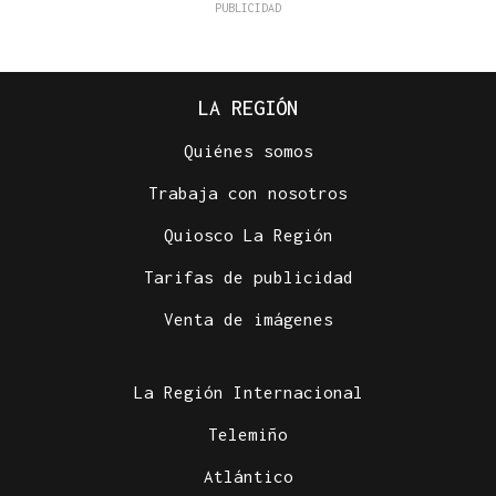
LA REGIÓN
Quiénes somos
Trabaja con nosotros
Quiosco La Región
Tarifas de publicidad
Venta de imágenes
La Región Internacional
Telemiño
Atlántico