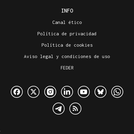
INFO
Canal ético
Política de privacidad
Política de cookies
Aviso legal y condiciones de uso
FEDER