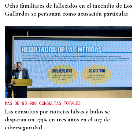
Ocho familiares de fallecidos en el incendio de Los
Gallardos se personan como acusación particular
MÁS DE 95.000 CONSULTAS TOTALES
Las consultas por noticias falsas y bulos se
disparan un 175% en tres años en el 017 de
ciberseguridad