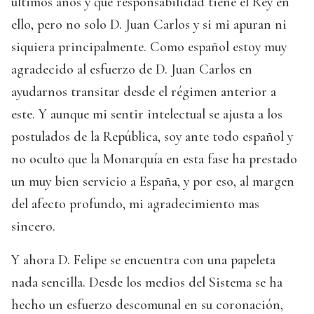
últimos años y que responsabilidad tiene el Rey en
ello, pero no solo D. Juan Carlos y si mi apuran ni
siquiera principalmente. Como español estoy muy
agradecido al esfuerzo de D. Juan Carlos en
ayudarnos transitar desde el régimen anterior a
este. Y aunque mi sentir intelectual se ajusta a los
postulados de la República, soy ante todo español y
no oculto que la Monarquía en esta fase ha prestado
un muy bien servicio a España, y por eso, al margen
del afecto profundo, mi agradecimiento mas
sincero.
Y ahora D. Felipe se encuentra con una papeleta
nada sencilla. Desde los medios del Sistema se ha
hecho un esfuerzo descomunal en su coronación,