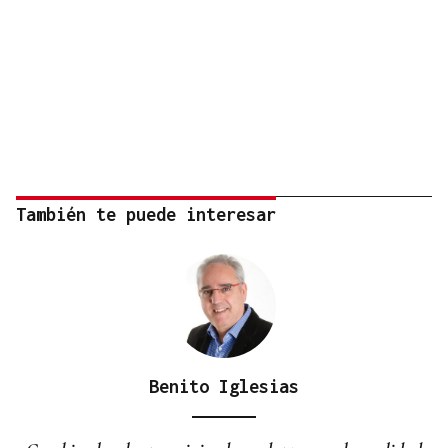
También te puede interesar
Benito Iglesias