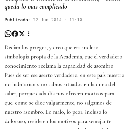
queda lo mas complicado
Publicado:
22 Jun 2014 - 11:10
Decían los griegos, y creo que era incluso
simbología propia de la Academia, que el verdadero
conocimiento reclama la capacidad de asombro.
Pues de ser ese aserto verdadero, en este país nuestro
no habitarían sino sabios situados en la cima del
saber, porque cada día nos ofrecen motivos para
que, como se dice vulgarmente, no salgamos de
nuestro asombro. Lo malo, lo peor, incluso lo
doloroso, reside en los motivos para semejante