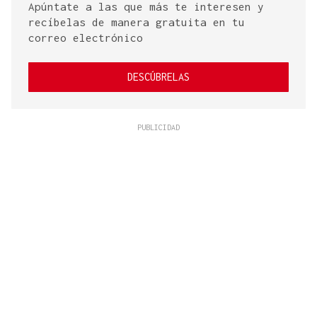
Apúntate a las que más te interesen y
recíbelas de manera gratuita en tu
correo electrónico
DESCÚBRELAS