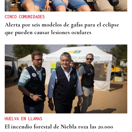
CINCO COMUNIDADES
Alerta por seis modelos de gafas para el eclipse
que pueden causar lesiones oculares
HUELVA EN LLAMAS
El incendio forestal de Niebla roza las 20.000