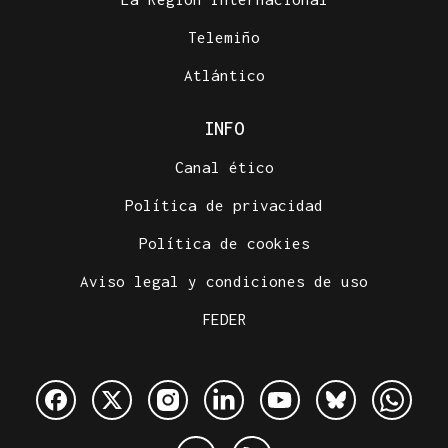
Telemiño
Atlántico
INFO
Canal ético
Política de privacidad
Política de cookies
Aviso legal y condiciones de uso
FEDER