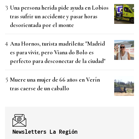
Una persona herida pide ayuda en Lobios
tras sufrir un accidente y pasar horas
desorientada por el monte
Ana Hornos, turista madrileña: "Madrid
es para vivir, pero Viana do Bolo es
perfecto para desconectar de la ciudad"
Muere una mujer de 66 años en Verín
tras caerse de un caballo
Newsletters La Región