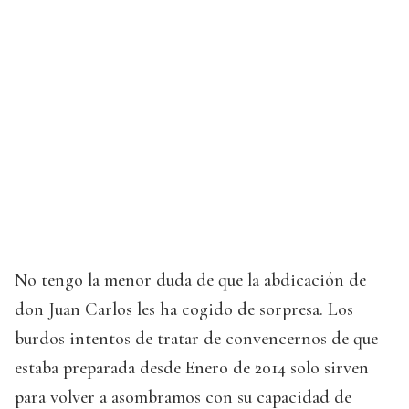
No tengo la menor duda de que la abdicación de
don Juan Carlos les ha cogido de sorpresa. Los
burdos intentos de tratar de convencernos de que
estaba preparada desde Enero de 2014 solo sirven
para volver a asombramos con su capacidad de