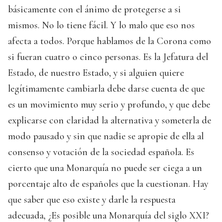
básicamente con el ánimo de protegerse a si
mismos. No lo tiene fácil. Y lo malo que eso nos
afecta a todos. Porque hablamos de la Corona como
si fueran cuatro o cinco personas. Es la Jefatura del
Estado, de nuestro Estado, y si alguien quiere
legítimamente cambiarla debe darse cuenta de que
es un movimiento muy serio y profundo, y que debe
explicarse con claridad la alternativa y someterla de
modo pausado y sin que nadie se apropie de ella al
consenso y votación de la sociedad española. Es
cierto que una Monarquía no puede ser ciega a un
porcentaje alto de españoles que la cuestionan. Hay
que saber que eso existe y darle la respuesta
adecuada, ¿Es posible una Monarquía del siglo XXI?