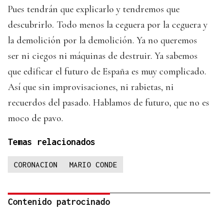
Pues tendrán que explicarlo y tendremos que
descubrirlo. Todo menos la ceguera por la ceguera y
la demolición por la demolición. Ya no queremos
ser ni ciegos ni máquinas de destruir. Ya sabemos
que edificar el futuro de España es muy complicado.
Así que sin improvisaciones, ni rabietas, ni
recuerdos del pasado. Hablamos de futuro, que no es
moco de pavo.
Temas relacionados
CORONACION
MARIO CONDE
Contenido patrocinado