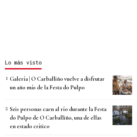
Lo más visto
Galería | O Carballiño vuelve a disfrutar
un año más de la Festa do Pulpo
Seis personas caen al río durante la Festa
do Pulpo de O Carballiño, una de ellas
en estado crítico