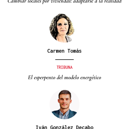
Cambiar locales por viviendas: adaptarse a la realidad
Carmen Tomás
TRIBUNA
El esperpento del modelo energético
Iván González Decabo