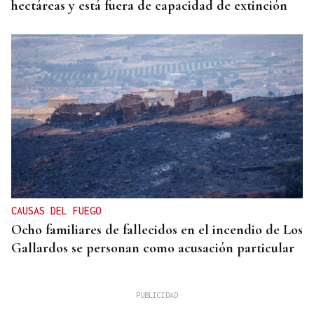
hectáreas y está fuera de capacidad de extinción
CAUSAS DEL FUEGO
Ocho familiares de fallecidos en el incendio de Los
Gallardos se personan como acusación particular