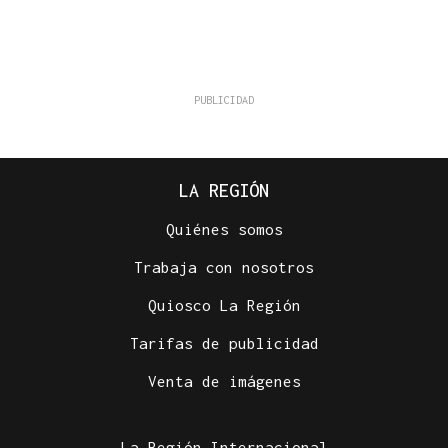
LA REGIÓN
Quiénes somos
Trabaja con nosotros
Quiosco La Región
Tarifas de publicidad
Venta de imágenes
La Región Internacional