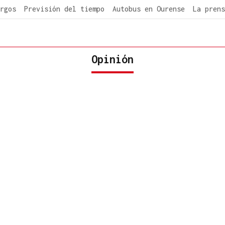
rgos
Previsión del tiempo
Autobus en Ourense
La prens
Opinión