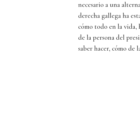
necesario a una altern
derecha gallega ha est
cómo todo en la vida,
de la persona del pres
saber hacer, cómo de l