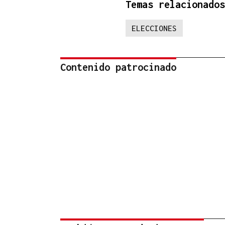
Temas relacionados
ELECCIONES
Contenido patrocinado