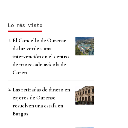
Lo más visto
El Concello de Ourense
da luz verde a una
intervención en el centro
de procesado avícola de
Coren
Las retiradas de dinero en
cajeros de Ourense
resuelven una estafa en
Burgos