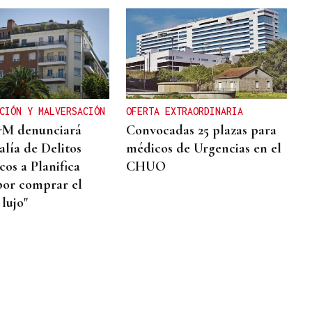
CIÓN Y MALVERSACIÓN
OFERTA EXTRAORDINARIA
-M denunciará
Convocadas 25 plazas para
alía de Delitos
médicos de Urgencias en el
os a Planifica
CHUO
or comprar el
 lujo"