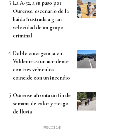
La A-52, a su paso por
Ourense, escenario de la
huida frustrada a gran
velocidad de un grupo
criminal
Doble emergencia en
Valdeorras: un accidente
con tres vehículos
coincide con un incendio
Ourense afronta un fin de
semana de calor y riesgo
de lluvia