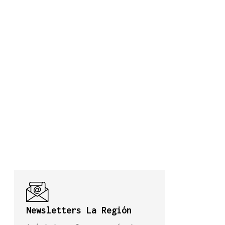
Newsletters La Región