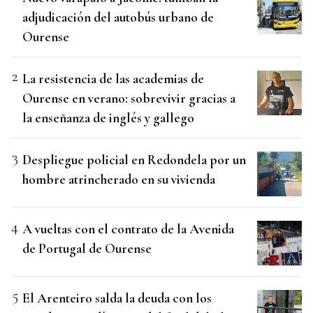
adjudicación del autobús urbano de
Ourense
La resistencia de las academias de
Ourense en verano: sobrevivir gracias a
la enseñanza de inglés y gallego
Despliegue policial en Redondela por un
hombre atrincherado en su vivienda
A vueltas con el contrato de la Avenida
de Portugal de Ourense
El Arenteiro salda la deuda con los