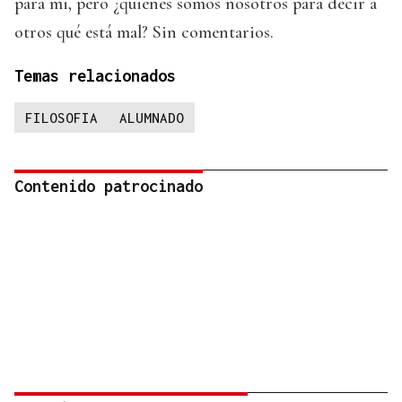
para mi, pero ¿quiénes somos nosotros para decir a
otros qué está mal? Sin comentarios.
Temas relacionados
FILOSOFIA
ALUMNADO
Contenido patrocinado