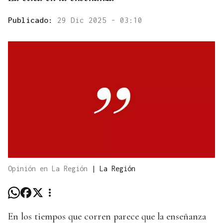
Publicado:
29 Dic 2025 - 03:10
Opinión en La Región
|
La Región
En los tiempos que corren parece que la enseñanza