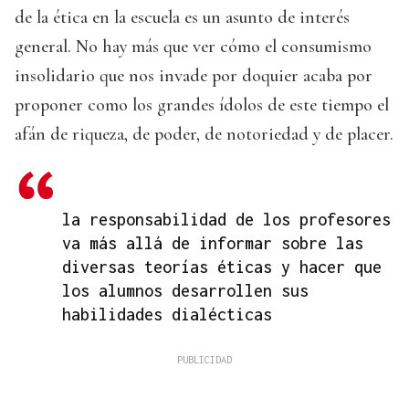
de la ética en la escuela es un asunto de interés
general. No hay más que ver cómo el consumismo
insolidario que nos invade por doquier acaba por
proponer como los grandes ídolos de este tiempo el
afán de riqueza, de poder, de notoriedad y de placer.
la responsabilidad de los profesores
va más allá de informar sobre las
diversas teorías éticas y hacer que
los alumnos desarrollen sus
habilidades dialécticas