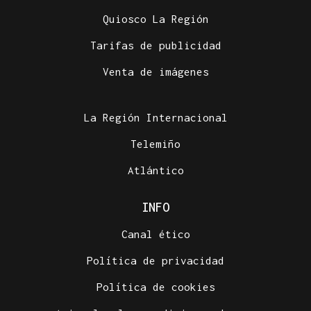
Quiosco La Región
Tarifas de publicidad
Venta de imágenes
La Región Internacional
Telemiño
Atlántico
INFO
Canal ético
Política de privacidad
Política de cookies