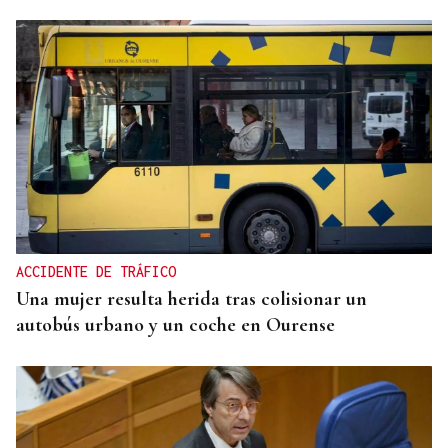
Eduardo Medrano
Primera carrera de Ascot
ACCIDENTE DE TRÁFICO
Una mujer resulta herida tras colisionar un
autobús urbano y un coche en Ourense