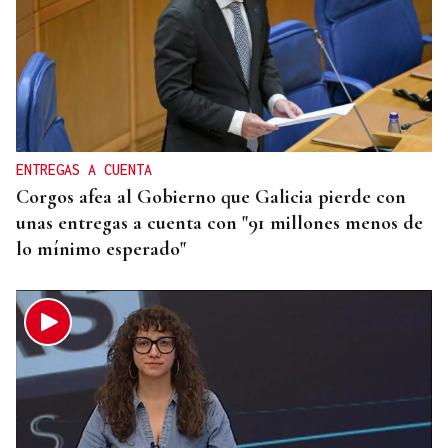
ENTREGAS A CUENTA
Corgos afea al Gobierno que Galicia pierde con
unas entregas a cuenta con "91 millones menos de
lo mínimo esperado"