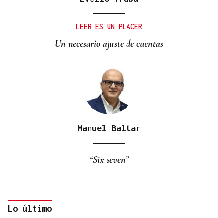
LEER ES UN PLACER
Un necesario ajuste de cuentas
Manuel Baltar
“Six seven”
Lo último