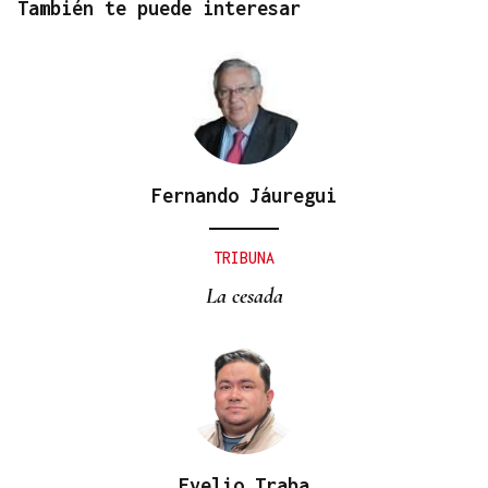
También te puede interesar
Fernando Jáuregui
TRIBUNA
La cesada
Evelio Traba