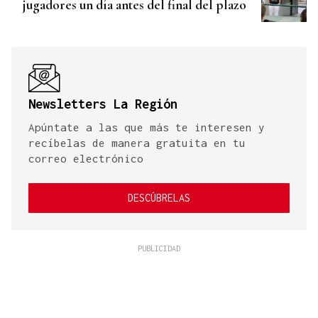
jugadores un día antes del final del plazo
Newsletters La Región
Apúntate a las que más te interesen y
recíbelas de manera gratuita en tu
correo electrónico
DESCÚBRELAS