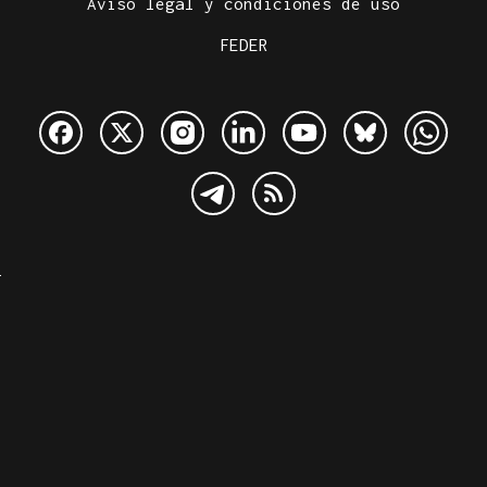
Aviso legal y condiciones de uso
FEDER