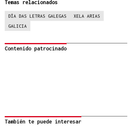
Temas relacionados
DÍA DAS LETRAS GALEGAS
XELA ARIAS
GALICIA
Contenido patrocinado
También te puede interesar