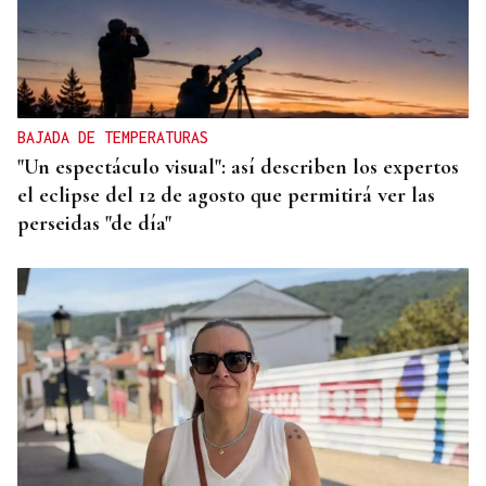
BAJADA DE TEMPERATURAS
"Un espectáculo visual": así describen los expertos
el eclipse del 12 de agosto que permitirá ver las
perseidas "de día"