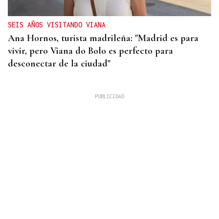
SEIS AÑOS VISITANDO VIANA
Ana Hornos, turista madrileña: "Madrid es para
vivir, pero Viana do Bolo es perfecto para
desconectar de la ciudad"
INCENDIO EN BARBADÁS