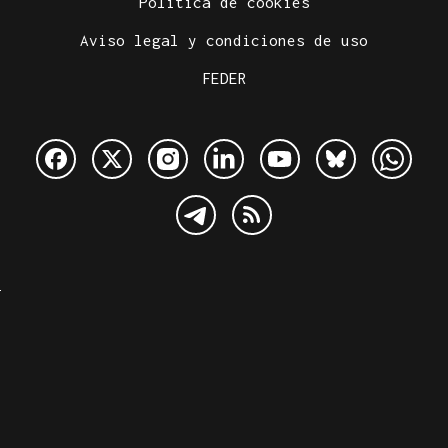
Política de cookies
Aviso legal y condiciones de uso
FEDER