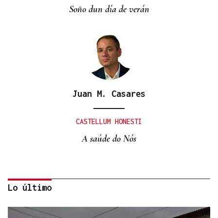
Soño dun día de verán
Juan M. Casares
CASTELLUM HONESTI
A saúde do Nós
Lo último