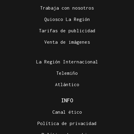
Trabaja con nosotros
Quiosco La Región
Tarifas de publicidad
Venta de imágenes
La Región Internacional
Telemiño
Atlántico
INFO
Canal ético
Política de privacidad