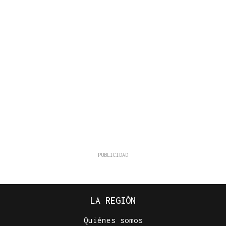
LA REGIÓN
Quiénes somos