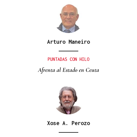
Arturo Maneiro
PUNTADAS CON HILO
Afrenta al Estado en Ceuta
Xose A. Perozo