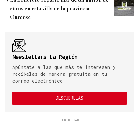
euros en esta villa de la provincia
Ourense
Newsletters La Región
Apúntate a las que más te interesen y
recíbelas de manera gratuita en tu
correo electrónico
DESCÚBRELAS