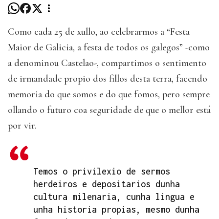
Como cada 25 de xullo, ao celebrarmos a “Festa
Maior de Galicia, a festa de todos os galegos” -como
a denominou Castelao-, compartimos o sentimento
de irmandade propio dos fillos desta terra, facendo
memoria do que somos e do que fomos, pero sempre
ollando o futuro coa seguridade de que o mellor está
por vir.
Temos o privilexio de sermos
herdeiros e depositarios dunha
cultura milenaria, cunha lingua e
unha historia propias, mesmo dunha