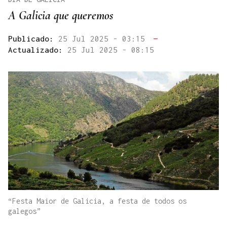
A Galicia que queremos
Publicado:
25 Jul 2025 - 03:15
—
Actualizado:
25 Jul 2025 - 08:15
“Festa Maior de Galicia, a festa de todos os
galegos”