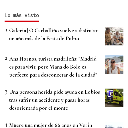
Lo más visto
Galería | O Carballiño vuelve a disfrutar
un año más de la Festa do Pulpo
Ana Hornos, turista madrileña: "Madrid
es para vivir, pero Viana do Bolo es
perfecto para desconectar de la ciudad"
Una persona herida pide ayuda en Lobios
tras sufrir un accidente y pasar horas
desorientada por el monte
Muere una mujer de 66 años en Verín