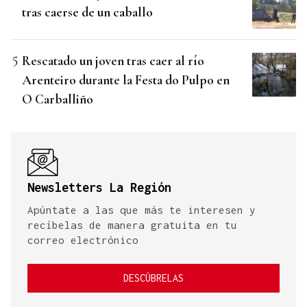
tras caerse de un caballo
Rescatado un joven tras caer al río
Arenteiro durante la Festa do Pulpo en
O Carballiño
Newsletters La Región
Apúntate a las que más te interesen y
recíbelas de manera gratuita en tu
correo electrónico
DESCÚBRELAS