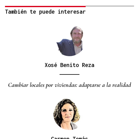
También te puede interesar
Xosé Benito Reza
Cambiar locales por viviendas: adaptarse a la realidad
Carmen Tomás