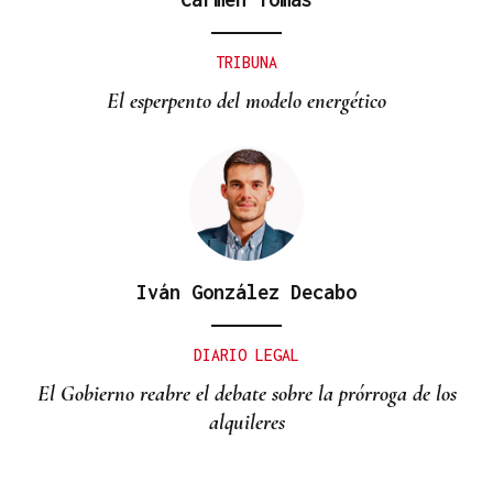
TRIBUNA
El esperpento del modelo energético
Iván González Decabo
DIARIO LEGAL
El Gobierno reabre el debate sobre la prórroga de los
alquileres