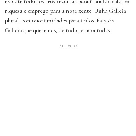
explote todos os seus recursos para transformalos en
riqueza e emprego para a nosa xente. Unha Galicia
plural, con oportunidades para todos. Esta é a
Galicia que queremos, de todos e para todas.