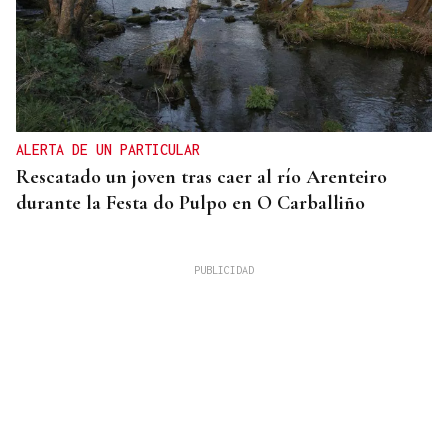
ALERTA DE UN PARTICULAR
Rescatado un joven tras caer al río Arenteiro
durante la Festa do Pulpo en O Carballiño