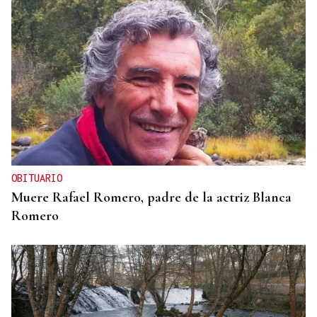
OBITUARIO
Muere Rafael Romero, padre de la actriz Blanca
Romero