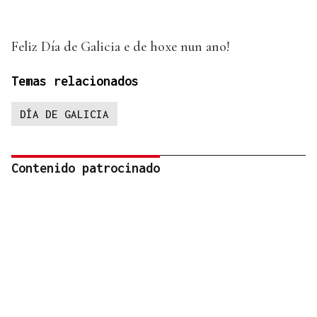
Feliz Día de Galicia e de hoxe nun ano!
Temas relacionados
DÍA DE GALICIA
Contenido patrocinado