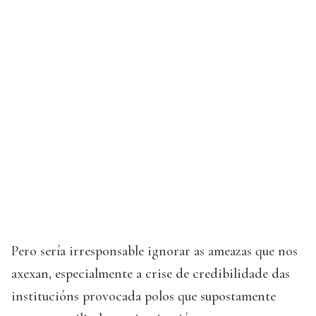
Pero sería irresponsable ignorar as ameazas que nos
axexan, especialmente a crise de credibilidade das
institucións provocada polos que supostamente