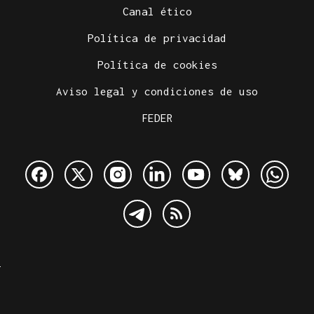
Canal ético
Política de privacidad
Política de cookies
Aviso legal y condiciones de uso
FEDER