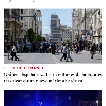
CRECIMIENTO DEMOGRÁFICO
Gráfico | España roza los 50 millones de habitantes
tras alcanzar un nuevo máximo histórico