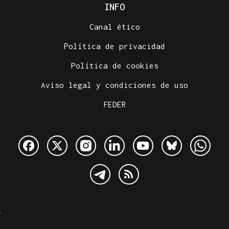
INFO
Canal ético
Política de privacidad
Política de cookies
Aviso legal y condiciones de uso
FEDER