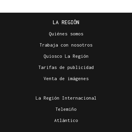
LA REGIÓN
Quiénes somos
Trabaja con nosotros
Quiosco La Región
Tarifas de publicidad
Venta de imágenes
La Región Internacional
Telemiño
Atlántico