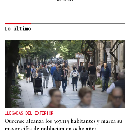
Lo último
Eduardo Medrano
Primera carrera de Ascot
LLEGADAS DEL EXTERIOR
Ourense alcanza los 307.119 habitantes y marca su
mayor cifra de población en ocho años