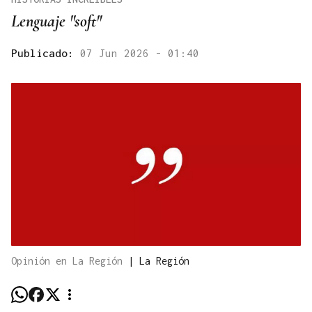
Lenguaje "soft"
Publicado:
07 Jun 2026 - 01:40
Opinión en La Región
|
La Región