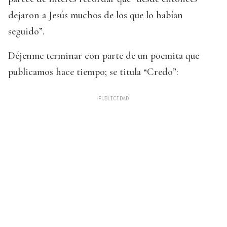
dejaron a Jesús muchos de los que lo habían
seguido”.
Déjenme terminar con parte de un poemita que
publicamos hace tiempo; se titula “Credo”: