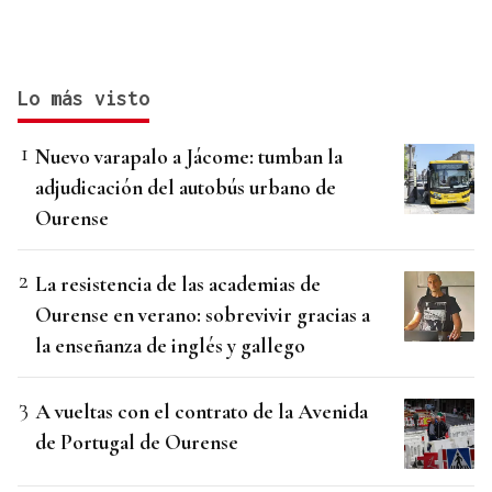
Lo más visto
Nuevo varapalo a Jácome: tumban la
adjudicación del autobús urbano de
Ourense
La resistencia de las academias de
Ourense en verano: sobrevivir gracias a
la enseñanza de inglés y gallego
A vueltas con el contrato de la Avenida
de Portugal de Ourense