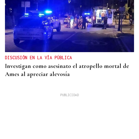
DISCUSIÓN EN LA VÍA PÚBLICA
Investigan como asesinato el atropello mortal de
Ames al apreciar alevosía