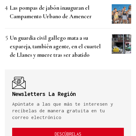
Las pompas de jabón inauguran el
Campamento Urbano de Amencer
Un guardia civil gallego mata a su
expareja, también agente, en el cuartel
de Llanes y muere tras ser abatido
Newsletters La Región
Apúntate a las que más te interesen y
recíbelas de manera gratuita en tu
correo electrónico
DESCÚBRELAS