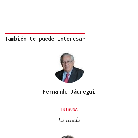
También te puede interesar
Fernando Jáuregui
TRIBUNA
La cesada