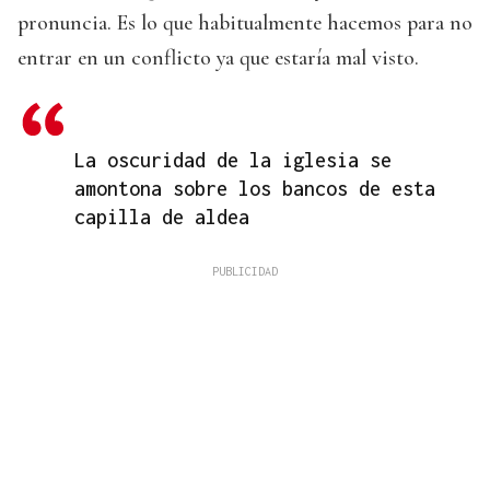
pronuncia. Es lo que habitualmente hacemos para no
entrar en un conflicto ya que estaría mal visto.
La oscuridad de la iglesia se
amontona sobre los bancos de esta
capilla de aldea