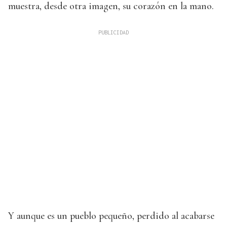
muestra, desde otra imagen, su corazón en la mano.
Y aunque es un pueblo pequeño, perdido al acabarse