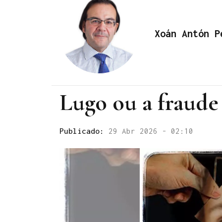
Xoán Antón P
Lugo ou a fraude
Publicado:
29 Abr 2026 - 02:10