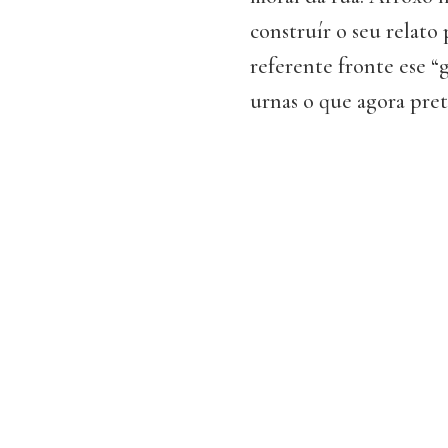
construír o seu relato
referente fronte ese 
urnas o que agora pret