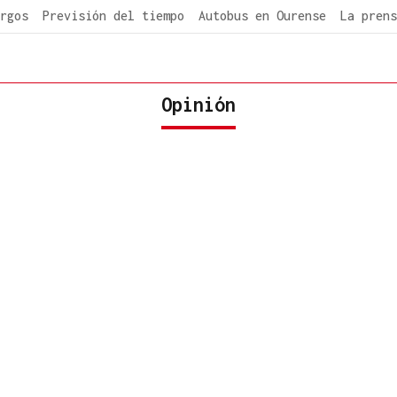
rgos
Previsión del tiempo
Autobus en Ourense
La prens
Opinión