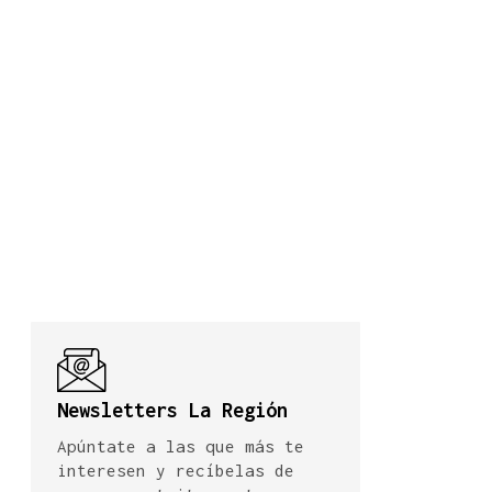
Newsletters La Región
Apúntate a las que más te
interesen y recíbelas de