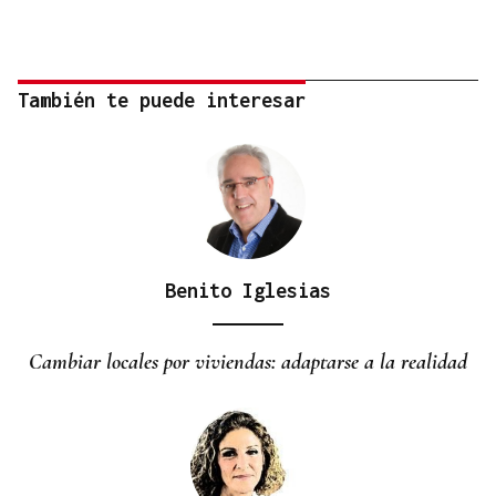
También te puede interesar
Benito Iglesias
Cambiar locales por viviendas: adaptarse a la realidad