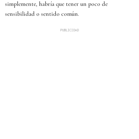
simplemente, habría que tener un poco de
sensibilidad o sentido común.