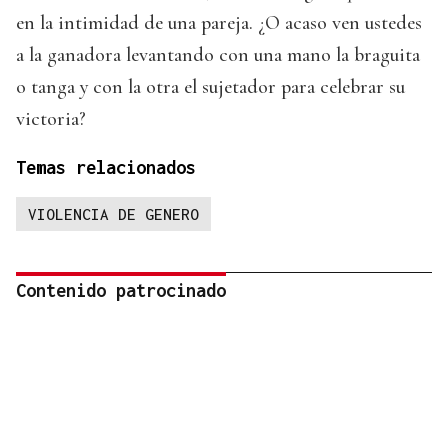
en la intimidad de una pareja. ¿O acaso ven ustedes
a la ganadora levantando con una mano la braguita
o tanga y con la otra el sujetador para celebrar su
victoria?
Temas relacionados
VIOLENCIA DE GENERO
Contenido patrocinado