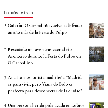
Lo más visto
Galería | O Carballiño vuelve a disfrutar
un año más de la Festa do Pulpo
Rescatado un joven tras caer al río
Arenteiro durante la Festa do Pulpo en
O Carballiño
Ana Hornos, turista madrileña: "Madrid
es para vivir, pero Viana do Bolo es
perfecto para desconectar de la ciudad"
Una persona herida pide ayuda en Lobios