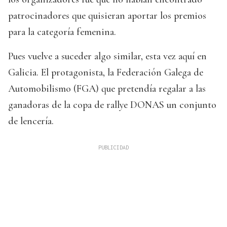
patrocinadores que quisieran aportar los premios
para la categoría femenina.
Pues vuelve a suceder algo similar, esta vez aquí en
Galicia. El protagonista, la Federación Galega de
Automobilismo (FGA) que pretendía regalar a las
ganadoras de la copa de rallye DONAS un conjunto
de lencería.