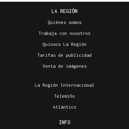
LA REGIÓN
Quiénes somos
Trabaja con nosotros
Quiosco La Región
Tarifas de publicidad
Venta de imágenes
La Región Internacional
Telemiño
Atlántico
INFO