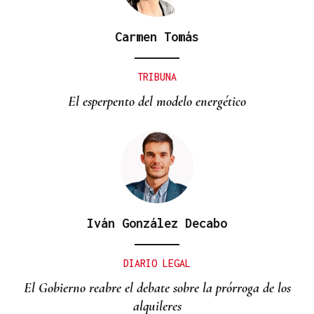
Carmen Tomás
TRIBUNA
El esperpento del modelo energético
Iván González Decabo
DIARIO LEGAL
El Gobierno reabre el debate sobre la prórroga de los
alquileres