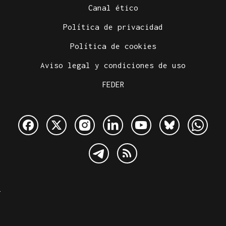
Canal ético
Política de privacidad
Política de cookies
Aviso legal y condiciones de uso
FEDER