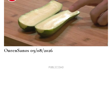
OurenSanos 09/08/2026