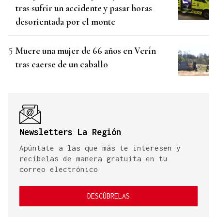
tras sufrir un accidente y pasar horas
desorientada por el monte
Muere una mujer de 66 años en Verín
tras caerse de un caballo
Newsletters La Región
Apúntate a las que más te interesen y
recíbelas de manera gratuita en tu
correo electrónico
DESCÚBRELAS