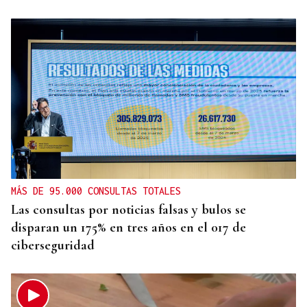
MÁS DE 95.000 CONSULTAS TOTALES
Las consultas por noticias falsas y bulos se
disparan un 175% en tres años en el 017 de
ciberseguridad