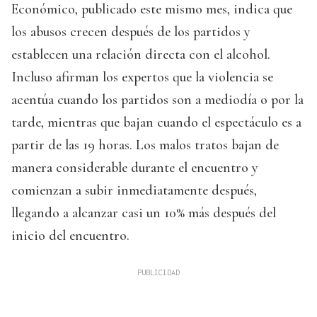
Económico, publicado este mismo mes, indica que
los abusos crecen después de los partidos y
establecen una relación directa con el alcohol.
Incluso afirman los expertos que la violencia se
acentúa cuando los partidos son a mediodía o por la
tarde, mientras que bajan cuando el espectáculo es a
partir de las 19 horas. Los malos tratos bajan de
manera considerable durante el encuentro y
comienzan a subir inmediatamente después,
llegando a alcanzar casi un 10% más después del
inicio del encuentro.