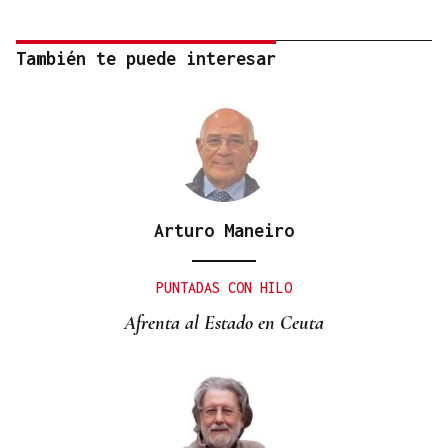
También te puede interesar
Arturo Maneiro
PUNTADAS CON HILO
Afrenta al Estado en Ceuta