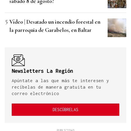
sábado 8 de agosto?
Vídeo | Desatado un incendio forestal en
la parroquia de Garabelos, en Baltar
Newsletters La Región
Apúntate a las que más te interesen y
recíbelas de manera gratuita en tu
correo electrónico
DESCÚBRELAS