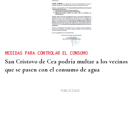
MEDIDAS PARA CONTROLAR EL CONSUMO
San Cristovo de Cea podría multar a los vecinos
que se pasen con el consumo de agua