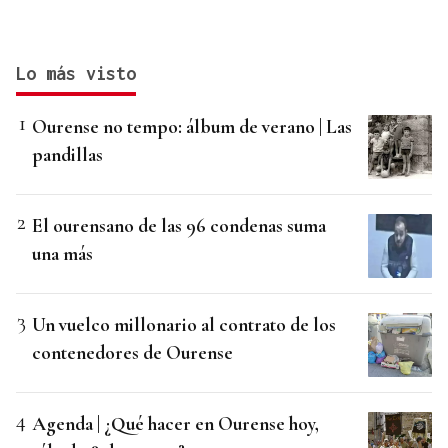
Lo más visto
Ourense no tempo: álbum de verano | Las
pandillas
El ourensano de las 96 condenas suma
una más
Un vuelco millonario al contrato de los
contenedores de Ourense
Agenda | ¿Qué hacer en Ourense hoy,