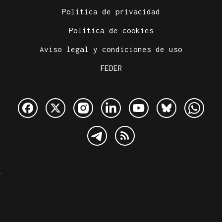
Política de privacidad
Política de cookies
Aviso legal y condiciones de uso
FEDER