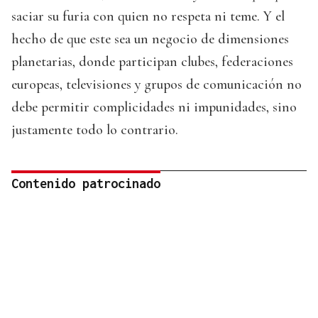
saciar su furia con quien no respeta ni teme. Y el
hecho de que este sea un negocio de dimensiones
planetarias, donde participan clubes, federaciones
europeas, televisiones y grupos de comunicación no
debe permitir complicidades ni impunidades, sino
justamente todo lo contrario.
Contenido patrocinado