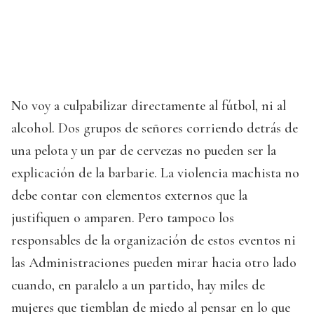
No voy a culpabilizar directamente al fútbol, ni al
alcohol. Dos grupos de señores corriendo detrás de
una pelota y un par de cervezas no pueden ser la
explicación de la barbarie. La violencia machista no
debe contar con elementos externos que la
justifiquen o amparen. Pero tampoco los
responsables de la organización de estos eventos ni
las Administraciones pueden mirar hacia otro lado
cuando, en paralelo a un partido, hay miles de
mujeres que tiemblan de miedo al pensar en lo que