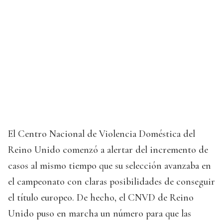
El Centro Nacional de Violencia Doméstica del
Reino Unido comenzó a alertar del incremento de
casos al mismo tiempo que su selección avanzaba en
el campeonato con claras posibilidades de conseguir
el título europeo. De hecho, el CNVD de Reino
Unido puso en marcha un número para que las