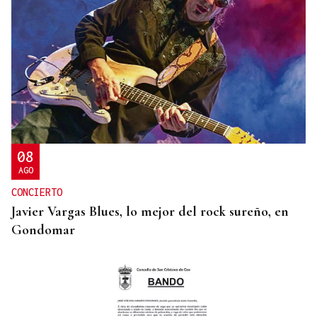
08
AGO
CONCIERTO
Javier Vargas Blues, lo mejor del rock sureño, en
Gondomar