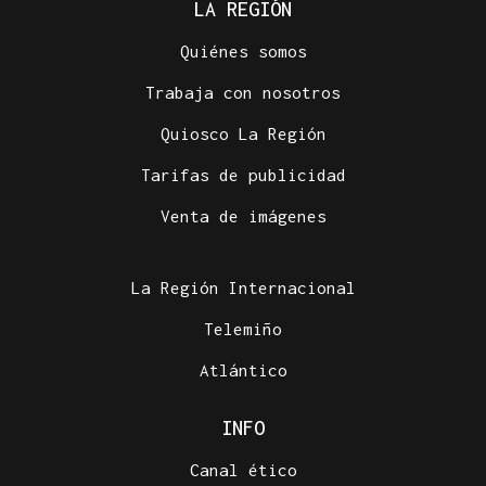
LA REGIÓN
Quiénes somos
Trabaja con nosotros
Quiosco La Región
Tarifas de publicidad
Venta de imágenes
La Región Internacional
Telemiño
Atlántico
INFO
Canal ético