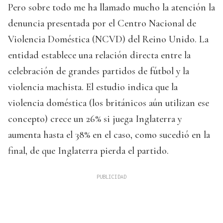
Pero sobre todo me ha llamado mucho la atención la
denuncia presentada por el Centro Nacional de
Violencia Doméstica (NCVD) del Reino Unido. La
entidad establece una relación directa entre la
celebración de grandes partidos de fútbol y la
violencia machista. El estudio indica que la
violencia doméstica (los británicos aún utilizan ese
concepto) crece un 26% si juega Inglaterra y
aumenta hasta el 38% en el caso, como sucedió en la
final, de que Inglaterra pierda el partido.