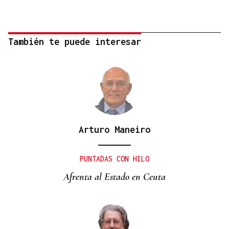
También te puede interesar
Arturo Maneiro
PUNTADAS CON HILO
Afrenta al Estado en Ceuta