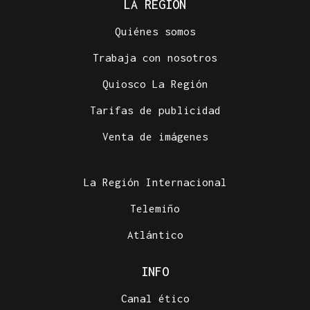
LA REGIÓN
Quiénes somos
Trabaja con nosotros
Quiosco La Región
Tarifas de publicidad
Venta de imágenes
La Región Internacional
Telemiño
Atlántico
INFO
Canal ético