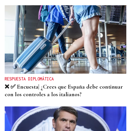
RESPUESTA DIPLOMÁTICA
❌ ✅ Encuesta| ¿Crees que España debe continuar
con los controles a los italianos?