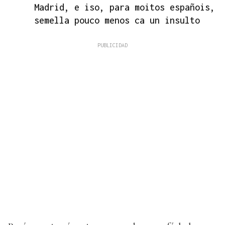
Madrid, e iso, para moitos españois,
semella pouco menos ca un insulto