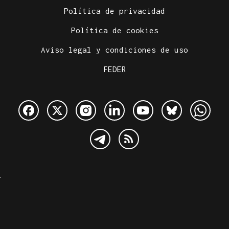
Política de privacidad
Política de cookies
Aviso legal y condiciones de uso
FEDER