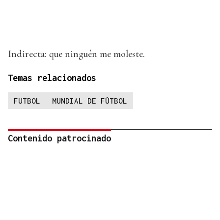
Indirecta: que ninguén me moleste.
Temas relacionados
FUTBOL
MUNDIAL DE FÚTBOL
Contenido patrocinado