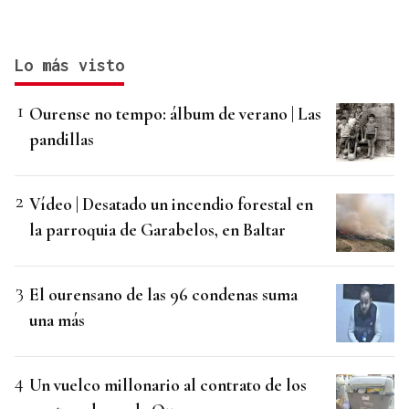
Lo más visto
Ourense no tempo: álbum de verano | Las
pandillas
Vídeo | Desatado un incendio forestal en
la parroquia de Garabelos, en Baltar
El ourensano de las 96 condenas suma
una más
Un vuelco millonario al contrato de los