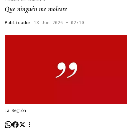
Que ninguén me moleste
Publicado:
18 Jun 2026 - 02:10
La Región