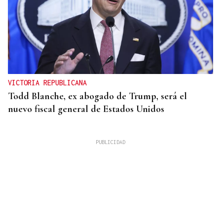
VICTORIA REPUBLICANA
Todd Blanche, ex abogado de Trump, será el
nuevo fiscal general de Estados Unidos