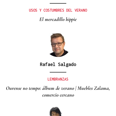
USOS Y COSTUMBRES DEL VERANO
El mercadillo hippie
Rafael Salgado
LEMBRANZAS
Ourense no tempo: álbum de verano | Muebles Zalama,
comercio cercano