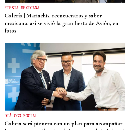
FIESTA MEXICANA
Galería | Mariachis, reencuentros y sabor
mexicano: así se vivió la gran fiesta de Avión, en
fotos
DIÁLOGO SOCIAL
Galicia será pionera con un plan para acompañar