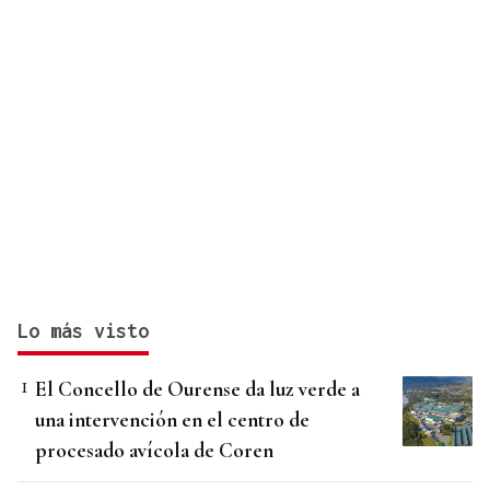
Lo más visto
El Concello de Ourense da luz verde a
una intervención en el centro de
procesado avícola de Coren