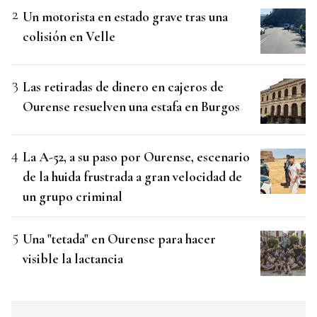
Un motorista en estado grave tras una
colisión en Velle
Las retiradas de dinero en cajeros de
Ourense resuelven una estafa en Burgos
La A-52, a su paso por Ourense, escenario
de la huida frustrada a gran velocidad de
un grupo criminal
Una "tetada" en Ourense para hacer
visible la lactancia