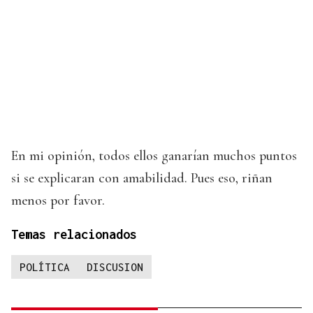
En mi opinión, todos ellos ganarían muchos puntos
si se explicaran con amabilidad. Pues eso, riñan
menos por favor.
Temas relacionados
POLÍTICA
DISCUSION