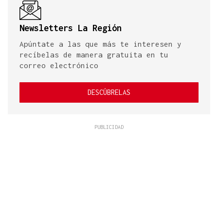
Newsletters La Región
Apúntate a las que más te interesen y
recíbelas de manera gratuita en tu
correo electrónico
DESCÚBRELAS