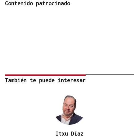
Contenido patrocinado
También te puede interesar
Itxu Díaz