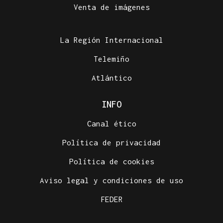
Venta de imágenes
La Región Internacional
Telemiño
Atlántico
INFO
Canal ético
Política de privacidad
Política de cookies
Aviso legal y condiciones de uso
FEDER