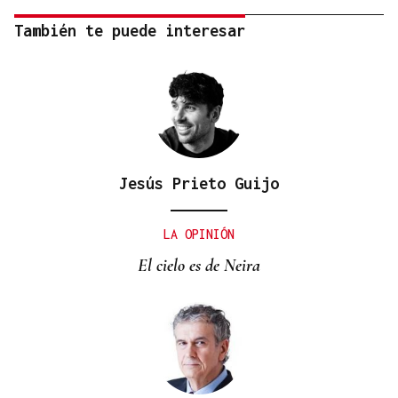
También te puede interesar
Jesús Prieto Guijo
LA OPINIÓN
El cielo es de Neira