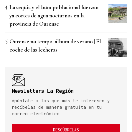
La sequía y el bum poblacional fuerzan
ya cortes de agua nocturnos en la
provincia de Ourense
Ourense no tempo: álbum de verano | El
coche de las lecheras
Newsletters La Región
Apúntate a las que más te interesen y
recíbelas de manera gratuita en tu
correo electrónico
DESCÚBRELAS