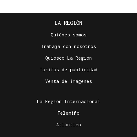
LA REGIÓN
Quiénes somos
Trabaja con nosotros
Quiosco La Región
Tarifas de publicidad
Venta de imágenes
La Región Internacional
Telemiño
Atlántico