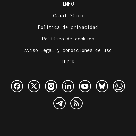
INFO
Canal ético
Política de privacidad
Política de cookies
Aviso legal y condiciones de uso
FEDER