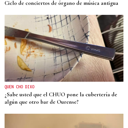
Ciclo de conciertos de órgano de música antigua
QUEN CHO DIXO
¿Sabe usted que el CHUO pone la cubertería de
algún que otro bar de Ourense?