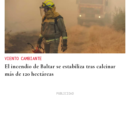
VIENTO CAMBIANTE
El incendio de Baltar se estabiliza tras calcinar
más de 120 hectáreas