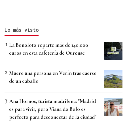
Lo más visto
La Bonoloto reparte más de 140.000
euros en esta cafetería de Ourense
Muere una persona en Verín tras caerse
de un caballo
Ana Hornos, turista madrileña: "Madrid
es para vivir, pero Viana do Bolo es
perfecto para desconectar de la ciudad"