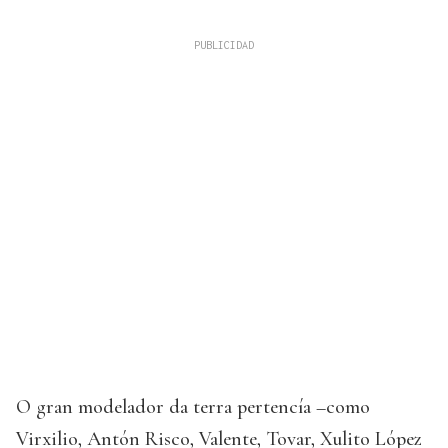
O gran modelador da terra pertencía –como
Virxilio, Antón Risco, Valente, Tovar, Xulito López