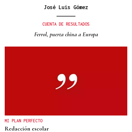
José Luis Gómez
CUENTA DE RESULTADOS
Ferrol, puerta china a Europa
MI PLAN PERFECTO
Redacción escolar