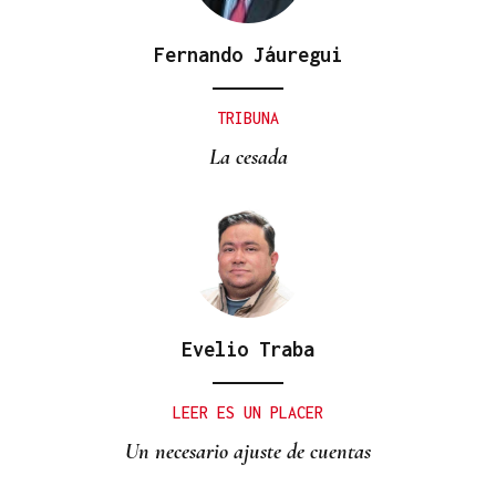
Fernando Jáuregui
TRIBUNA
La cesada
Evelio Traba
LEER ES UN PLACER
Un necesario ajuste de cuentas