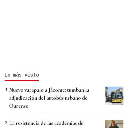
Lo más visto
Nuevo varapalo a Jácome: tumban la
adjudicación del autobús urbano de
Ourense
La resistencia de las academias de