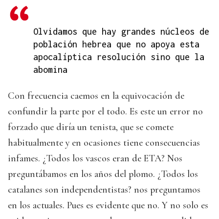
Olvidamos que hay grandes núcleos de
población hebrea que no apoya esta
apocalíptica resolución sino que la
abomina
Con frecuencia caemos en la equivocación de
confundir la parte por el todo. Es este un error no
forzado que diría un tenista, que se comete
habitualmente y en ocasiones tiene consecuencias
infames. ¿Todos los vascos eran de ETA? Nos
preguntábamos en los años del plomo. ¿Todos los
catalanes son independentistas? nos preguntamos
en los actuales. Pues es evidente que no. Y no solo es