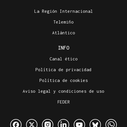
La Región Internacional
Telemiño
Atlántico
INFO
Canal ético
Política de privacidad
Política de cookies
Aviso legal y condiciones de uso
FEDER