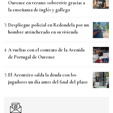
Ourense en verano: sobrevivir gracias a
la enseñanza de inglés y gallego
Despliegue policial en Redondela por un
hombre atrincherado en su vivienda
A vueltas con el contrato de la Avenida
de Portugal de Ourense
El Arenteiro salda la deuda con los
jugadores un día antes del final del plazo