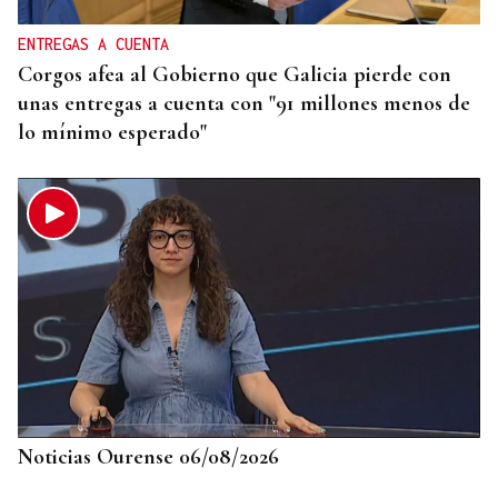
ENTREGAS A CUENTA
Corgos afea al Gobierno que Galicia pierde con
unas entregas a cuenta con "91 millones menos de
lo mínimo esperado"
Noticias Ourense 06/08/2026