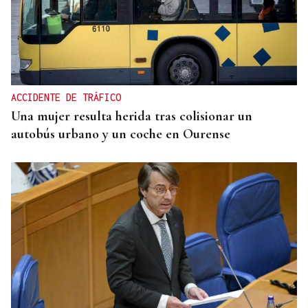
ACCIDENTE DE TRÁFICO
Una mujer resulta herida tras colisionar un
autobús urbano y un coche en Ourense