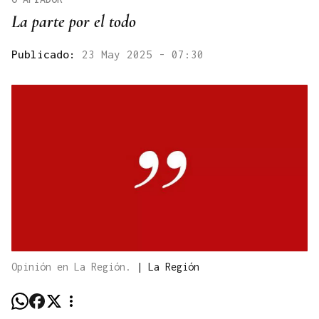
La parte por el todo
Publicado:
23 May 2025 - 07:30
Opinión en La Región.
|
La Región