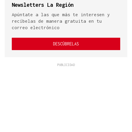
Newsletters La Región
Apúntate a las que más te interesen y
recíbelas de manera gratuita en tu
correo electrónico
DESCÚBRELAS