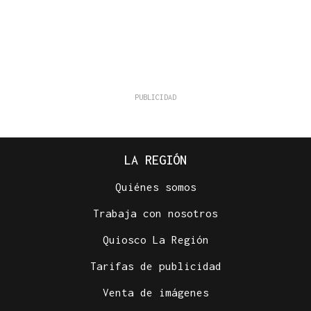
LA REGIÓN
Quiénes somos
Trabaja con nosotros
Quiosco La Región
Tarifas de publicidad
Venta de imágenes