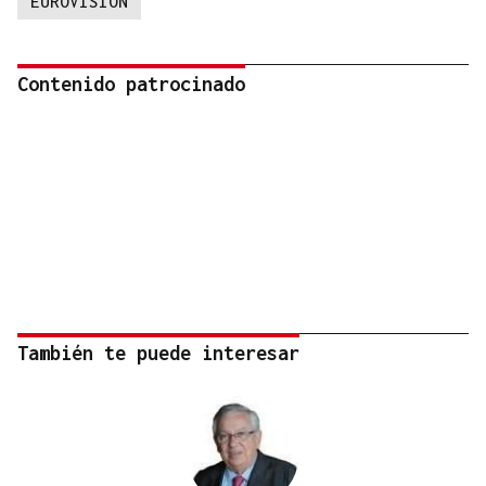
EUROVISION
Contenido patrocinado
También te puede interesar