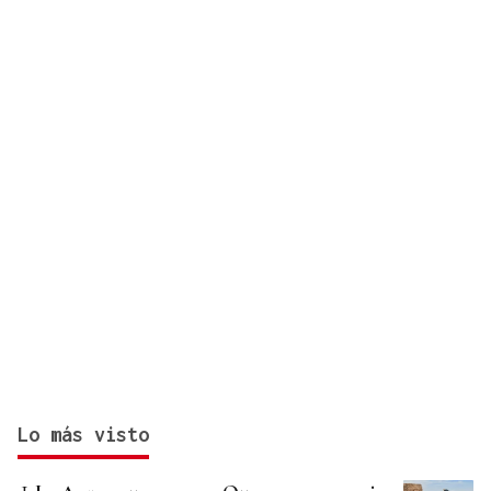
Lo más visto