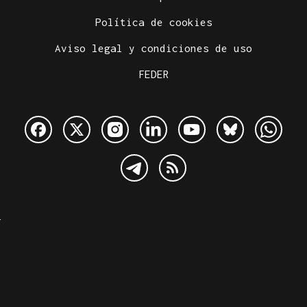
Política de cookies
Aviso legal y condiciones de uso
FEDER