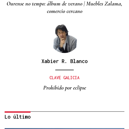
Ourense no tempo: álbum de verano | Muebles Zalama,
comercio cercano
Xabier R. Blanco
CLAVE GALICIA
Prohibido por eclipse
Lo último