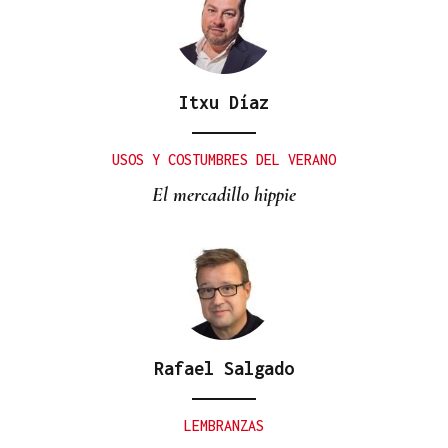
Itxu Díaz
USOS Y COSTUMBRES DEL VERANO
El mercadillo hippie
Rafael Salgado
LEMBRANZAS