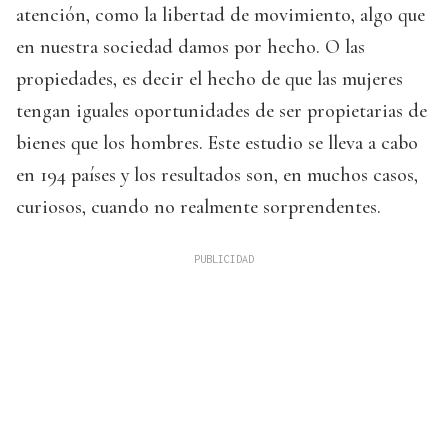
atención, como la libertad de movimiento, algo que
en nuestra sociedad damos por hecho. O las
propiedades, es decir el hecho de que las mujeres
tengan iguales oportunidades de ser propietarias de
bienes que los hombres. Este estudio se lleva a cabo
en 194 países y los resultados son, en muchos casos,
curiosos, cuando no realmente sorprendentes.