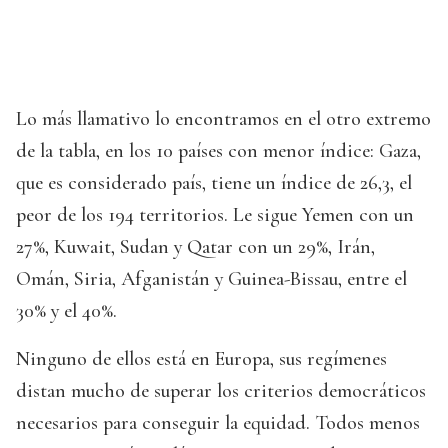
Lo más llamativo lo encontramos en el otro extremo
de la tabla, en los 10 países con menor índice: Gaza,
que es considerado país, tiene un índice de 26,3, el
peor de los 194 territorios. Le sigue Yemen con un
27%, Kuwait, Sudan y Qatar con un 29%, Irán,
Omán, Siria, Afganistán y Guinea-Bissau, entre el
30% y el 40%.
Ninguno de ellos está en Europa, sus regímenes
distan mucho de superar los criterios democráticos
necesarios para conseguir la equidad. Todos menos