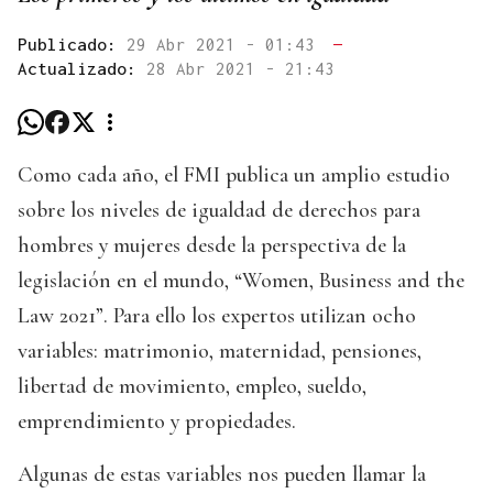
Publicado:
29 Abr 2021 - 01:43
—
Actualizado:
28 Abr 2021 - 21:43
Como cada año, el FMI publica un amplio estudio
sobre los niveles de igualdad de derechos para
hombres y mujeres desde la perspectiva de la
legislación en el mundo, “Women, Business and the
Law 2021”. Para ello los expertos utilizan ocho
variables: matrimonio, maternidad, pensiones,
libertad de movimiento, empleo, sueldo,
emprendimiento y propiedades.
Algunas de estas variables nos pueden llamar la