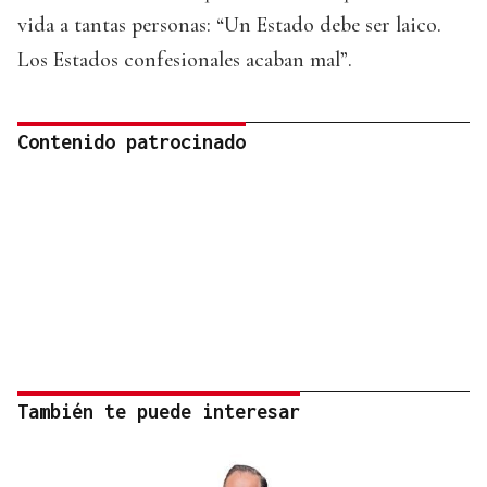
vida a tantas personas: “Un Estado debe ser laico.
Los Estados confesionales acaban mal”.
Contenido patrocinado
También te puede interesar