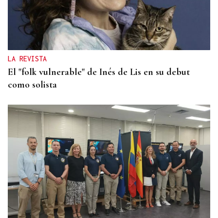
LA REVISTA
El "folk vulnerable" de Inés de Lis en su debut
como solista