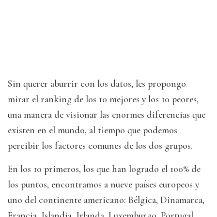
Sin querer aburrir con los datos, les propongo
mirar el ranking de los 10 mejores y los 10 peores,
una manera de visionar las enormes diferencias que
existen en el mundo, al tiempo que podemos
percibir los factores comunes de los dos grupos.
En los 10 primeros, los que han logrado el 100% de
los puntos, encontramos a nueve países europeos y
uno del continente americano: Bélgica, Dinamarca,
Francia, Islandia, Irlanda, Luxemburgo, Portugal,