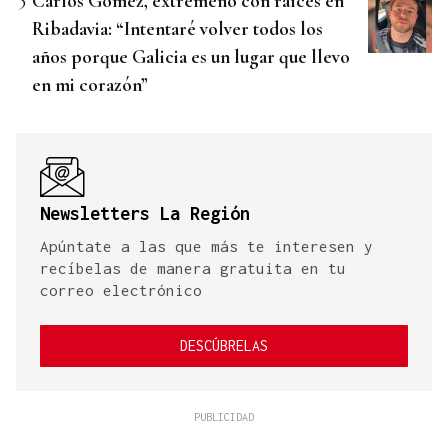
Carlos Gómez, extremeño con raíces en
Ribadavia: “Intentaré volver todos los
años porque Galicia es un lugar que llevo
en mi corazón”
Newsletters La Región
Apúntate a las que más te interesen y
recíbelas de manera gratuita en tu
correo electrónico
DESCÚBRELAS