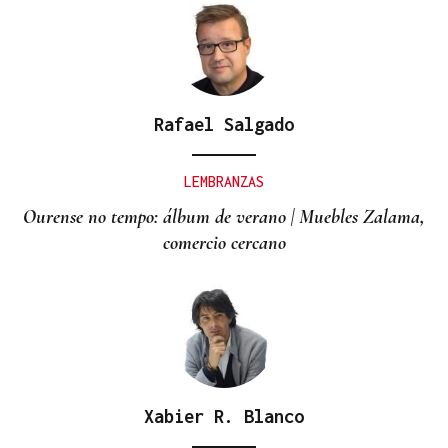
Rafael Salgado
LEMBRANZAS
Ourense no tempo: álbum de verano | Muebles Zalama,
comercio cercano
Xabier R. Blanco