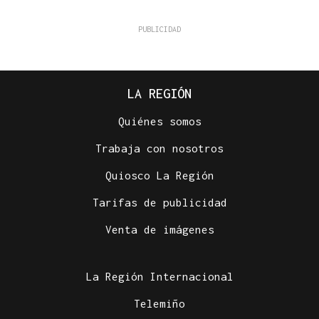
LA REGIÓN
Quiénes somos
Trabaja con nosotros
Quiosco La Región
Tarifas de publicidad
Venta de imágenes
La Región Internacional
Telemiño