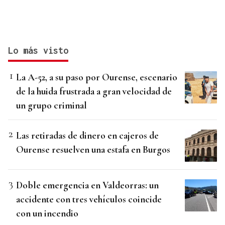
Lo más visto
La A-52, a su paso por Ourense, escenario
de la huida frustrada a gran velocidad de
un grupo criminal
Las retiradas de dinero en cajeros de
Ourense resuelven una estafa en Burgos
Doble emergencia en Valdeorras: un
accidente con tres vehículos coincide
con un incendio