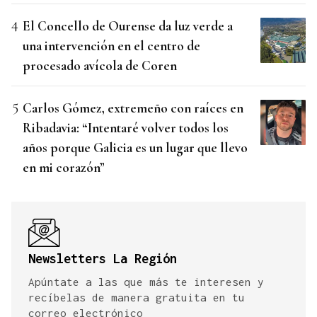
El Concello de Ourense da luz verde a
una intervención en el centro de
procesado avícola de Coren
Carlos Gómez, extremeño con raíces en
Ribadavia: “Intentaré volver todos los
años porque Galicia es un lugar que llevo
en mi corazón”
Newsletters La Región
Apúntate a las que más te interesen y
recíbelas de manera gratuita en tu
correo electrónico