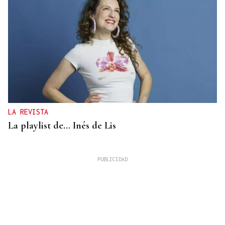
LA REVISTA
La playlist de... Inés de Lis