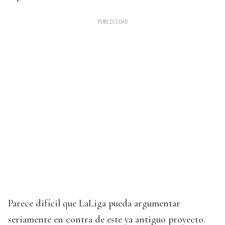
Parece difícil que LaLiga pueda argumentar
seriamente en contra de este ya antiguo proyecto.