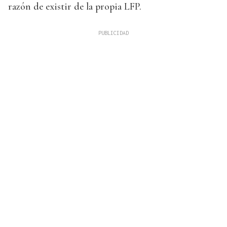
razón de existir de la propia LFP.