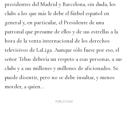
presidentes del Madrid y Barcelona, sin duda, los
clubs a los que más le debe el fútbol español en
general y, en particular, el Presidente de una
patronal que presume de ellos y de sus estrellas a la
hora de la venta internacional de los derechos
televisivos de LaLiga. Aunque sólo fuese por eso, el
señor Tebas debería un respeto a esas personas, a sus
clubs y a sus millones y millones de aficionados. Se
puede disentir, pero no se debe insultar, y menos
morder, a quien...