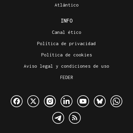
Atlántico
INFO
Canal ético
Política de privacidad
Política de cookies
Aviso legal y condiciones de uso
FEDER