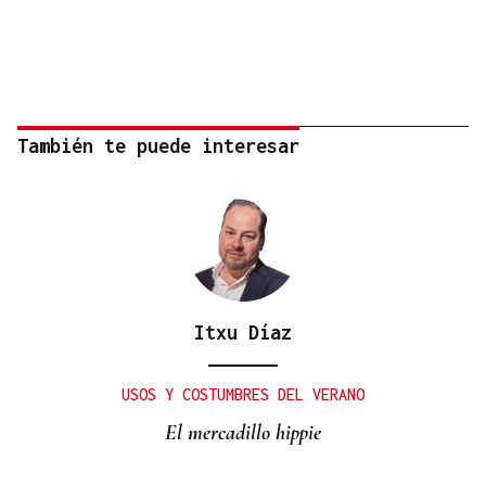
También te puede interesar
Itxu Díaz
USOS Y COSTUMBRES DEL VERANO
El mercadillo hippie