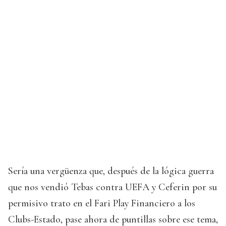
Sería una vergüenza que, después de la lógica guerra
que nos vendió Tebas contra UEFA y Ceferin por su
permisivo trato en el Fari Play Financiero a los
Clubs-Estado, pase ahora de puntillas sobre ese tema,