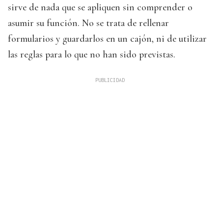
sirve de nada que se apliquen sin comprender o
asumir su función. No se trata de rellenar
formularios y guardarlos en un cajón, ni de utilizar
las reglas para lo que no han sido previstas.