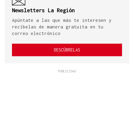
Newsletters La Región
Apúntate a las que más te interesen y
recíbelas de manera gratuita en tu
correo electrónico
DESCÚBRELAS