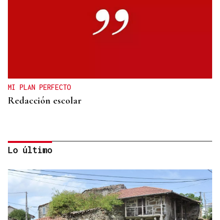
MI PLAN PERFECTO
Redacción escolar
Lo último
Jenaro Castro
TRAZADO HORIZONTAL