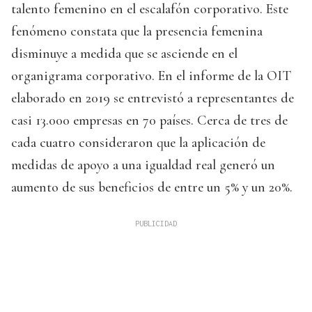
talento femenino en el escalafón corporativo. Este
fenómeno constata que la presencia femenina
disminuye a medida que se asciende en el
organigrama corporativo. En el informe de la OIT
elaborado en 2019 se entrevistó a representantes de
casi 13.000 empresas en 70 países. Cerca de tres de
cada cuatro consideraron que la aplicación de
medidas de apoyo a una igualdad real generó un
aumento de sus beneficios de entre un 5% y un 20%.