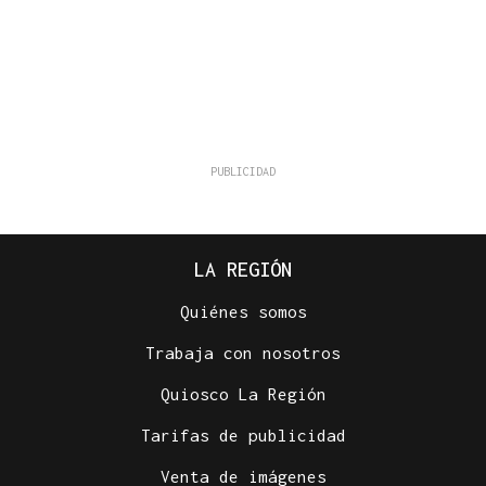
LA REGIÓN
Quiénes somos
Trabaja con nosotros
Quiosco La Región
Tarifas de publicidad
Venta de imágenes