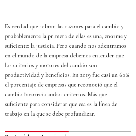
Es verdad que sobran las razones para el cambio y
probablemente la primera de ellas es una, enorme y
suficiente: la justicia. Pero cuando nos adentramos
en el mundo de la empresa debemos entender que
los criterios y motores del cambio son
productividad y beneficios. En 2019 fue casi un 60%
el porcentaje de empresas que reconoció que el
cambio favorecía ambos criterios. Más que
suficiente para considerar que esa es la línea de
trabajo en la que se debe profundizar.