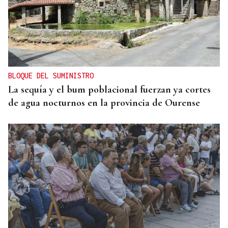
El sueño de una noche de verano
BLOQUE DEL SUMINISTRO
La sequía y el bum poblacional fuerzan ya cortes
de agua nocturnos en la provincia de Ourense