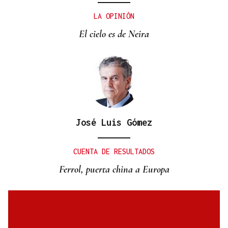
LA OPINIÓN
El cielo es de Neira
José Luis Gómez
CUENTA DE RESULTADOS
Ferrol, puerta china a Europa