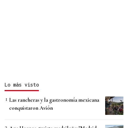
Lo más visto
Las rancheras y la gastronomía mexicana
conquistaron Avión