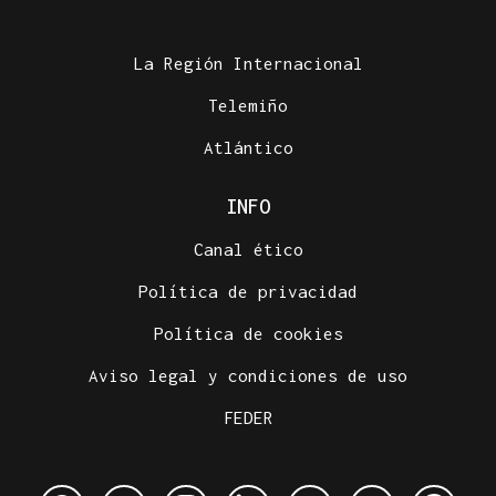
La Región Internacional
Telemiño
Atlántico
INFO
Canal ético
Política de privacidad
Política de cookies
Aviso legal y condiciones de uso
FEDER