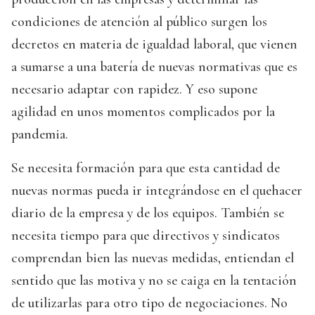
condiciones de atención al público surgen los
decretos en materia de igualdad laboral, que vienen
a sumarse a una batería de nuevas normativas que es
necesario adaptar con rapidez. Y eso supone
agilidad en unos momentos complicados por la
pandemia.
Se necesita formación para que esta cantidad de
nuevas normas pueda ir integrándose en el quehacer
diario de la empresa y de los equipos. También se
necesita tiempo para que directivos y sindicatos
comprendan bien las nuevas medidas, entiendan el
sentido que las motiva y no se caiga en la tentación
de utilizarlas para otro tipo de negociaciones. No