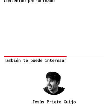
Contenido patrocinado
También te puede interesar
Jesús Prieto Guijo