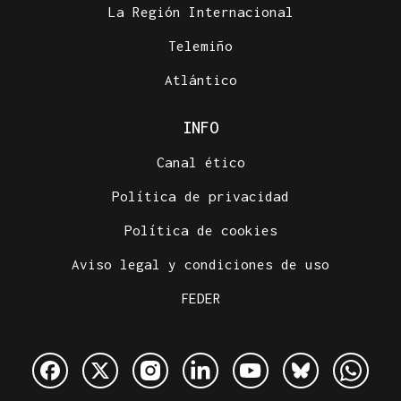
La Región Internacional
Telemiño
Atlántico
INFO
Canal ético
Política de privacidad
Política de cookies
Aviso legal y condiciones de uso
FEDER