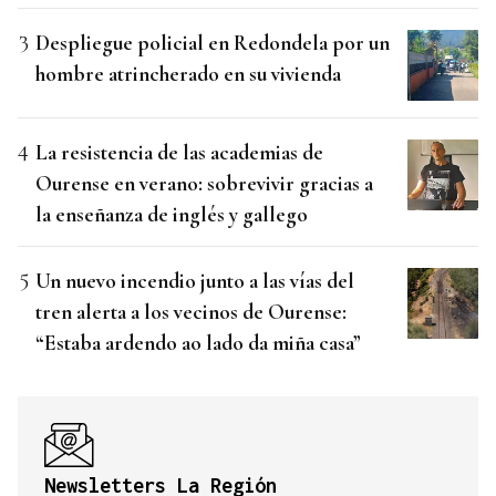
Despliegue policial en Redondela por un
hombre atrincherado en su vivienda
La resistencia de las academias de
Ourense en verano: sobrevivir gracias a
la enseñanza de inglés y gallego
Un nuevo incendio junto a las vías del
tren alerta a los vecinos de Ourense:
“Estaba ardendo ao lado da miña casa”
Newsletters La Región