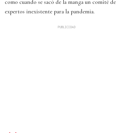
como cuando se sacó de la manga un comité de
expertos inexistente para la pandemia.