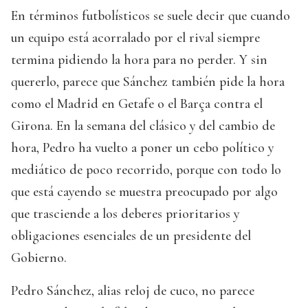
En términos futbolísticos se suele decir que cuando
un equipo está acorralado por el rival siempre
termina pidiendo la hora para no perder. Y sin
quererlo, parece que Sánchez también pide la hora
como el Madrid en Getafe o el Barça contra el
Girona. En la semana del clásico y del cambio de
hora, Pedro ha vuelto a poner un cebo político y
mediático de poco recorrido, porque con todo lo
que está cayendo se muestra preocupado por algo
que trasciende a los deberes prioritarios y
obligaciones esenciales de un presidente del
Gobierno.
Pedro Sánchez, alias reloj de cuco, no parece