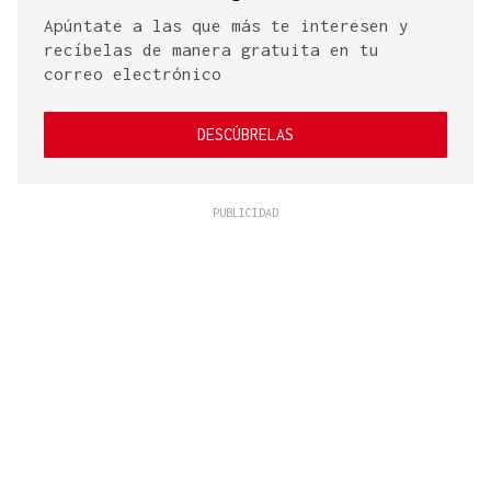
Apúntate a las que más te interesen y
recíbelas de manera gratuita en tu
correo electrónico
DESCÚBRELAS