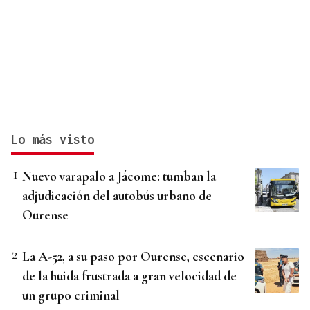
Lo más visto
Nuevo varapalo a Jácome: tumban la
adjudicación del autobús urbano de
Ourense
La A-52, a su paso por Ourense, escenario
de la huida frustrada a gran velocidad de
un grupo criminal