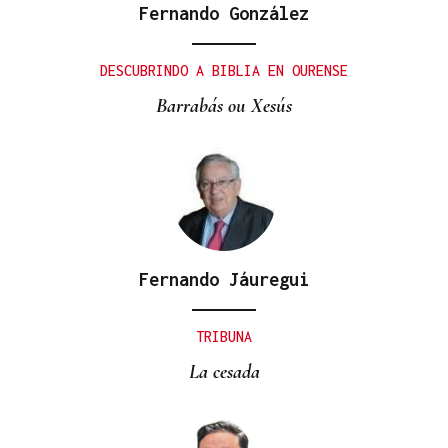
Fernando González
DESCUBRINDO A BIBLIA EN OURENSE
Barrabás ou Xesús
Fernando Jáuregui
TRIBUNA
La cesada