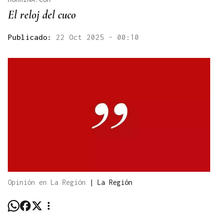
El reloj del cuco
Publicado:
22 Oct 2025 - 00:10
Opinión en La Región
|
La Región