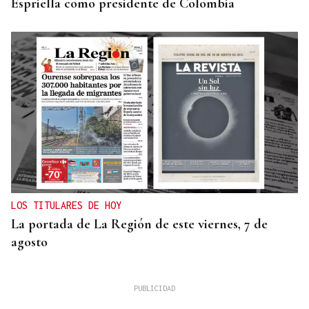
Espriella como presidente de Colombia
LOS TITULARES DE HOY
La portada de La Región de este viernes, 7 de
agosto