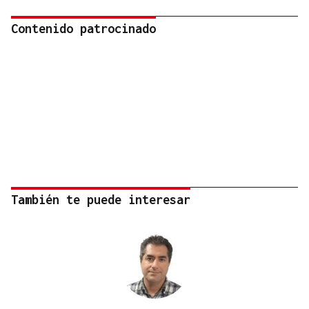
Contenido patrocinado
También te puede interesar