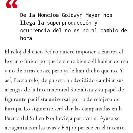
De la Moncloa Goldwyn Mayer nos
llega la superproducción y
ocurrencia del no es no al cambio de
hora
El reloj del cuco Pedro quiere imponer a Europa el
horario único porque le viene bien a él hablar de eso
y no de otras cosas, pero ya le han dicho que no. Y
así, Pedro reloj de pulsera ha decidido cambiar sus
arengas de la Internacional Socialista y su papel de
figurante pacifista universal por la de relojero de
Europa. Lo siguiente será dar las campanadas en la
Puerta del Sol en Nochevieja para ver si Ayuso se
atraganta con las uvas y Feijóo perece en el intento.