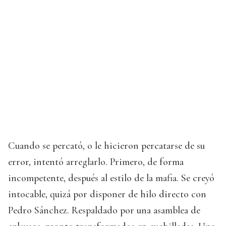
Cuando se percató, o le hicieron percatarse de su
error, intentó arreglarlo. Primero, de forma
incompetente, después al estilo de la mafia. Se creyó
intocable, quizá por disponer de hilo directo con
Pedro Sánchez. Respaldado por una asamblea de