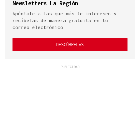
Newsletters La Región
Apúntate a las que más te interesen y
recíbelas de manera gratuita en tu
correo electrónico
DESCÚBRELAS