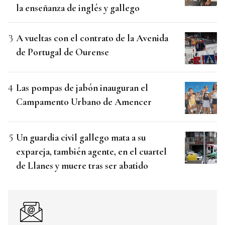
la enseñanza de inglés y gallego
A vueltas con el contrato de la Avenida
de Portugal de Ourense
Las pompas de jabón inauguran el
Campamento Urbano de Amencer
Un guardia civil gallego mata a su
expareja, también agente, en el cuartel
de Llanes y muere tras ser abatido