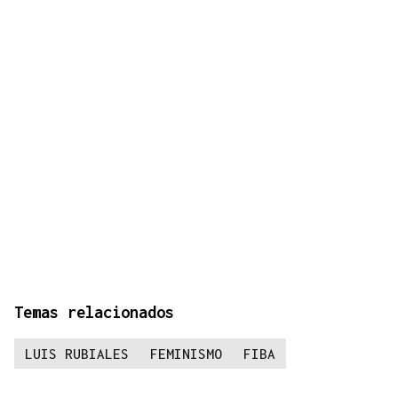
Temas relacionados
LUIS RUBIALES
FEMINISMO
FIBA