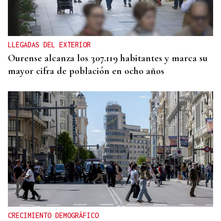
LLEGADAS DEL EXTERIOR
Ourense alcanza los 307.119 habitantes y marca su
mayor cifra de población en ocho años
CRECIMIENTO DEMOGRÁFICO