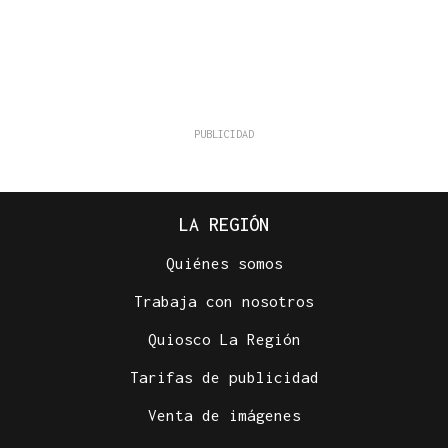
LA REGIÓN
Quiénes somos
Trabaja con nosotros
Quiosco La Región
Tarifas de publicidad
Venta de imágenes