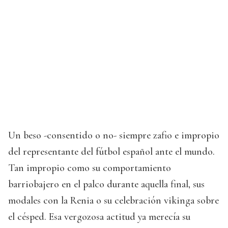
Un beso -consentido o no- siempre zafio e impropio
del representante del fútbol español ante el mundo.
Tan impropio como su comportamiento
barriobajero en el palco durante aquella final, sus
modales con la Renia o su celebración vikinga sobre
el césped. Esa vergozosa actitud ya merecía su