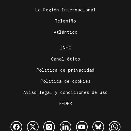
La Región Internacional
Telemiño
Atlántico
INFO
Canal ético
Política de privacidad
Política de cookies
Aviso legal y condiciones de uso
FEDER