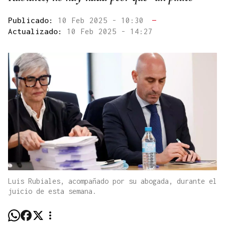
Publicado:
10 Feb 2025 - 10:30
—
Actualizado:
10 Feb 2025 - 14:27
Luis Rubiales, acompañado por su abogada, durante el
juicio de esta semana.