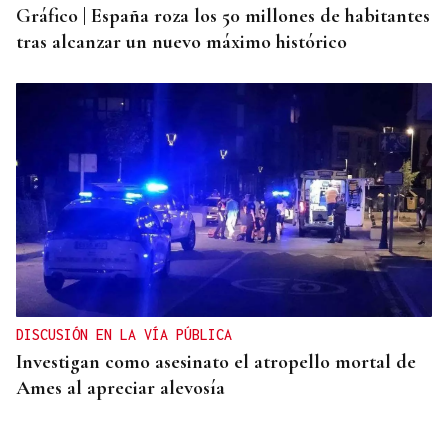
Gráfico | España roza los 50 millones de habitantes
tras alcanzar un nuevo máximo histórico
DISCUSIÓN EN LA VÍA PÚBLICA
Investigan como asesinato el atropello mortal de
Ames al apreciar alevosía