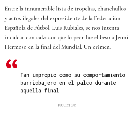
Entre la innumerable lista de tropelías, chanchullos
y actos ilegales del expresidente de la Federación
Española de Fútbol, Luis Rubiales, se nos intenta
inculcar con calzador que lo peor fue el beso a Jenni
Hermoso en la final del Mundial. Un crimen.
Tan impropio como su comportamiento
barriobajero en el palco durante
aquella final