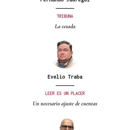
TRIBUNA
La cesada
Evelio Traba
LEER ES UN PLACER
Un necesario ajuste de cuentas