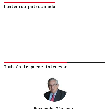
Contenido patrocinado
También te puede interesar
Fernando Jáuregui