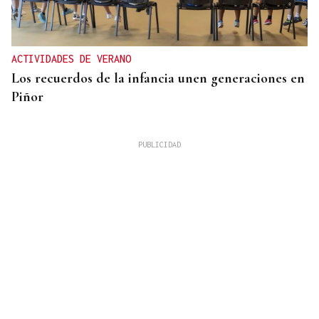
ACTIVIDADES DE VERANO
Los recuerdos de la infancia unen generaciones en
Piñor
INVERSIONES