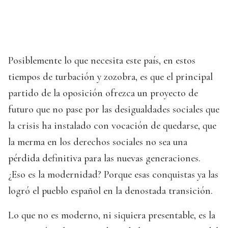
Posiblemente lo que necesita este país, en estos
tiempos de turbación y zozobra, es que el principal
partido de la oposición ofrezca un proyecto de
futuro que no pase por las desigualdades sociales que
la crisis ha instalado con vocación de quedarse, que
la merma en los derechos sociales no sea una
pérdida definitiva para las nuevas generaciones.
¿Eso es la modernidad? Porque esas conquistas ya las
logró el pueblo español en la denostada transición.
Lo que no es moderno, ni siquiera presentable, es la