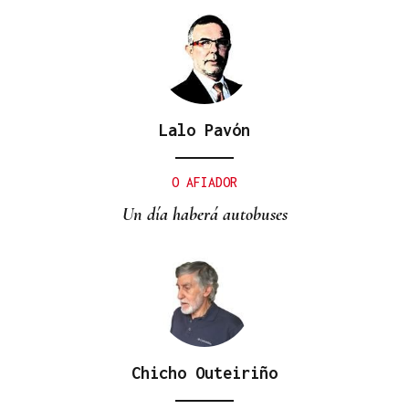
Lalo Pavón
O AFIADOR
Un día haberá autobuses
Chicho Outeiriño