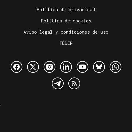
Política de privacidad
Política de cookies
Aviso legal y condiciones de uso
FEDER