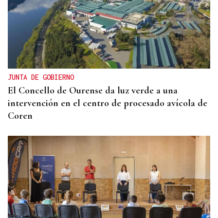
JUNTA DE GOBIERNO
El Concello de Ourense da luz verde a una
intervención en el centro de procesado avícola de
Coren