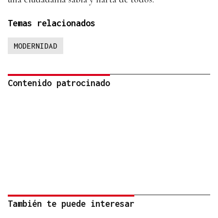
Temas relacionados
MODERNIDAD
Contenido patrocinado
También te puede interesar