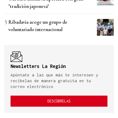
"tradición japonesa"
Ribadavia acoge un grupo de
voluntariado internacional
Newsletters La Región
Apúntate a las que más te interesen y
recíbelas de manera gratuita en tu
correo electrónico
DESCÚBRELAS