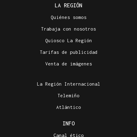
LA REGIÓN
Quiénes somos
Trabaja con nosotros
Quiosco La Región
Tarifas de publicidad
Venta de imágenes
La Región Internacional
Telemiño
Atlántico
INFO
Canal ético