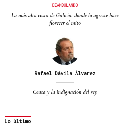
DEAMBULANDO
La más alta costa de Galicia, donde lo agreste hace
florecer el mito
Rafael Dávila Álvarez
Ceuta y la indignación del rey
Lo último