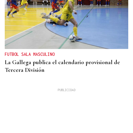
FUTBOL SALA MASCULINO
La Gallega publica el calendario provisional de
Tercera División