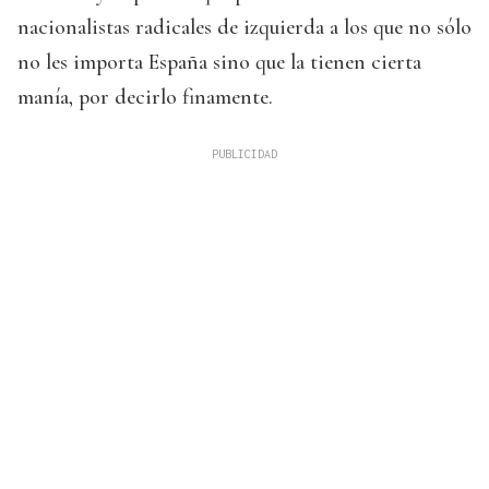
nacionalistas radicales de izquierda a los que no sólo
no les importa España sino que la tienen cierta
manía, por decirlo finamente.