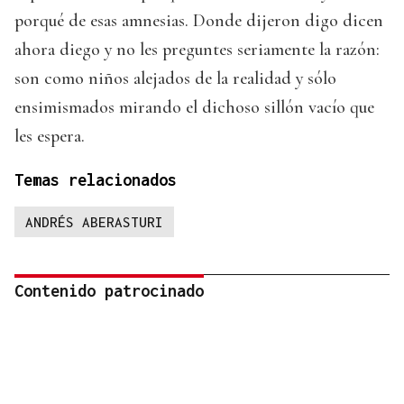
porqué de esas amnesias. Donde dijeron digo dicen
ahora diego y no les preguntes seriamente la razón:
son como niños alejados de la realidad y sólo
ensimismados mirando el dichoso sillón vacío que
les espera.
Temas relacionados
ANDRÉS ABERASTURI
Contenido patrocinado