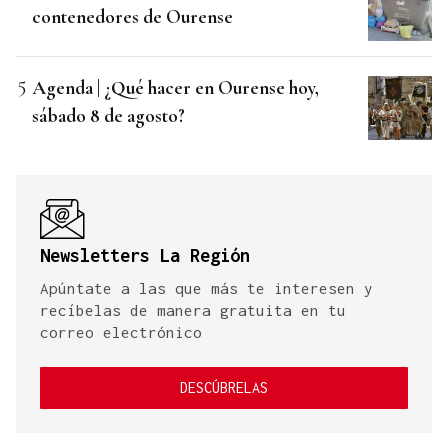
contenedores de Ourense
Agenda | ¿Qué hacer en Ourense hoy,
sábado 8 de agosto?
Newsletters La Región
Apúntate a las que más te interesen y
recíbelas de manera gratuita en tu
correo electrónico
DESCÚBRELAS