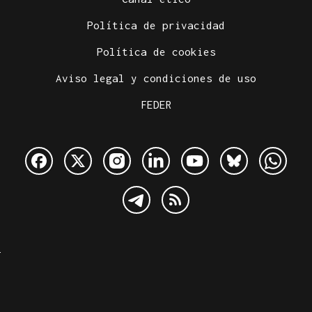
Política de privacidad
Política de cookies
Aviso legal y condiciones de uso
FEDER