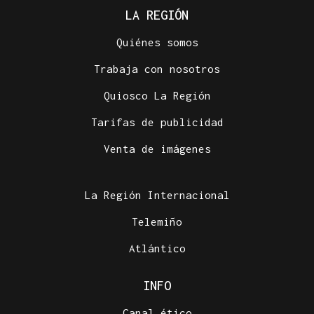
LA REGIÓN
Quiénes somos
Trabaja con nosotros
Quiosco La Región
Tarifas de publicidad
Venta de imágenes
La Región Internacional
Telemiño
Atlántico
INFO
Canal ético