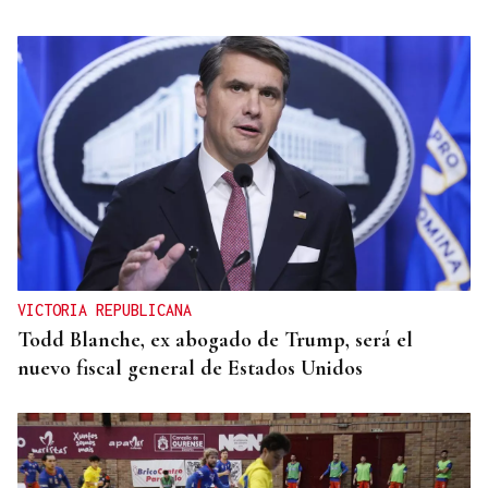
VICTORIA REPUBLICANA
Todd Blanche, ex abogado de Trump, será el
nuevo fiscal general de Estados Unidos