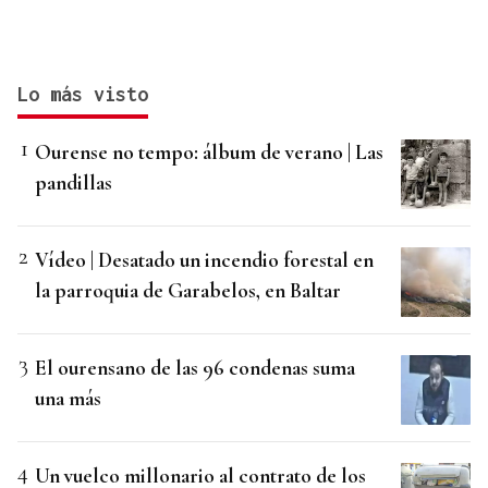
Lo más visto
Ourense no tempo: álbum de verano | Las
pandillas
Vídeo | Desatado un incendio forestal en
la parroquia de Garabelos, en Baltar
El ourensano de las 96 condenas suma
una más
Un vuelco millonario al contrato de los