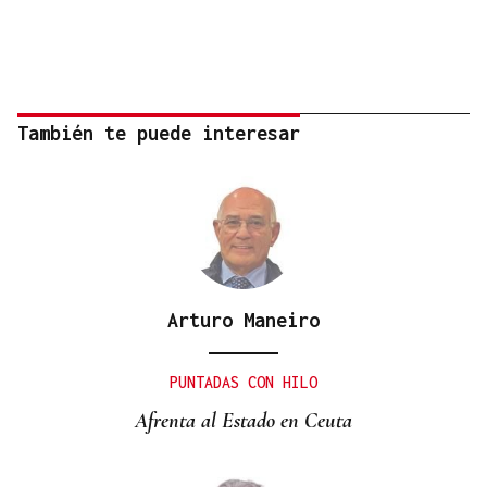
También te puede interesar
Arturo Maneiro
PUNTADAS CON HILO
Afrenta al Estado en Ceuta