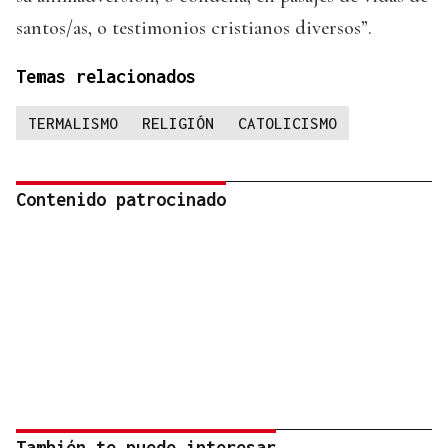
santos/as, o testimonios cristianos diversos”.
Temas relacionados
TERMALISMO
RELIGIÓN
CATOLICISMO
Contenido patrocinado
También te puede interesar