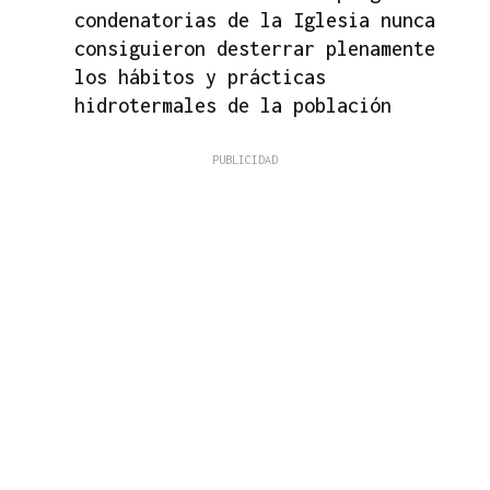
condenatorias de la Iglesia nunca
consiguieron desterrar plenamente
los hábitos y prácticas
hidrotermales de la población