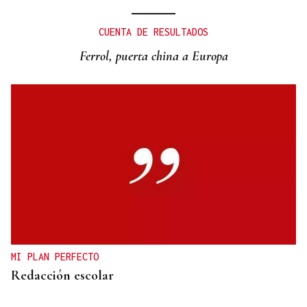
CUENTA DE RESULTADOS
Ferrol, puerta china a Europa
MI PLAN PERFECTO
Redacción escolar