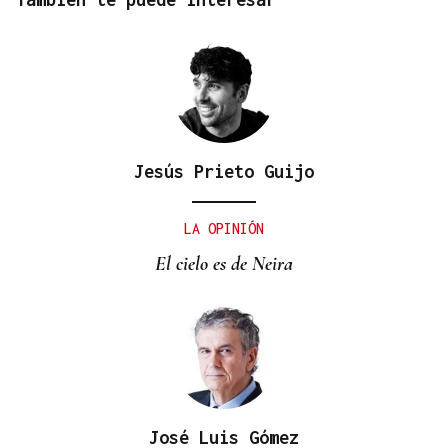
Jesús Prieto Guijo
LA OPINIÓN
El cielo es de Neira
José Luis Gómez