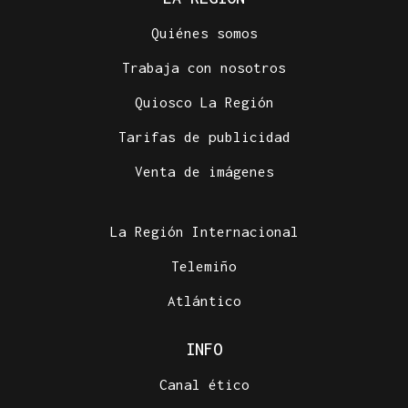
Quiénes somos
Trabaja con nosotros
Quiosco La Región
Tarifas de publicidad
Venta de imágenes
La Región Internacional
Telemiño
Atlántico
INFO
Canal ético