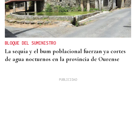
BLOQUE DEL SUMINISTRO
La sequía y el bum poblacional fuerzan ya cortes
de agua nocturnos en la provincia de Ourense