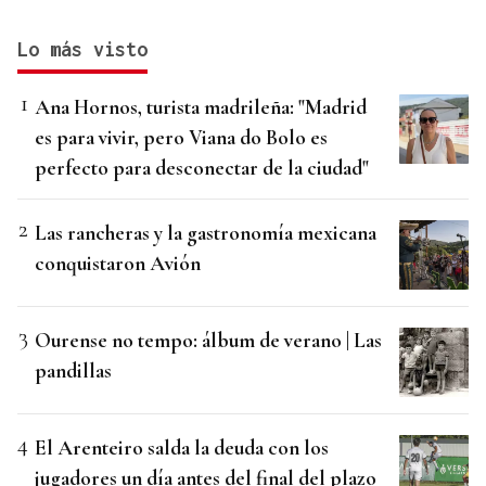
Lo más visto
Ana Hornos, turista madrileña: "Madrid
es para vivir, pero Viana do Bolo es
perfecto para desconectar de la ciudad"
Las rancheras y la gastronomía mexicana
conquistaron Avión
Ourense no tempo: álbum de verano | Las
pandillas
El Arenteiro salda la deuda con los
jugadores un día antes del final del plazo