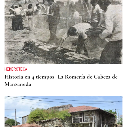
HEMEROTECA
Historia en 4 tiempos | La Romería de Cabeza de
Manzaneda