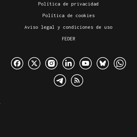
Política de privacidad
Política de cookies
Aviso legal y condiciones de uso
FEDER