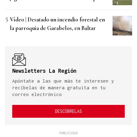
Vídeo | Desatado un incendio forestal en
la parroquia de Garabelos, en Baltar
Newsletters La Región
Apúntate a las que más te interesen y
recíbelas de manera gratuita en tu
correo electrónico
DESCÚBRELAS