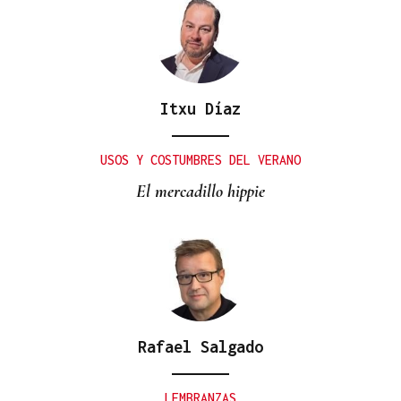
Itxu Díaz
USOS Y COSTUMBRES DEL VERANO
El mercadillo hippie
Rafael Salgado
LEMBRANZAS