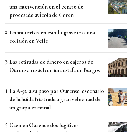
una intervención en el centro de
procesado avícola de Coren
Un motorista en estado grave tras una
colisión en Velle
Las retiradas de dinero en cajeros de
Ourense resuelven una estafa en Burgos
La A-52, a su paso por Ourense, escenario
de la huida frustrada a gran velocidad de
un grupo criminal
Caen en Ourense dos fugitivos