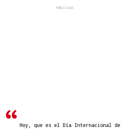
Hoy, que es el Día Internacional de