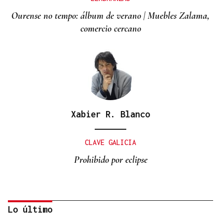
Ourense no tempo: álbum de verano | Muebles Zalama,
comercio cercano
Xabier R. Blanco
CLAVE GALICIA
Prohibido por eclipse
Lo último