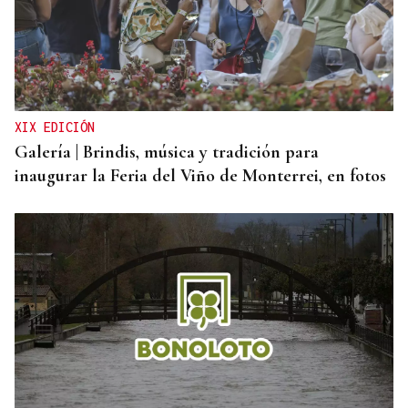
XIX EDICIÓN
Galería | Brindis, música y tradición para
inaugurar la Feria del Viño de Monterrei, en fotos