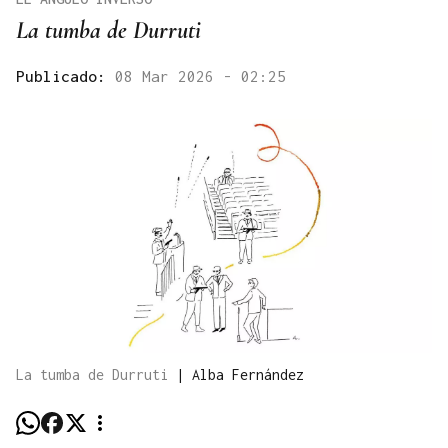
La tumba de Durruti
Publicado:
08 Mar 2026 - 02:25
La tumba de Durruti
|
Alba Fernández