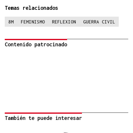
Temas relacionados
8M
FEMINISMO
REFLEXION
GUERRA CIVIL
Contenido patrocinado
También te puede interesar