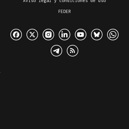
Aviso legal y condiciones de uso
FEDER