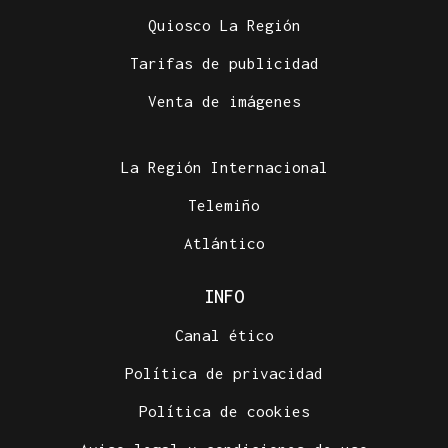
Quiosco La Región
Tarifas de publicidad
Venta de imágenes
La Región Internacional
Telemiño
Atlántico
INFO
Canal ético
Política de privacidad
Política de cookies