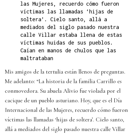
las Mujeres, recuerdo cómo fueron
víctimas las llamadas ‘hijas de
soltera’. Cielo santo, allá a
mediados del siglo pasado nuestra
calle Villar estaba llena de estas
víctimas huidas de sus pueblos.
Caían en manos de chulos que las
maltrataban
Mis amigos de la tertulia están llenos de preguntas.
Me adelanto: “La historia de la familia Carrillo es
conmovedora. Su abuela Alivio fue violada por el
cacique de un pueblo asturiano. Hoy, que es el Día
Internacional de las Mujeres, recuerdo cómo fueron
víctimas las llamadas ‘hijas de soltera’. Cielo santo,
allá a mediados del siglo pasado nuestra calle Villar