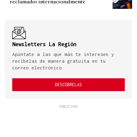
reclamados internacionalmente
Newsletters La Región
Apúntate a las que más te interesen y
recíbelas de manera gratuita en tu
correo electrónico
DESCÚBRELAS