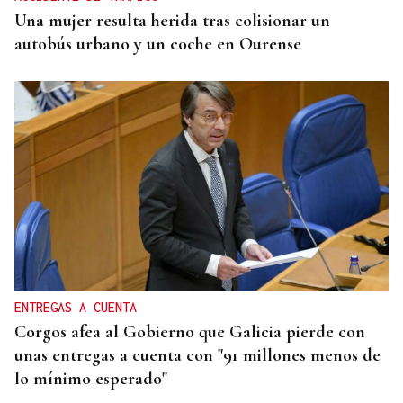
Una mujer resulta herida tras colisionar un
autobús urbano y un coche en Ourense
ENTREGAS A CUENTA
Corgos afea al Gobierno que Galicia pierde con
unas entregas a cuenta con "91 millones menos de
lo mínimo esperado"