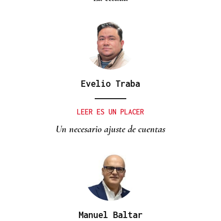
Evelio Traba
LEER ES UN PLACER
Un necesario ajuste de cuentas
Manuel Baltar