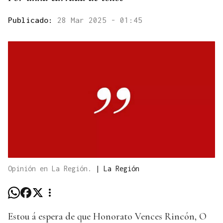
Publicado:
28 Mar 2025 - 01:45
Opinión en La Región.
|
La Región
Estou á espera de que Honorato Vences Rincón, O