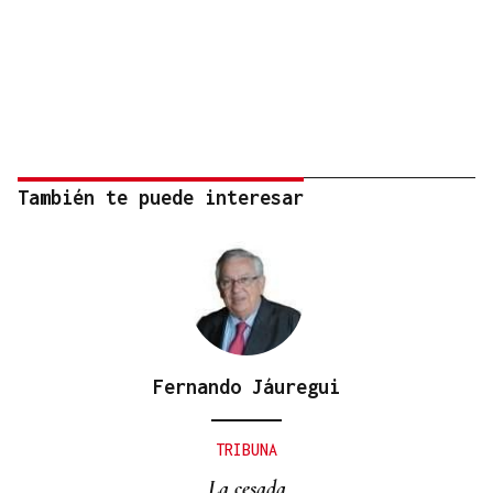
También te puede interesar
Fernando Jáuregui
TRIBUNA
La cesada