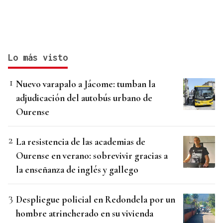
Lo más visto
Nuevo varapalo a Jácome: tumban la
adjudicación del autobús urbano de
Ourense
La resistencia de las academias de
Ourense en verano: sobrevivir gracias a
la enseñanza de inglés y gallego
Despliegue policial en Redondela por un
hombre atrincherado en su vivienda