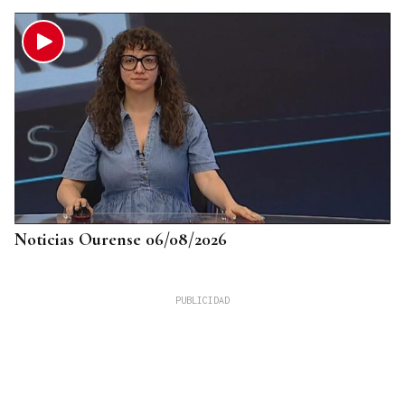
Noticias Ourense 06/08/2026