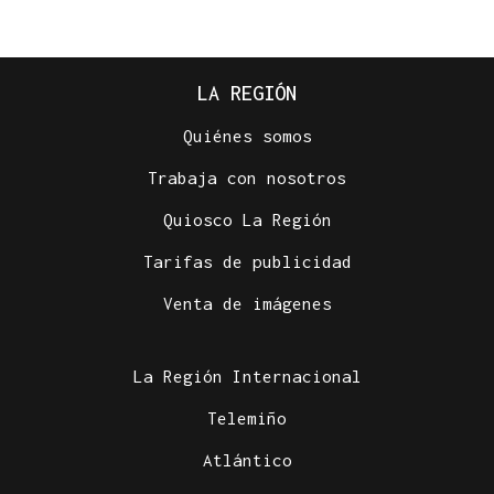
LA REGIÓN
Quiénes somos
Trabaja con nosotros
Quiosco La Región
Tarifas de publicidad
Venta de imágenes
La Región Internacional
Telemiño
Atlántico