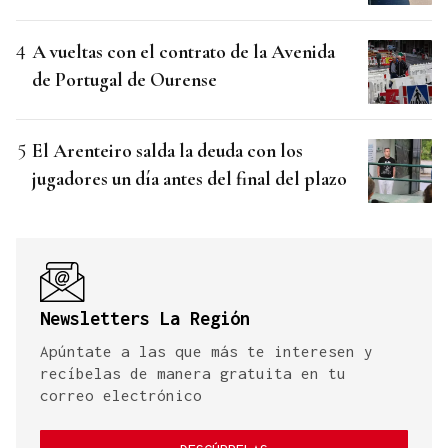
A vueltas con el contrato de la Avenida
de Portugal de Ourense
El Arenteiro salda la deuda con los
jugadores un día antes del final del plazo
Newsletters La Región
Apúntate a las que más te interesen y
recíbelas de manera gratuita en tu
correo electrónico