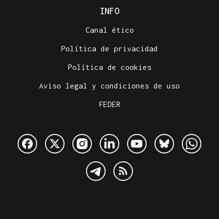
INFO
Canal ético
Política de privacidad
Política de cookies
Aviso legal y condiciones de uso
FEDER