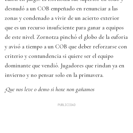
desnudó a un COB empeñado en renunciar a las
zonas y condenado a vivir de un acierto exterior
que es un recurso insuficiente para ganar a equipos
de este nivel. Zornotza pinchó el globo de la euforia
y avisó a tiempo a un COB que deber reforzarse con
criterio y contundencia si quiere ser el equipo
dominante que vendió. Jugadores que rindan ya en
invierno y no pensar solo en la primavera.
¡Que nos leve o demo si hoxe non gañamos