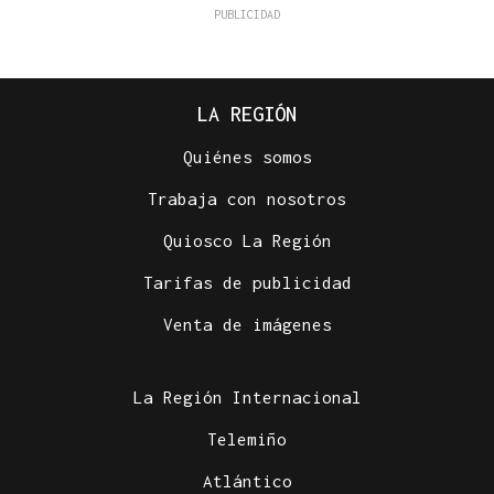
LA REGIÓN
Quiénes somos
Trabaja con nosotros
Quiosco La Región
Tarifas de publicidad
Venta de imágenes
La Región Internacional
Telemiño
Atlántico