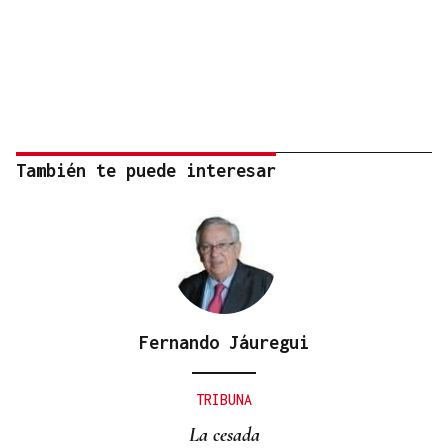
También te puede interesar
Fernando Jáuregui
TRIBUNA
La cesada