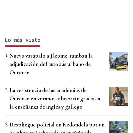
Lo más visto
Nuevo varapalo a Jácome: tumban la
adjudicación del autobús urbano de
Ourense
La resistencia de las academias de
Ourense en verano: sobrevivir gracias a
la enseñanza de inglés y gallego
Despliegue policial en Redondela por un
hombre atrincherado en su vivienda