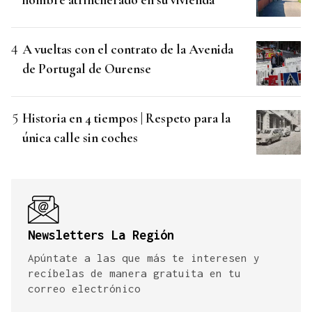
A vueltas con el contrato de la Avenida
de Portugal de Ourense
Historia en 4 tiempos | Respeto para la
única calle sin coches
Newsletters La Región
Apúntate a las que más te interesen y
recíbelas de manera gratuita en tu
correo electrónico