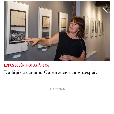
EXPOSICIÓN FOTOGRÁFICA
Do lápiz á cámara, Ourense cen anos despois