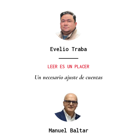
Evelio Traba
LEER ES UN PLACER
Un necesario ajuste de cuentas
Manuel Baltar