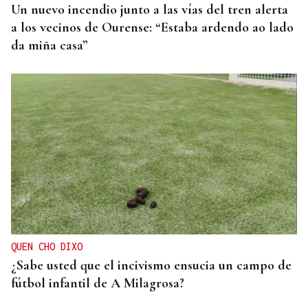
Un nuevo incendio junto a las vías del tren alerta
a los vecinos de Ourense: “Estaba ardendo ao lado
da miña casa”
QUEN CHO DIXO
¿Sabe usted que el incivismo ensucia un campo de
fútbol infantil de A Milagrosa?