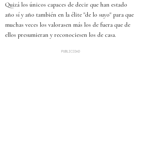
Quizá los únicos capaces de decir que han estado
año sí y año también en la élite "de lo suyo" para que
muchas veces los valorasen más los de fuera que de
ellos presumieran y reconociesen los de casa.