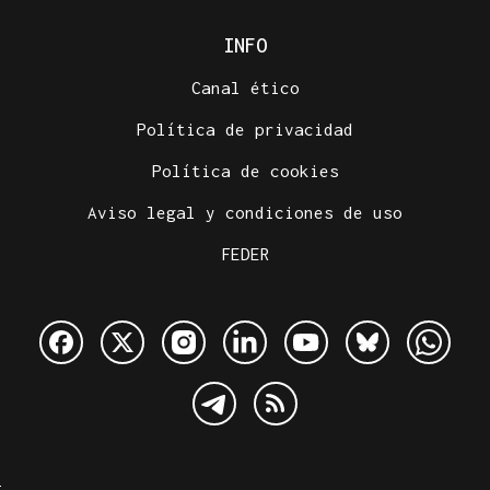
INFO
Canal ético
Política de privacidad
Política de cookies
Aviso legal y condiciones de uso
FEDER