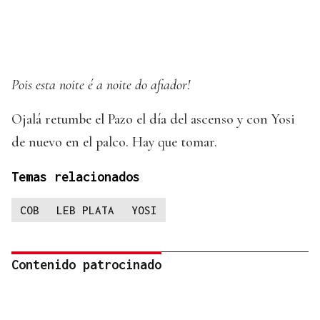
Pois esta noite é a noite do afiador!
Ojalá retumbe el Pazo el día del ascenso y con Yosi
de nuevo en el palco. Hay que tomar.
Temas relacionados
COB
LEB PLATA
YOSI
Contenido patrocinado