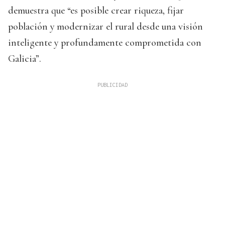
demuestra que “es posible crear riqueza, fijar
población y modernizar el rural desde una visión
inteligente y profundamente comprometida con
Galicia”.