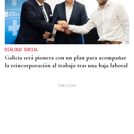
DIÁLOGO SOCIAL
Galicia será pionera con un plan para acompañar
la reincorporación al trabajo tras una baja laboral