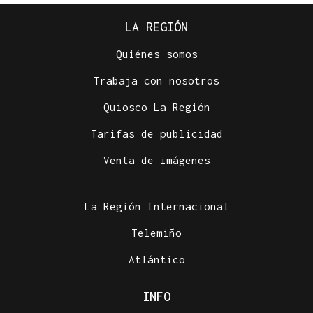
LA REGIÓN
Quiénes somos
Trabaja con nosotros
Quiosco La Región
Tarifas de publicidad
Venta de imágenes
La Región Internacional
Telemiño
Atlántico
INFO