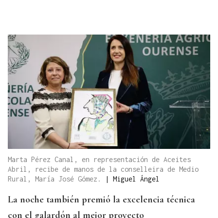
Marta Pérez Canal, en representación de Aceites
Abril, recibe de manos de la conselleira de Medio
Rural, María José Gómez.
|
Miguel Ángel
La noche también premió la excelencia técnica
con el galardón al mejor proyecto