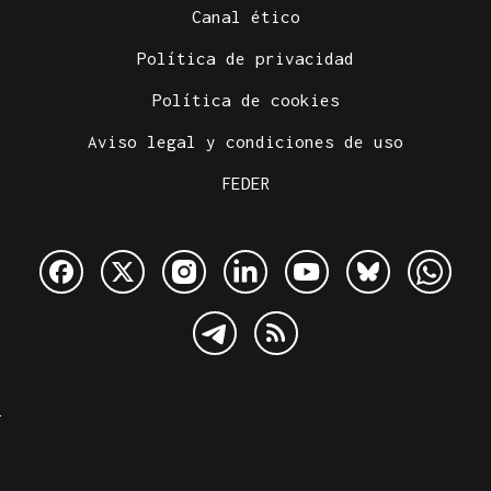
Canal ético
Política de privacidad
Política de cookies
Aviso legal y condiciones de uso
FEDER