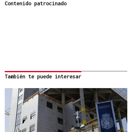
Contenido patrocinado
También te puede interesar