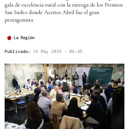
gala de excelencia rural con la entrega de los Premios
San Isidro donde Aceites Abril fue el gran
protagonista
La Región
Publicado:
16 May 2026 - 06:45