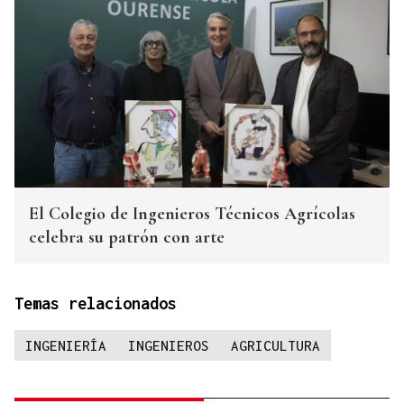
El Colegio de Ingenieros Técnicos Agrícolas
celebra su patrón con arte
Temas relacionados
INGENIERÍA
INGENIEROS
AGRICULTURA