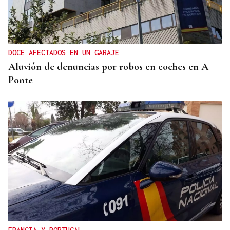
DOCE AFECTADOS EN UN GARAJE
Aluvión de denuncias por robos en coches en A
Ponte