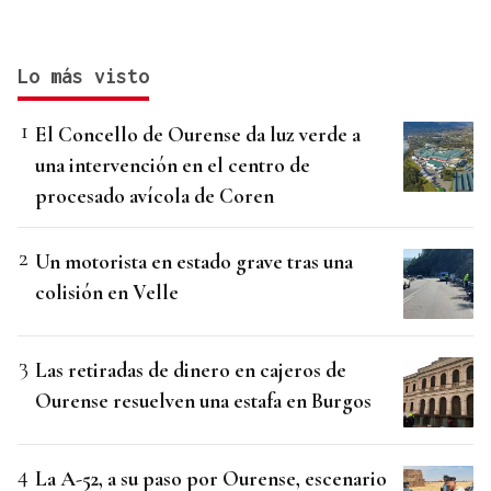
Lo más visto
El Concello de Ourense da luz verde a
una intervención en el centro de
procesado avícola de Coren
Un motorista en estado grave tras una
colisión en Velle
Las retiradas de dinero en cajeros de
Ourense resuelven una estafa en Burgos
La A-52, a su paso por Ourense, escenario