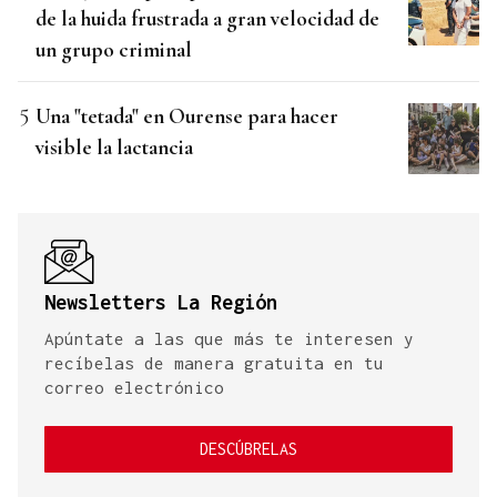
de la huida frustrada a gran velocidad de
un grupo criminal
Una "tetada" en Ourense para hacer
visible la lactancia
Newsletters La Región
Apúntate a las que más te interesen y
recíbelas de manera gratuita en tu
correo electrónico
DESCÚBRELAS