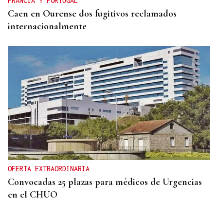
FRANCIA Y PORTUGAL
Caen en Ourense dos fugitivos reclamados
internacionalmente
OFERTA EXTRAORDINARIA
Convocadas 25 plazas para médicos de Urgencias
en el CHUO