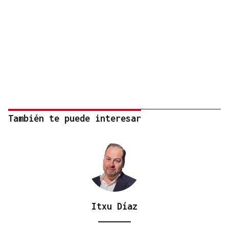
También te puede interesar
Itxu Díaz