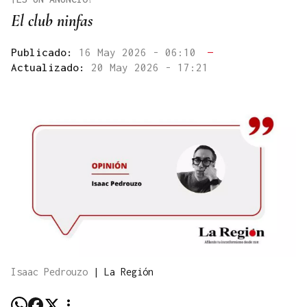
El club ninfas
Publicado:
16 May 2026 - 06:10
—
Actualizado:
20 May 2026 - 17:21
Isaac Pedrouzo
|
La Región