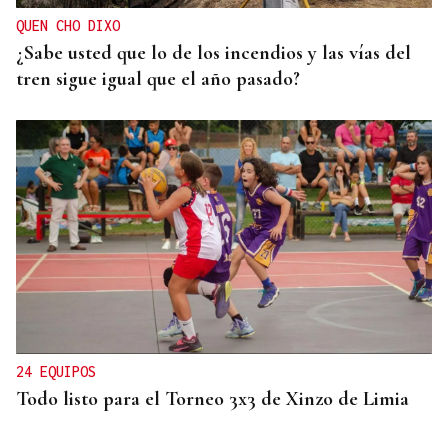
QUEN CHO DIXO
¿Sabe usted que lo de los incendios y las vías del
tren sigue igual que el año pasado?
24 EQUIPOS
Todo listo para el Torneo 3x3 de Xinzo de Limia