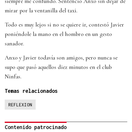
siempre me confundo. Sentenció Anxo sin dejar de
mirar por la ventanilla del taxi.
Todo es muy lejos si no se quiere ir, contestó Javier
poniéndole la mano en el hombro en un gesto
sanador.
Anxo y Javier todavía son amigos, pero nunca se
supo que pasó aquellos diez minutos en el club
Ninfas.
Temas relacionados
REFLEXION
Contenido patrocinado