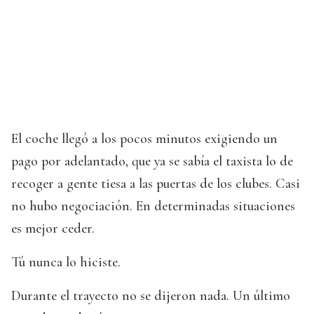
El coche llegó a los pocos minutos exigiendo un
pago por adelantado, que ya se sabía el taxista lo de
recoger a gente tiesa a las puertas de los clubes. Casi
no hubo negociación. En determinadas situaciones
es mejor ceder.
Tú nunca lo hiciste.
Durante el trayecto no se dijeron nada. Un último