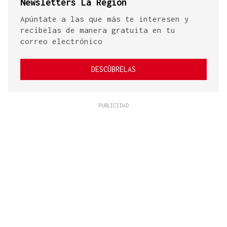
Newsletters La Región
Apúntate a las que más te interesen y
recíbelas de manera gratuita en tu
correo electrónico
DESCÚBRELAS