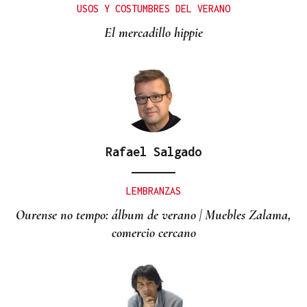
USOS Y COSTUMBRES DEL VERANO
El mercadillo hippie
Rafael Salgado
LEMBRANZAS
Ourense no tempo: álbum de verano | Muebles Zalama,
comercio cercano