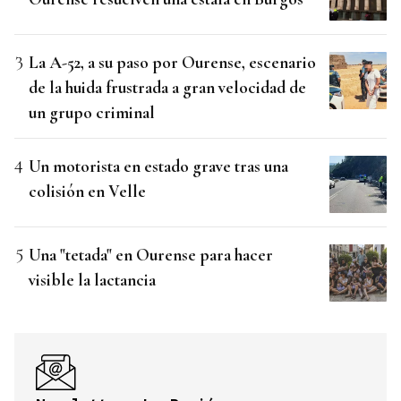
La A-52, a su paso por Ourense, escenario
de la huida frustrada a gran velocidad de
un grupo criminal
Un motorista en estado grave tras una
colisión en Velle
Una "tetada" en Ourense para hacer
visible la lactancia