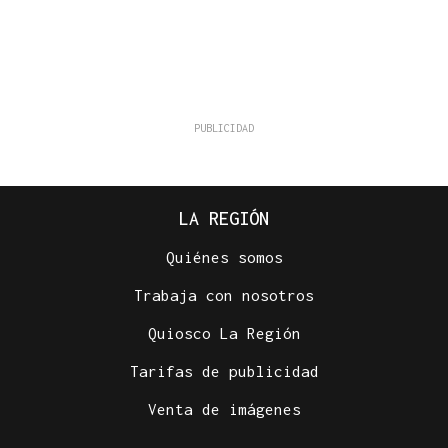
LA REGIÓN
Quiénes somos
Trabaja con nosotros
Quiosco La Región
Tarifas de publicidad
Venta de imágenes