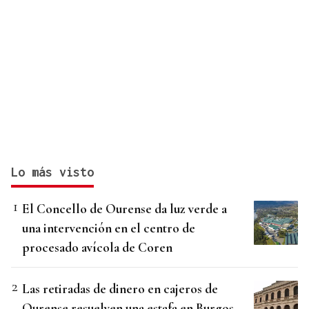
Lo más visto
El Concello de Ourense da luz verde a
una intervención en el centro de
procesado avícola de Coren
Las retiradas de dinero en cajeros de
Ourense resuelven una estafa en Burgos