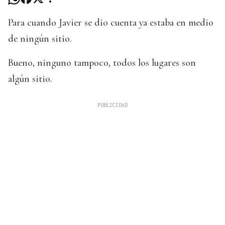
Para cuando Javier se dio cuenta ya estaba en medio
de ningún sitio.
Bueno, ninguno tampoco, todos los lugares son
algún sitio.