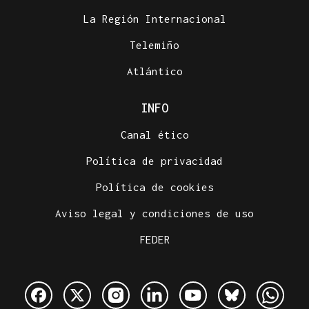
La Región Internacional
Telemiño
Atlántico
INFO
Canal ético
Política de privacidad
Política de cookies
Aviso legal y condiciones de uso
FEDER