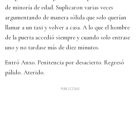
de minoría de edad. Suplicaron varias veces
argumentando de manera sólida que solo querían
llamar a un taxi y volver a casa. A lo que el hombre
de la puerta accedió siempre y cuando solo entrase
uno y no tardase más de diez minutos.
Entró Anxo. Penitencia por desacierto. Regresó
pálido. Aterido.