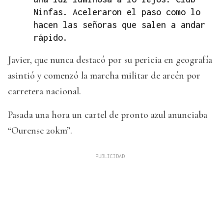
Ninfas. Aceleraron el paso como lo
hacen las señoras que salen a andar
rápido.
Javier, que nunca destacó por su pericia en geografía
asintió y comenzó la marcha militar de arcén por
carretera nacional.
Pasada una hora un cartel de pronto azul anunciaba
“Ourense 20km”.