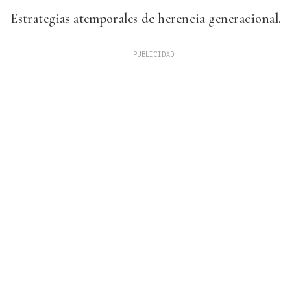
Estrategias atemporales de herencia generacional.