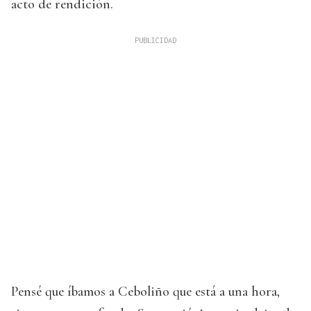
acto de rendición.
Pensé que íbamos a Ceboliño que está a una hora,