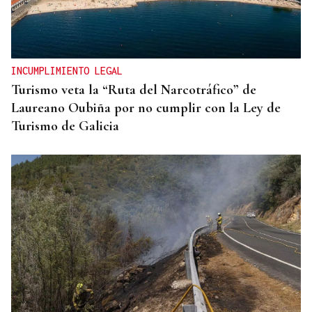
INCUMPLIMIENTO LEGAL
Turismo veta la “Ruta del Narcotráfico” de
Laureano Oubiña por no cumplir con la Ley de
Turismo de Galicia