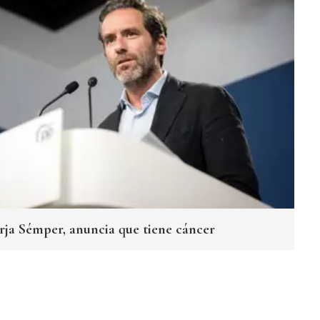
orja Sémper, anuncia que tiene cáncer