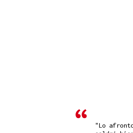
"Lo afront