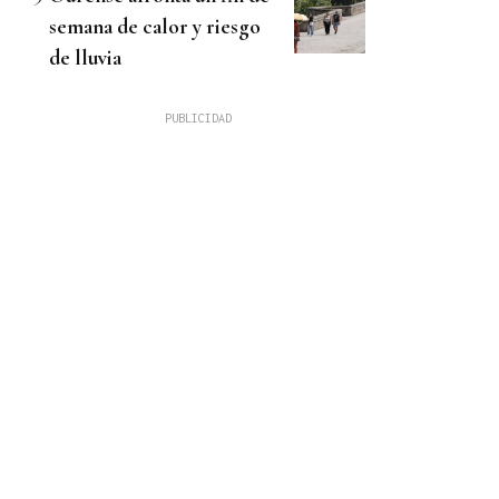
semana de calor y riesgo
de lluvia