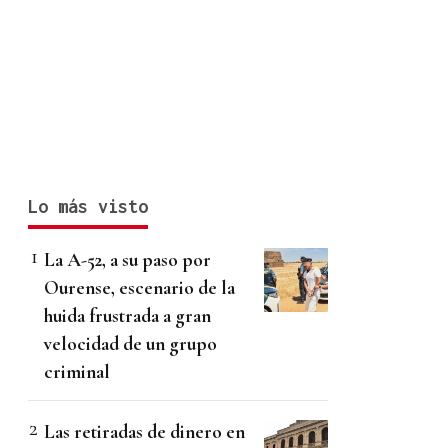
Lo más visto
La A-52, a su paso por
Ourense, escenario de la
huida frustrada a gran
velocidad de un grupo
criminal
Las retiradas de dinero en