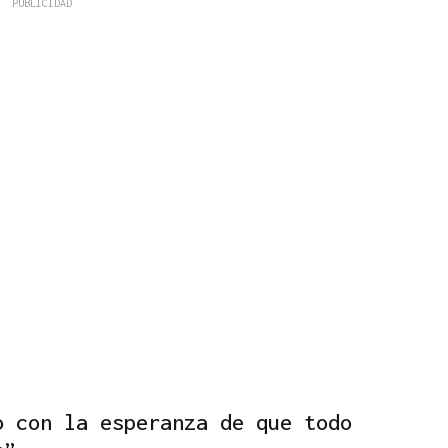
o con la esperanza de que todo