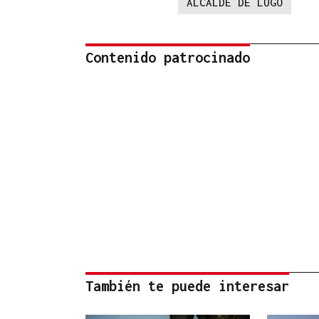
ALCALDE DE LUGO
Contenido patrocinado
También te puede interesar