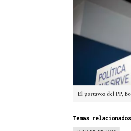
El portavoz del PP, B
Temas relacionados