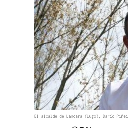
El alcalde de Láncara (Lugo), Darío Piñei