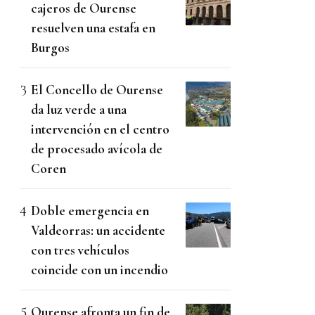
cajeros de Ourense
resuelven una estafa en
Burgos
El Concello de Ourense
da luz verde a una
intervención en el centro
de procesado avícola de
Coren
Doble emergencia en
Valdeorras: un accidente
con tres vehículos
coincide con un incendio
Ourense afronta un fin de