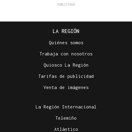
LA REGIÓN
Quiénes somos
Trabaja con nosotros
Quiosco La Región
Tarifas de publicidad
Venta de imágenes
La Región Internacional
Telemiño
Atlántico