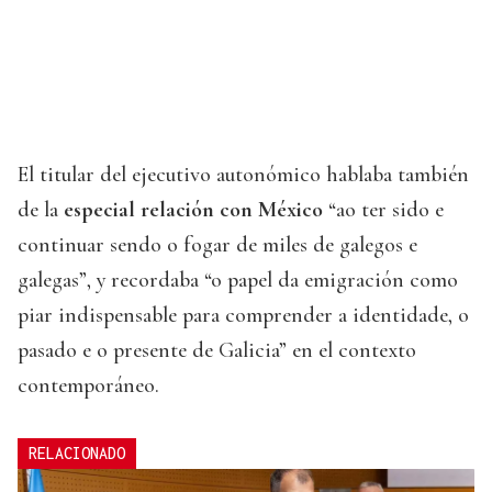
El titular del ejecutivo autonómico hablaba también
de la
especial relación con México
“ao ter sido e
continuar sendo o fogar de miles de galegos e
galegas”, y recordaba “o papel da emigración como
piar indispensable para comprender a identidade, o
pasado e o presente de Galicia” en el contexto
contemporáneo.
RELACIONADO