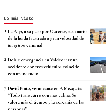
Lo más visto
La A-52, a su paso por Ourense, escenario
de la huida frustrada a gran velocidad de
un grupo criminal
Doble emergencia en Valdeorras: un
accidente con tres vehículos coincide
con un incendio
David Pinto, veraneante en A Mezquita:
“Todo transcurre con más calma. Se
valora más el tiempo y la cercanía de las
personas”