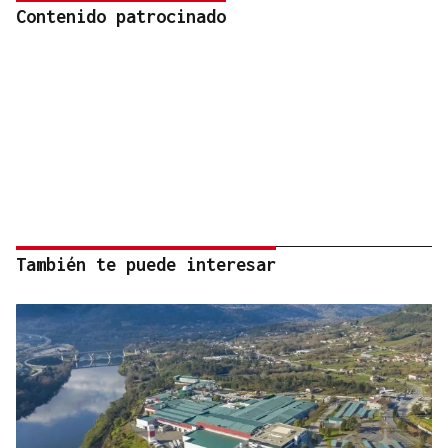
Contenido patrocinado
También te puede interesar