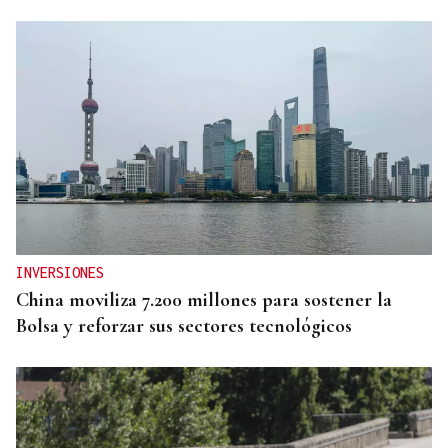
INVERSIONES
China moviliza 7.200 millones para sostener la
Bolsa y reforzar sus sectores tecnológicos