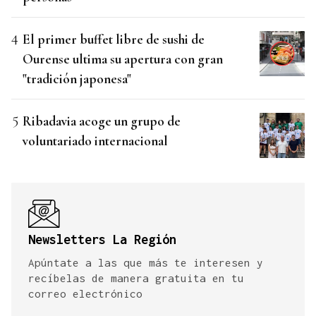
El primer buffet libre de sushi de
Ourense ultima su apertura con gran
"tradición japonesa"
Ribadavia acoge un grupo de
voluntariado internacional
Newsletters La Región
Apúntate a las que más te interesen y
recíbelas de manera gratuita en tu
correo electrónico