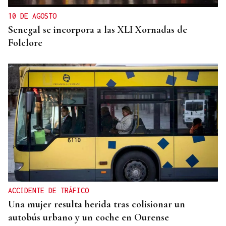
10 DE AGOSTO
Senegal se incorpora a las XLI Xornadas de
Folclore
ACCIDENTE DE TRÁFICO
Una mujer resulta herida tras colisionar un
autobús urbano y un coche en Ourense