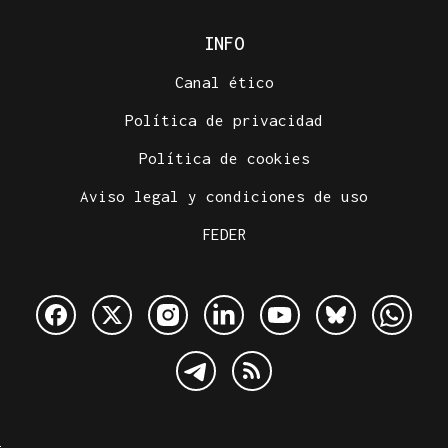
INFO
Canal ético
Política de privacidad
Política de cookies
Aviso legal y condiciones de uso
FEDER