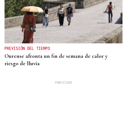
PREVISIÓN DEL TIEMPO
Ourense afronta un fin de semana de calor y
riesgo de lluvia