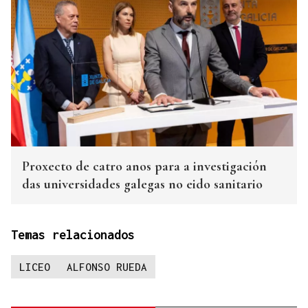
Proxecto de catro anos para a investigación
das universidades galegas no eido sanitario
Temas relacionados
LICEO
ALFONSO RUEDA