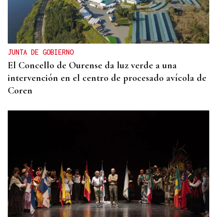
JUNTA DE GOBIERNO
El Concello de Ourense da luz verde a una
intervención en el centro de procesado avícola de
Coren