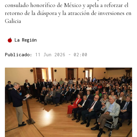
consulado honorífico de México y apela a reforzar el
retorno de la diáspora y la atracción de inversiones en
Galicia
La Región
Publicado:
11 Jun 2026 - 02:00