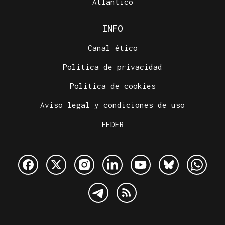
Atlántico
INFO
Canal ético
Política de privacidad
Política de cookies
Aviso legal y condiciones de uso
FEDER