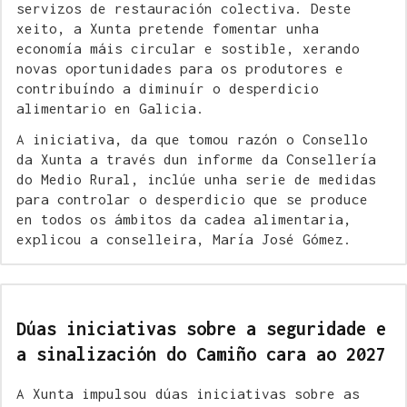
servizos de restauración colectiva. Deste
xeito, a Xunta pretende fomentar unha
economía máis circular e sostible, xerando
novas oportunidades para os produtores e
contribuíndo a diminuír o desperdicio
alimentario en Galicia.
A iniciativa, da que tomou razón o Consello
da Xunta a través dun informe da Consellería
do Medio Rural, inclúe unha serie de medidas
para controlar o desperdicio que se produce
en todos os ámbitos da cadea alimentaria,
explicou a conselleira, María José Gómez.
Dúas iniciativas sobre a seguridade e
a sinalización do Camiño cara ao 2027
A Xunta impulsou dúas iniciativas sobre as