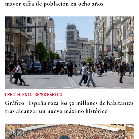
mayor cifra de población en ocho años
CRECIMIENTO DEMOGRÁFICO
Gráfico | España roza los 50 millones de habitantes
tras alcanzar un nuevo máximo histórico