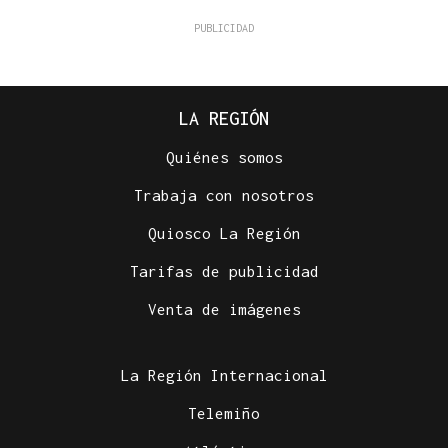
LA REGIÓN
Quiénes somos
Trabaja con nosotros
Quiosco La Región
Tarifas de publicidad
Venta de imágenes
La Región Internacional
Telemiño