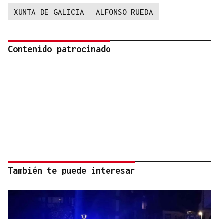
XUNTA DE GALICIA
ALFONSO RUEDA
Contenido patrocinado
También te puede interesar