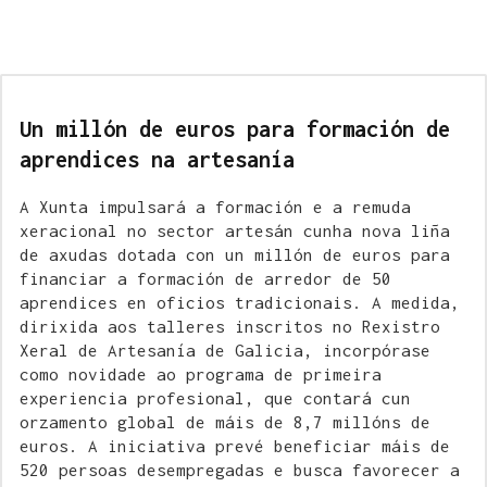
Un millón de euros para formación de
aprendices na artesanía
A Xunta impulsará a formación e a remuda
xeracional no sector artesán cunha nova liña
de axudas dotada con un millón de euros para
financiar a formación de arredor de 50
aprendices en oficios tradicionais. A medida,
dirixida aos talleres inscritos no Rexistro
Xeral de Artesanía de Galicia, incorpórase
como novidade ao programa de primeira
experiencia profesional, que contará cun
orzamento global de máis de 8,7 millóns de
euros. A iniciativa prevé beneficiar máis de
520 persoas desempregadas e busca favorecer a