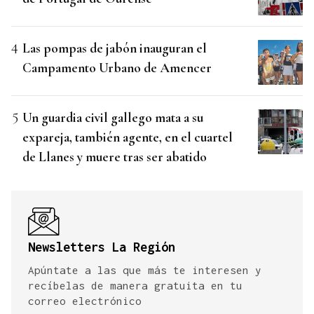
Las pompas de jabón inauguran el
Campamento Urbano de Amencer
Un guardia civil gallego mata a su
expareja, también agente, en el cuartel
de Llanes y muere tras ser abatido
Newsletters La Región
Apúntate a las que más te interesen y
recíbelas de manera gratuita en tu
correo electrónico