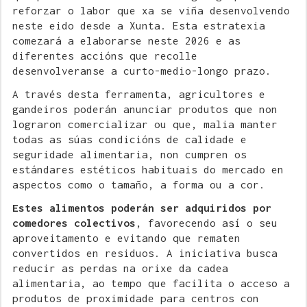
reforzar o labor que xa se viña desenvolvendo
neste eido desde a Xunta. Esta estratexia
comezará a elaborarse neste 2026 e as
diferentes accións que recolle
desenvolveranse a curto-medio-longo prazo.
A través desta ferramenta, agricultores e
gandeiros poderán anunciar produtos que non
lograron comercializar ou que, malia manter
todas as súas condicións de calidade e
seguridade alimentaria, non cumpren os
estándares estéticos habituais do mercado en
aspectos como o tamaño, a forma ou a cor.
Estes alimentos poderán ser adquiridos por
comedores colectivos
, favorecendo así o seu
aproveitamento e evitando que rematen
convertidos en residuos. A iniciativa busca
reducir as perdas na orixe da cadea
alimentaria, ao tempo que facilita o acceso a
produtos de proximidade para centros con