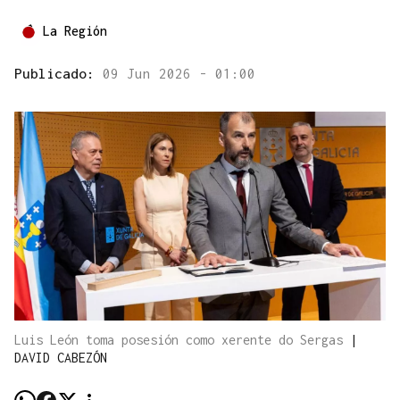
La Región
Publicado:
09 Jun 2026 - 01:00
Luis León toma posesión como xerente do Sergas
|
DAVID CABEZÓN