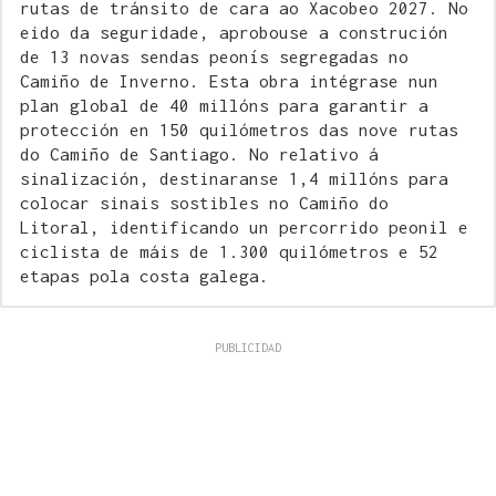
rutas de tránsito de cara ao Xacobeo 2027. No
eido da seguridade, aprobouse a construción
de 13 novas sendas peonís segregadas no
Camiño de Inverno. Esta obra intégrase nun
plan global de 40 millóns para garantir a
protección en 150 quilómetros das nove rutas
do Camiño de Santiago. No relativo á
sinalización, destinaranse 1,4 millóns para
colocar sinais sostibles no Camiño do
Litoral, identificando un percorrido peonil e
ciclista de máis de 1.300 quilómetros e 52
etapas pola costa galega.