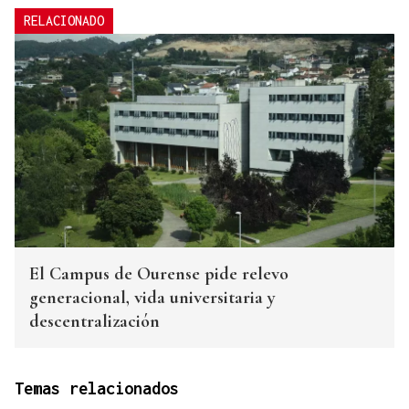
RELACIONADO
El Campus de Ourense pide relevo
generacional, vida universitaria y
descentralización
Temas relacionados