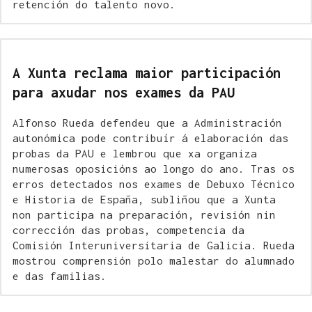
retención do talento novo.
A Xunta reclama maior participación
para axudar nos exames da PAU
Alfonso Rueda defendeu que a Administración
autonómica pode contribuír á elaboración das
probas da PAU e lembrou que xa organiza
numerosas oposicións ao longo do ano. Tras os
erros detectados nos exames de Debuxo Técnico
e Historia de España, subliñou que a Xunta
non participa na preparación, revisión nin
corrección das probas, competencia da
Comisión Interuniversitaria de Galicia. Rueda
mostrou comprensión polo malestar do alumnado
e das familias.