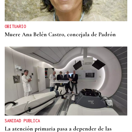
OBITUARIO
Muere Ana Belén Castro, concejala de Padrón
SANIDAD PUBLICA
La atención primaria pasa a depender de las