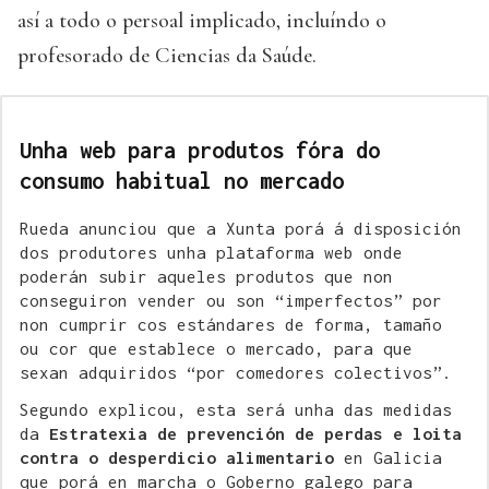
así a todo o persoal implicado, incluíndo o
profesorado de Ciencias da Saúde.
Unha web para produtos fóra do
consumo habitual no mercado
Rueda anunciou que a Xunta porá á disposición
dos produtores unha plataforma web onde
poderán subir aqueles produtos que non
conseguiron vender ou son “imperfectos” por
non cumprir cos estándares de forma, tamaño
ou cor que establece o mercado, para que
sexan adquiridos “por comedores colectivos”.
Segundo explicou, esta será unha das medidas
da
Estratexia de prevención de perdas e loita
contra o desperdicio alimentario
en Galicia
que porá en marcha o Goberno galego para