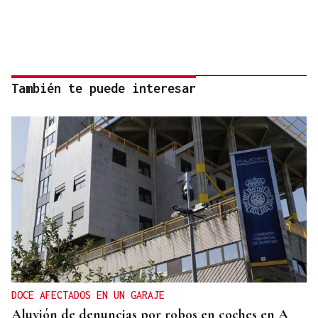
También te puede interesar
DOCE AFECTADOS EN UN GARAJE
Aluvión de denuncias por robos en coches en A