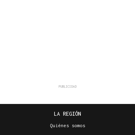
LA REGIÓN
Quiénes somos