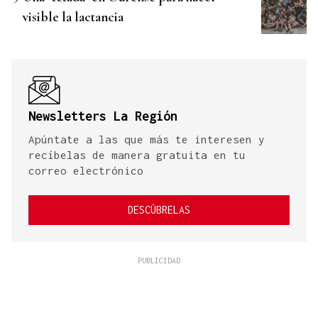
visible la lactancia
Newsletters La Región
Apúntate a las que más te interesen y
recíbelas de manera gratuita en tu
correo electrónico
DESCÚBRELAS