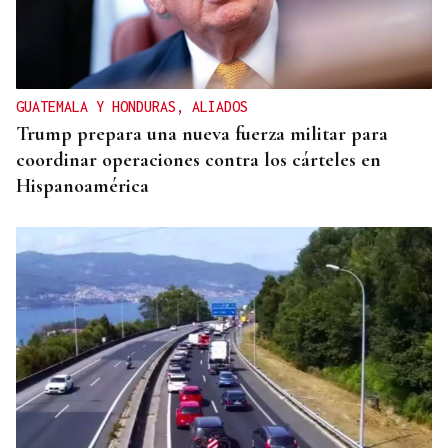
GUATEMALA Y HONDURAS, ALIADOS
Trump prepara una nueva fuerza militar para
coordinar operaciones contra los cárteles en
Hispanoamérica