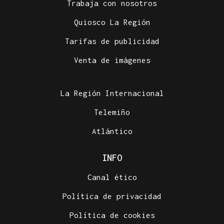
Trabaja con nosotros
Quiosco La Región
Tarifas de publicidad
Venta de imágenes
La Región Internacional
Telemiño
Atlántico
INFO
Canal ético
Política de privacidad
Política de cookies