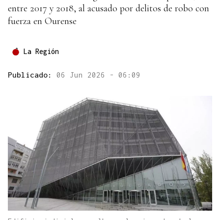
entre 2017 y 2018, al acusado por delitos de robo con
fuerza en Ourense
La Región
Publicado:
06 Jun 2026 - 06:09