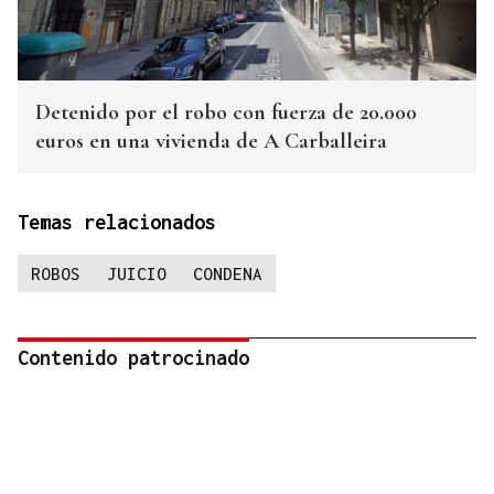
Detenido por el robo con fuerza de 20.000
euros en una vivienda de A Carballeira
Temas relacionados
ROBOS
JUICIO
CONDENA
Contenido patrocinado