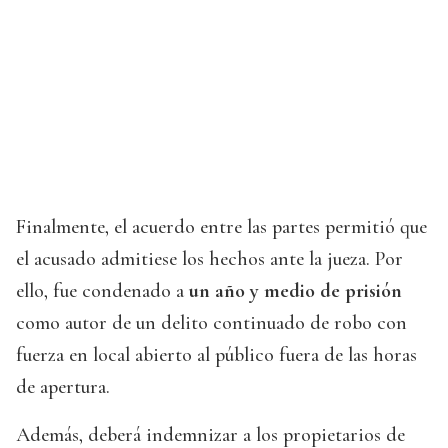
Finalmente, el acuerdo entre las partes permitió que
el acusado admitiese los hechos ante la jueza. Por
ello, fue condenado a
un año y medio de prisión
como autor de un delito continuado de robo con
fuerza en local abierto al público fuera de las horas
de apertura.
Además, deberá indemnizar a los propietarios de