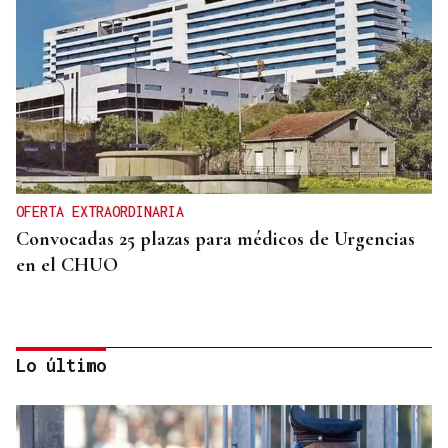
OFERTA EXTRAORDINARIA
Convocadas 25 plazas para médicos de Urgencias
en el CHUO
Lo último