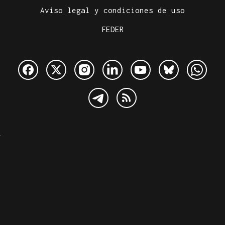
Aviso legal y condiciones de uso
FEDER