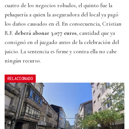
cuatro de los negocios robados, el quinto fue la
peluquería a quien la aseguradora del local ya pagó
los daños causados en él. En consecuencia, Cristian
R.F.
deberá abonar 3.077 euros
, cantidad que ya
consignó en el juzgado antes de la celebración del
juicio. La sentencia es firme y contra ella no cabe
ningún recurso.
RELACIONADO