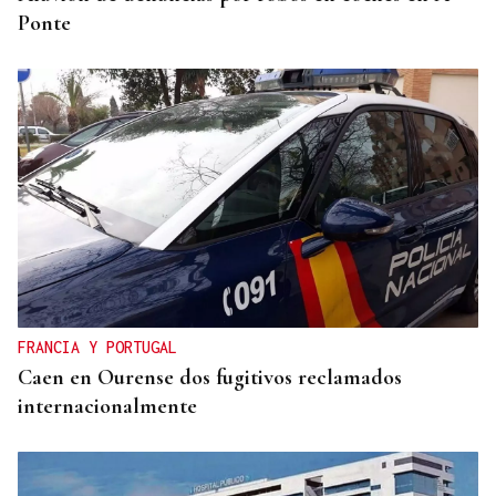
Ponte
FRANCIA Y PORTUGAL
Caen en Ourense dos fugitivos reclamados
internacionalmente