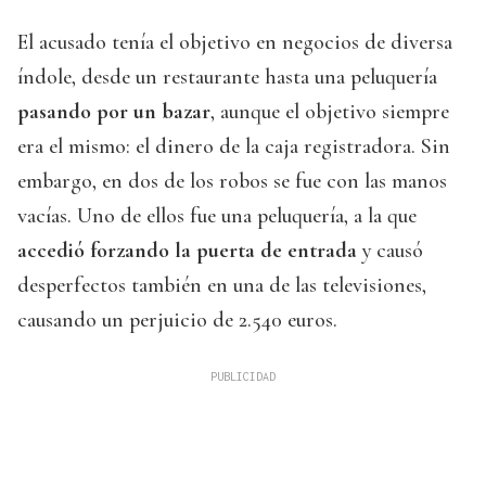
El acusado tenía el objetivo en negocios de diversa
índole, desde un restaurante hasta una peluquería
pasando por un bazar
, aunque el objetivo siempre
era el mismo: el dinero de la caja registradora. Sin
embargo, en dos de los robos se fue con las manos
vacías. Uno de ellos fue una peluquería, a la que
accedió forzando la puerta de entrada
y causó
desperfectos también en una de las televisiones,
causando un perjuicio de 2.540 euros.