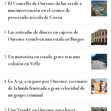
El Concello de Ourense da luz verde a
una intervención en el centro de
procesado avícola de Coren
Las retiradas de dinero en cajeros de
Ourense resuelven una estafa en Burgos
Un motorista en estado grave tras una
colisión en Velle
La A-52, a su paso por Ourense, escenario
de la huida frustrada a gran velocidad de
un grupo criminal
Una "tetada" en Ourense para hacer