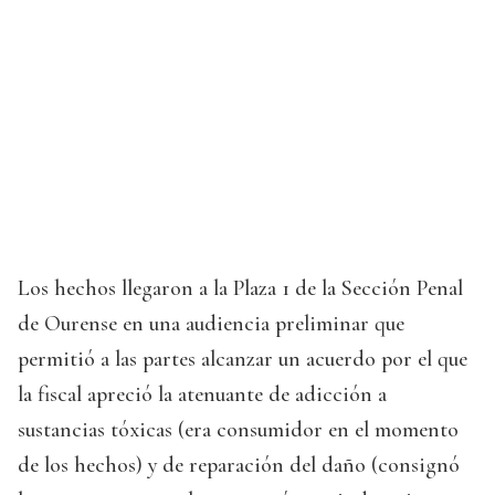
Los hechos llegaron a la Plaza 1 de la Sección Penal
de Ourense en una audiencia preliminar que
permitió a las partes alcanzar un acuerdo por el que
la fiscal apreció la atenuante de adicción a
sustancias tóxicas (era consumidor en el momento
de los hechos) y de reparación del daño (consignó