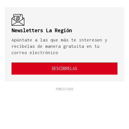
Newsletters La Región
Apúntate a las que más te interesen y
recíbelas de manera gratuita en tu
correo electrónico
DESCÚBRELAS