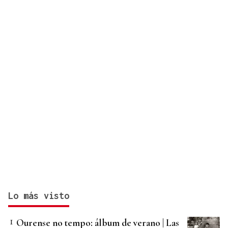
con Italia
Lo más visto
Ourense no tempo: álbum de verano | Las