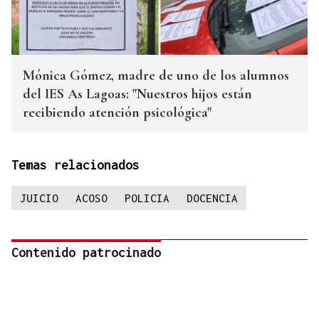
Mónica Gómez, madre de uno de los alumnos
del IES As Lagoas: "Nuestros hijos están
recibiendo atención psicológica"
Temas relacionados
JUICIO
ACOSO
POLICIA
DOCENCIA
Contenido patrocinado