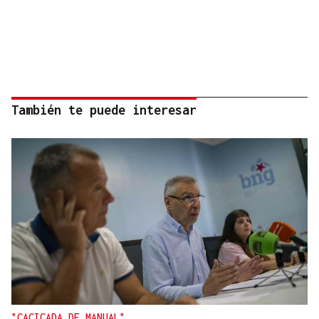
También te puede interesar
"CACICADA DE MANUAL"