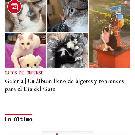
GATOS DE OURENSE
Galería | Un álbum lleno de bigotes y ronroneos
para el Día del Gato
Lo último