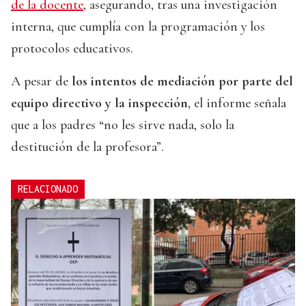
de la docente
, asegurando, tras una investigación
interna, que cumplía con la programación y los
protocolos educativos.
A pesar de
los intentos de mediación por parte del
equipo directivo y la inspección
, el informe señala
que a los padres “no les sirve nada, solo la
destitución de la profesora”.
RELACIONADO