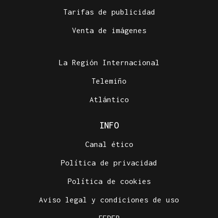
Tarifas de publicidad
Venta de imágenes
La Región Internacional
Telemiño
Atlántico
INFO
Canal ético
Política de privacidad
Política de cookies
Aviso legal y condiciones de uso
FEDER