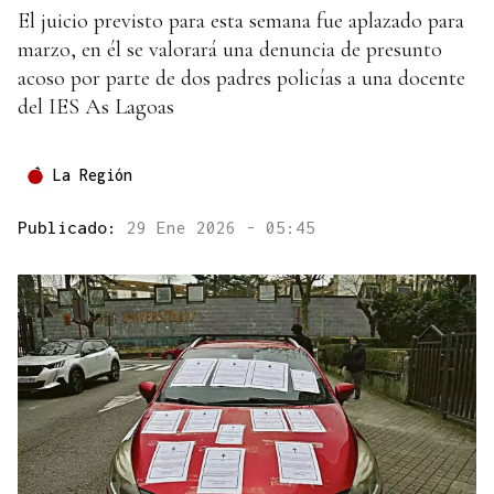
El juicio previsto para esta semana fue aplazado para
marzo, en él se valorará una denuncia de presunto
acoso por parte de dos padres policías a una docente
del IES As Lagoas
La Región
Publicado:
29 Ene 2026 - 05:45