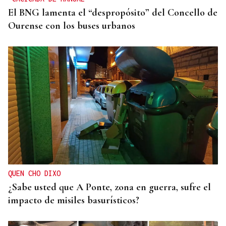
El BNG lamenta el “despropósito” del Concello de
Ourense con los buses urbanos
QUEN CHO DIXO
¿Sabe usted que A Ponte, zona en guerra, sufre el
impacto de misiles basurísticos?