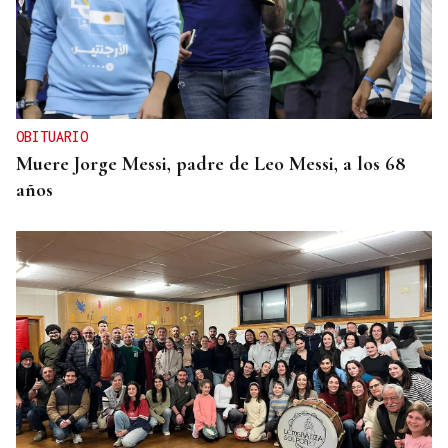
OBITUARIO
Muere Jorge Messi, padre de Leo Messi, a los 68
años