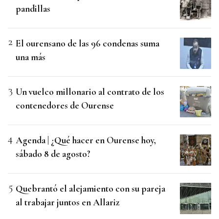
pandillas
El ourensano de las 96 condenas suma
una más
Un vuelco millonario al contrato de los
contenedores de Ourense
Agenda | ¿Qué hacer en Ourense hoy,
sábado 8 de agosto?
Quebrantó el alejamiento con su pareja
al trabajar juntos en Allariz