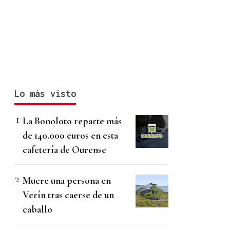
Lo más visto
La Bonoloto reparte más
de 140.000 euros en esta
cafetería de Ourense
Muere una persona en
Verín tras caerse de un
caballo