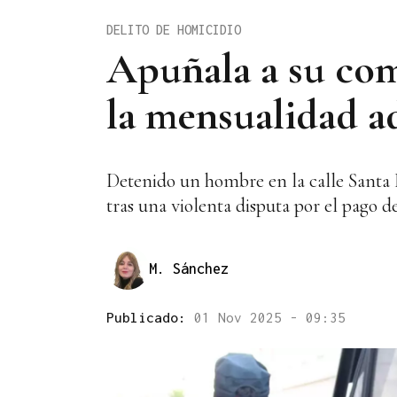
DELITO DE HOMICIDIO
Apuñala a su com
la mensualidad 
Detenido un hombre en la calle Santa 
tras una violenta disputa por el pago de
M. Sánchez
Publicado:
01 Nov 2025 - 09:35