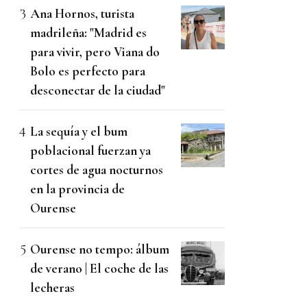
Ana Hornos, turista
madrileña: "Madrid es
para vivir, pero Viana do
Bolo es perfecto para
desconectar de la ciudad"
La sequía y el bum
poblacional fuerzan ya
cortes de agua nocturnos
en la provincia de
Ourense
Ourense no tempo: álbum
de verano | El coche de las
lecheras