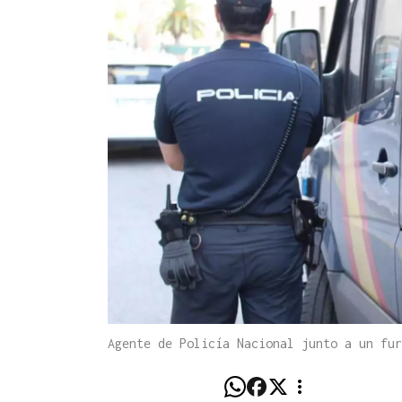
Agente de Policía Nacional junto a un fu