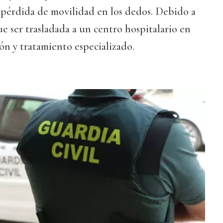
a pérdida de movilidad en los dedos. Debido a
ue ser trasladada a un centro hospitalario en
ón y tratamiento especializado.