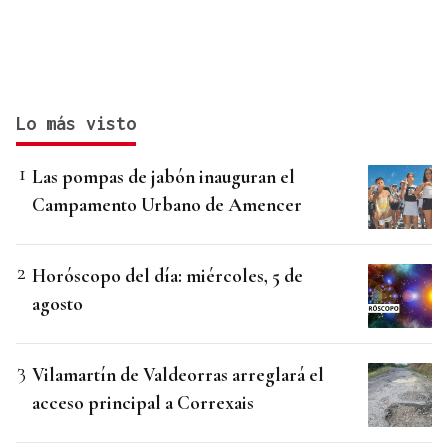
Lo más visto
Las pompas de jabón inauguran el
Campamento Urbano de Amencer
Horóscopo del día: miércoles, 5 de
agosto
Vilamartín de Valdeorras arreglará el
acceso principal a Correxais