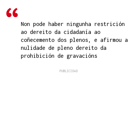
Non pode haber ningunha restrición
ao dereito da cidadanía ao
coñecemento dos plenos, e afirmou a
nulidade de pleno dereito da
prohibición de gravacións