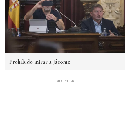
Prohibido mirar a Jácome