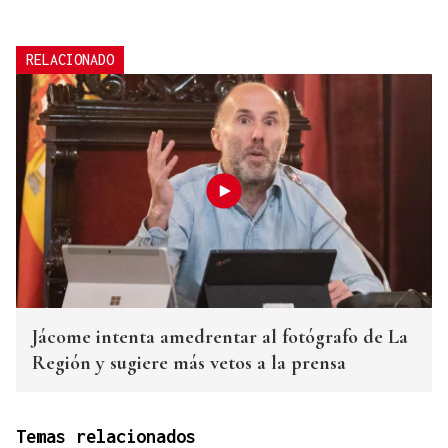
RELACIONADO
Jácome intenta amedrentar al fotógrafo de La
Región y sugiere más vetos a la prensa
Temas relacionados