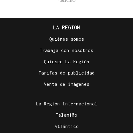
LA REGIÓN
Quiénes somos
Trabaja con nosotros
Quiosco La Región
Tarifas de publicidad
Venta de imágenes
La Región Internacional
Telemiño
Atlántico