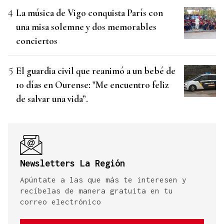
La música de Vigo conquista París con
una misa solemne y dos memorables
conciertos
El guardia civil que reanimó a un bebé de
10 días en Ourense: "Me encuentro feliz
de salvar una vida”.
Newsletters La Región
Apúntate a las que más te interesen y
recíbelas de manera gratuita en tu
correo electrónico