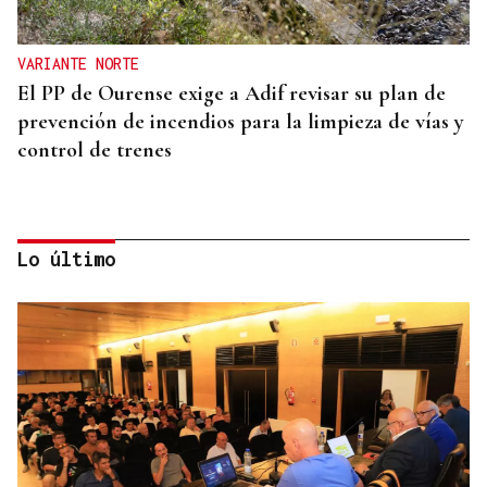
VARIANTE NORTE
El PP de Ourense exige a Adif revisar su plan de
prevención de incendios para la limpieza de vías y
control de trenes
Lo último
"GRAN CAPACIDAD DE TRABAJO"