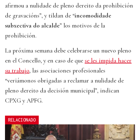
afirmou a nulidade de pleno dereito da prohibición
de gravacións”, y tildan de “
incomodidade
subxectiva do alcalde
” los motivos de la
prohibición.
La próxima semana debe celebrarse un nuevo pleno
en el Concello, y en caso de que
se les impida hacer
su trabajo
, las asociaciones profesionales
“veriámonos obrigadas a reclamar a nulidade de
pleno dereito da decisión municipal”, indican
CPXG y APFG.
RELACIONADO