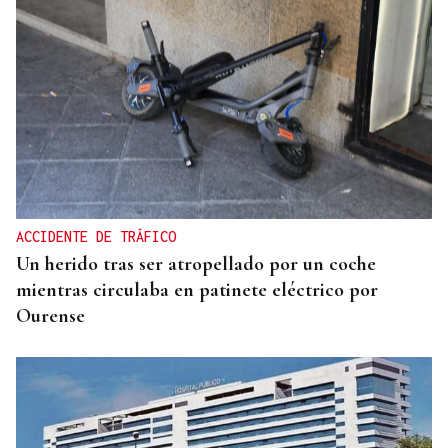
ACCIDENTE DE TRÁFICO
Un herido tras ser atropellado por un coche
mientras circulaba en patinete eléctrico por
Ourense