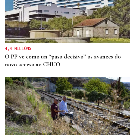
4,4 MILLÓNS
O PP ve como un “paso decisivo” os avances do
novo acceso ao CHUO