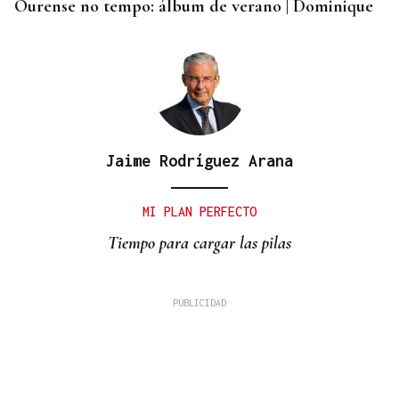
Ourense no tempo: álbum de verano | Dominique
Jaime Rodríguez Arana
MI PLAN PERFECTO
Tiempo para cargar las pilas
David Alvarado