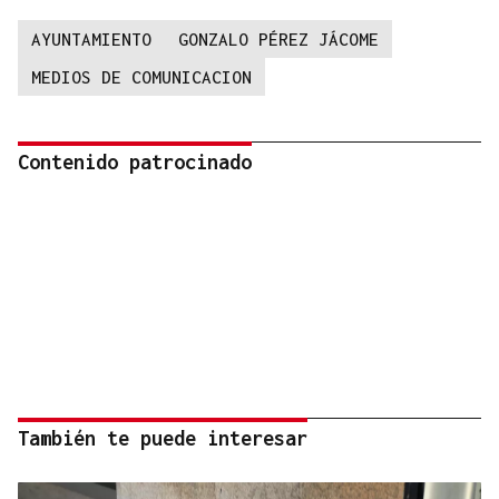
AYUNTAMIENTO
GONZALO PÉREZ JÁCOME
MEDIOS DE COMUNICACION
Contenido patrocinado
También te puede interesar