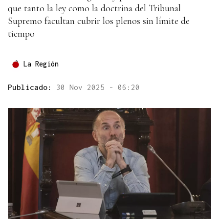
que tanto la ley como la doctrina del Tribunal
Supremo facultan cubrir los plenos sin límite de
tiempo
La Región
Publicado:
30 Nov 2025 - 06:20