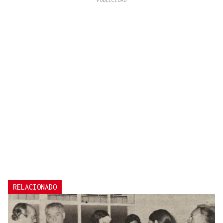
RELACIONADO