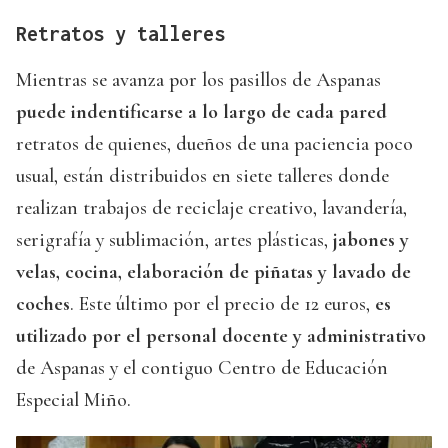
Retratos y talleres
Mientras se avanza por los pasillos de Aspanas
puede indentificarse a lo largo de cada pared
retratos de quienes, dueños de una paciencia poco
usual, están distribuidos en siete talleres donde
realizan trabajos de reciclaje creativo, lavandería,
serigrafía y sublimación, artes plásticas,
jabones y
velas, cocina, elaboración de piñatas y lavado de
coches
. Este último por el precio de 12 euros,
es
utilizado por el personal docente y administrativo
de Aspanas y el contiguo Centro de Educación
Especial Miño.