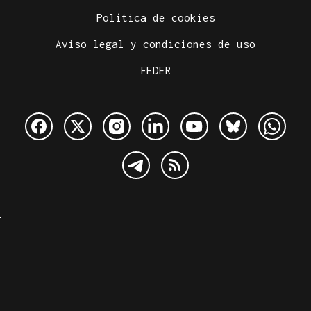
Política de cookies
Aviso legal y condiciones de uso
FEDER