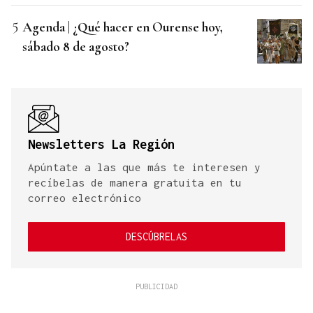
Agenda | ¿Qué hacer en Ourense hoy,
sábado 8 de agosto?
Newsletters La Región
Apúntate a las que más te interesen y
recíbelas de manera gratuita en tu
correo electrónico
DESCÚBRELAS