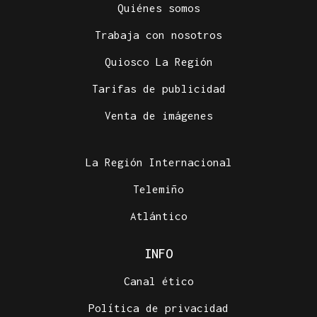
Quiénes somos
Trabaja con nosotros
Quiosco La Región
Tarifas de publicidad
Venta de imágenes
La Región Internacional
Telemiño
Atlántico
INFO
Canal ético
Política de privacidad