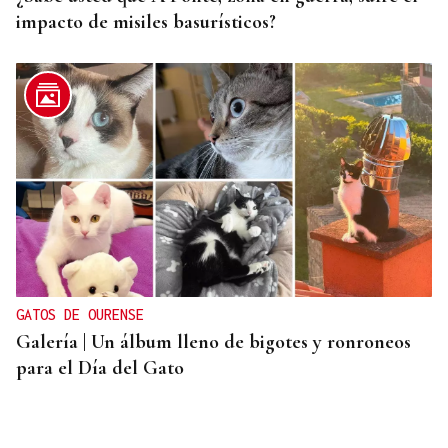
impacto de misiles basurísticos?
GATOS DE OURENSE
Galería | Un álbum lleno de bigotes y ronroneos
para el Día del Gato