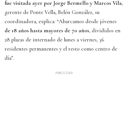
fue visitada ayer por Jorge Bermello y Marcos Vila
,
gerente de Ponte Vella, Belén González, su
coordinadora, explica: “Abarcamos desde jóvenes
de 18 años hasta mayores de 70 años
, divididos en
28 plazas de internado de lunes a viernes, 36
residentes permanentes y el resto como centro de
día”.