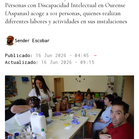
Personas con Discapacidad Intelectual en Ourense
(Aspanas) acoge a 101 personas, quienes realizan
diferentes labores y actividades en sus instalaciones
Sender Escobar
Publicado:
16 Jun 2026 - 04:45
—
Actualizado:
16 Jun 2026 - 09:15