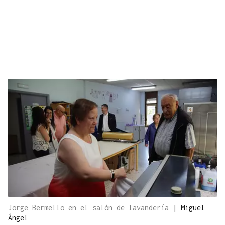
Jorge Bermello en el salón de lavandería
|
Miguel
Ángel