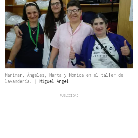
Marimar, Ángeles, Marta y Mónica en el taller de
lavandería.
|
Miguel Ángel