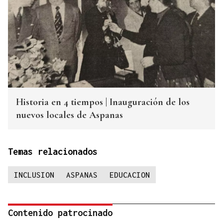
Historia en 4 tiempos | Inauguración de los
nuevos locales de Aspanas
Temas relacionados
INCLUSION
ASPANAS
EDUCACION
Contenido patrocinado