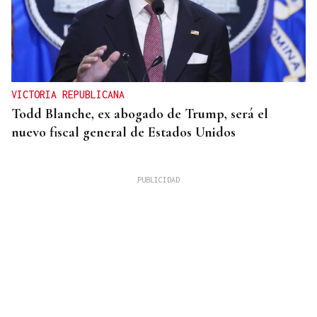
VICTORIA REPUBLICANA
Todd Blanche, ex abogado de Trump, será el
nuevo fiscal general de Estados Unidos