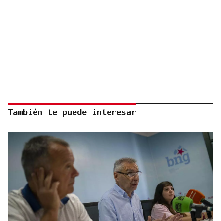
También te puede interesar