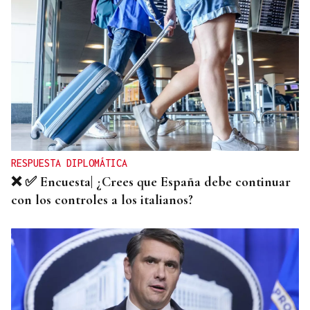
RESPUESTA DIPLOMÁTICA
❌ ✅ Encuesta| ¿Crees que España debe continuar
con los controles a los italianos?