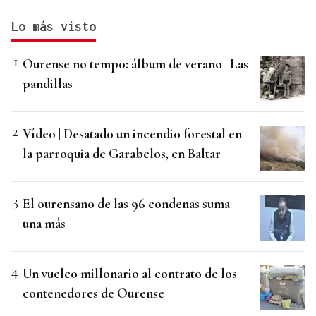
Lo más visto
Ourense no tempo: álbum de verano | Las
pandillas
Vídeo | Desatado un incendio forestal en
la parroquia de Garabelos, en Baltar
El ourensano de las 96 condenas suma
una más
Un vuelco millonario al contrato de los
contenedores de Ourense