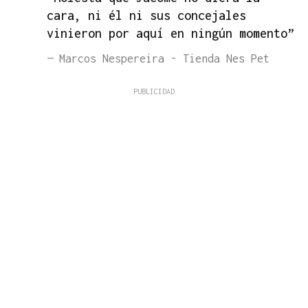
cara, ni él ni sus concejales
vinieron por aquí en ningún momento”
— Marcos Nespereira - Tienda Nes Pet