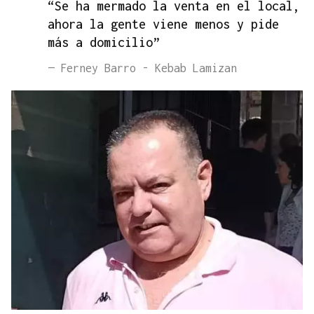
“Se ha mermado la venta en el local,
ahora la gente viene menos y pide
más a domicilio”
— Ferney Barro - Kebab Lamizan