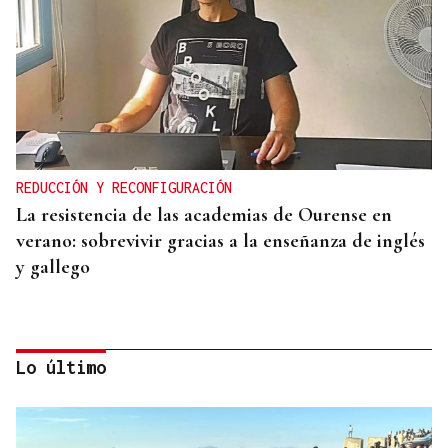
REDUCCIÓN Y RECONFIGURACIÓN
La resistencia de las academias de Ourense en
verano: sobrevivir gracias a la enseñanza de inglés
y gallego
Lo último