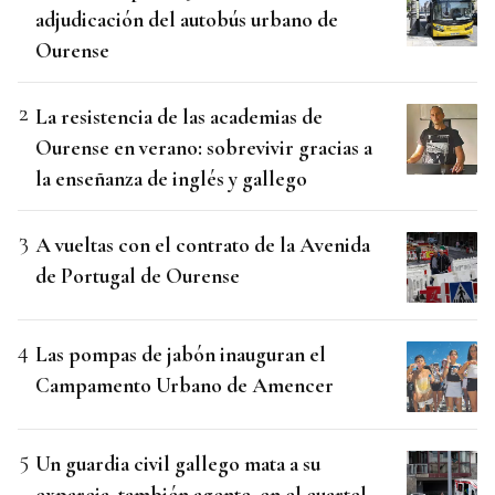
adjudicación del autobús urbano de
Ourense
La resistencia de las academias de
Ourense en verano: sobrevivir gracias a
la enseñanza de inglés y gallego
A vueltas con el contrato de la Avenida
de Portugal de Ourense
Las pompas de jabón inauguran el
Campamento Urbano de Amencer
Un guardia civil gallego mata a su
expareja, también agente, en el cuartel