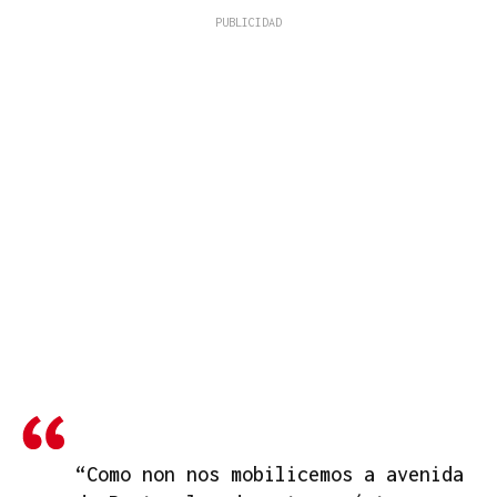
“Como non nos mobilicemos a avenida