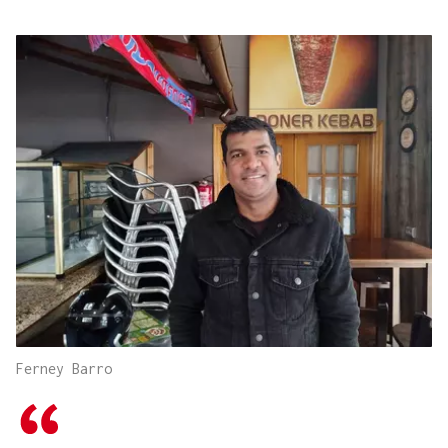
Ferney Barro