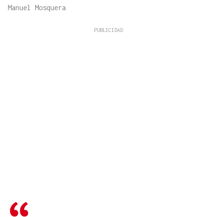
Manuel Mosquera