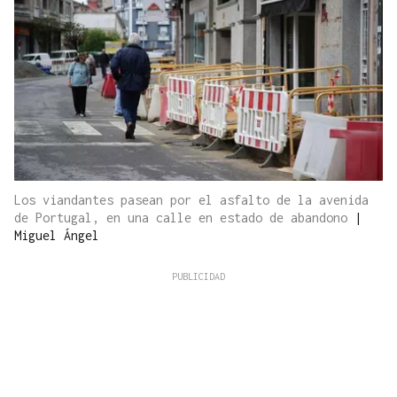
Los viandantes pasean por el asfalto de la avenida
de Portugal, en una calle en estado de abandono
|
Miguel Ángel