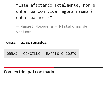
“Está afectando Totalmente, non é
unha rúa con vida, agora mesmo é
unha rúa morta”
— Manuel Mosquera - Plataforma de
vecinos
Temas relacionados
OBRAS
CONCELLO
BARRIO O COUTO
Contenido patrocinado