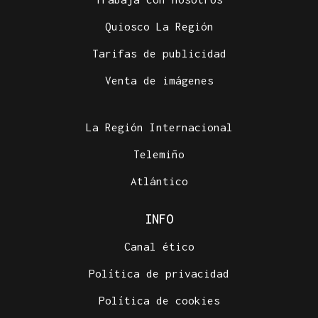
Quiosco La Región
Tarifas de publicidad
Venta de imágenes
La Región Internacional
Telemiño
Atlántico
INFO
Canal ético
Política de privacidad
Política de cookies