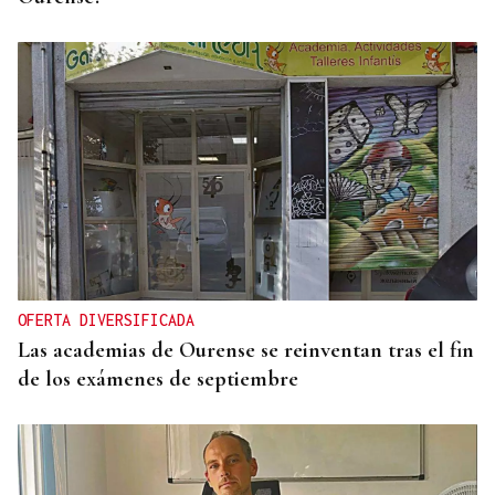
OFERTA DIVERSIFICADA
Las academias de Ourense se reinventan tras el fin
de los exámenes de septiembre