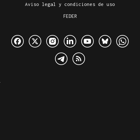
Aviso legal y condiciones de uso
FEDER