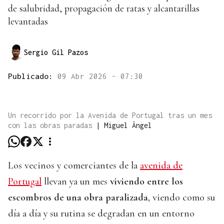
de salubridad, propagación de ratas y alcantarillas
levantadas
Sergio Gil Pazos
Publicado:
09 Abr 2026 - 07:30
Un recorrido por la Avenida de Portugal tras un mes
con las obras paradas
|
Miguel Ángel
Los vecinos y comerciantes de la
avenida de
Portugal
llevan ya un mes
viviendo entre los
escombros de una obra paralizada
, viendo como su
día a día y su rutina se degradan en un entorno