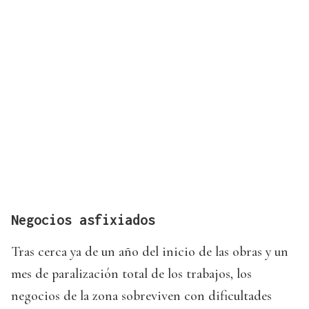
Negocios asfixiados
Tras cerca ya de un año del inicio de las obras y un
mes de paralización total de los trabajos, los
negocios de la zona sobreviven con dificultades