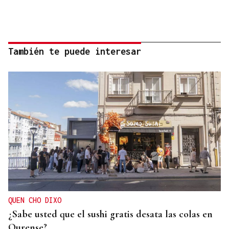
También te puede interesar
QUEN CHO DIXO
¿Sabe usted que el sushi gratis desata las colas en
Ourense?