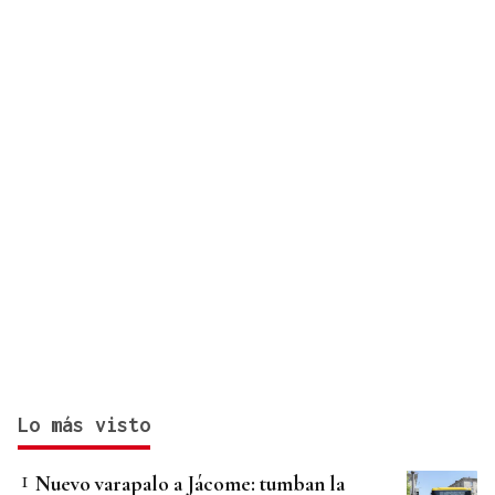
violencia de género
Lo más visto
Nuevo varapalo a Jácome: tumban la