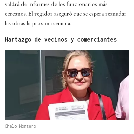
valdrá de informes de los funcionarios más
cercanos. El regidor aseguró que se espera reanudar
las obras la próxima semana.
Hartazgo de vecinos y comerciantes
Chelo Montero