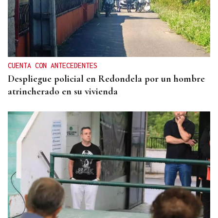
CUENTA CON ANTECEDENTES
Despliegue policial en Redondela por un hombre
atrincherado en su vivienda