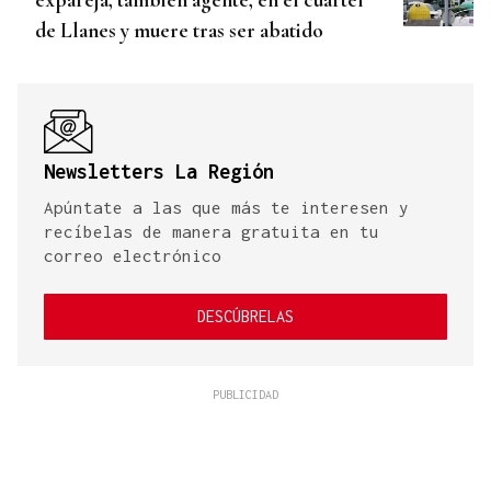
de Llanes y muere tras ser abatido
Newsletters La Región
Apúntate a las que más te interesen y
recíbelas de manera gratuita en tu
correo electrónico
DESCÚBRELAS