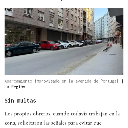
Aparcamiento improvisado en la avenida de Portugal
|
La Región
Sin multas
Los propios obreros, cuando todavía trabajan en la
zona, solicitaron las señales para evitar que