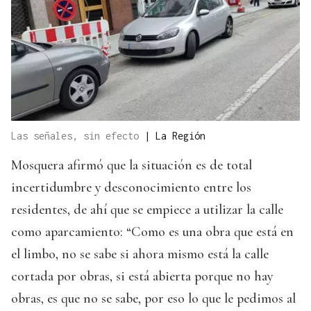
Las señales, sin efecto
|
La Región
Mosquera afirmó que la situación es de total
incertidumbre y desconocimiento entre los
residentes, de ahí que se empiece a utilizar la calle
como aparcamiento: “Como es una obra que está en
el limbo, no se sabe si ahora mismo está la calle
cortada por obras, si está abierta porque no hay
obras, es que no se sabe, por eso lo que le pedimos al