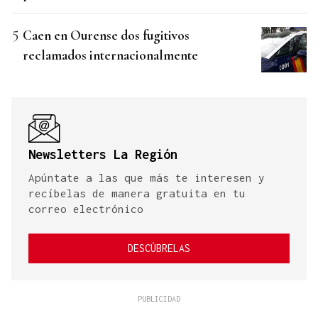
Caen en Ourense dos fugitivos
reclamados internacionalmente
Newsletters La Región
Apúntate a las que más te interesen y
recíbelas de manera gratuita en tu
correo electrónico
DESCÚBRELAS