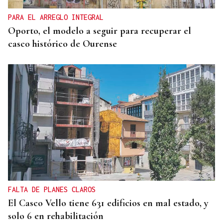
PARA EL ARREGLO INTEGRAL
Oporto, el modelo a seguir para recuperar el
casco histórico de Ourense
FALTA DE PLANES CLAROS
El Casco Vello tiene 631 edificios en mal estado, y
solo 6 en rehabilitación