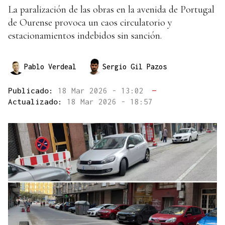
La paralización de las obras en la avenida de Portugal
de Ourense provoca un caos circulatorio y
estacionamientos indebidos sin sanción.
Pablo Verdeal
Sergio Gil Pazos
Publicado:
18 Mar 2026 - 13:02
—
Actualizado:
18 Mar 2026 - 18:57