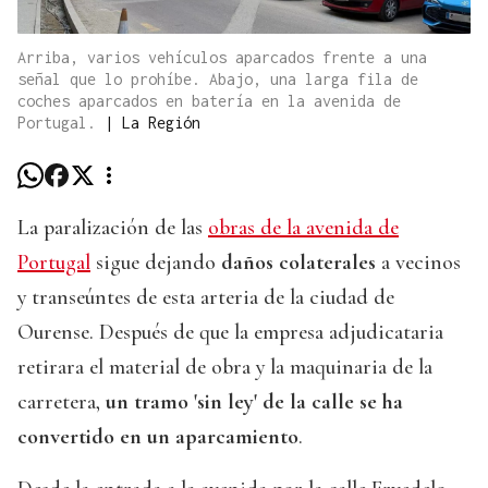
Arriba, varios vehículos aparcados frente a una
señal que lo prohíbe. Abajo, una larga fila de
coches aparcados en batería en la avenida de
Portugal.
|
La Región
La paralización de las
obras de la avenida de
Portugal
sigue dejando
daños colaterales
a vecinos
y transeúntes de esta arteria de la ciudad de
Ourense. Después de que la empresa adjudicataria
retirara el material de obra y la maquinaria de la
carretera,
un tramo 'sin ley' de la calle se ha
convertido en un aparcamiento
.