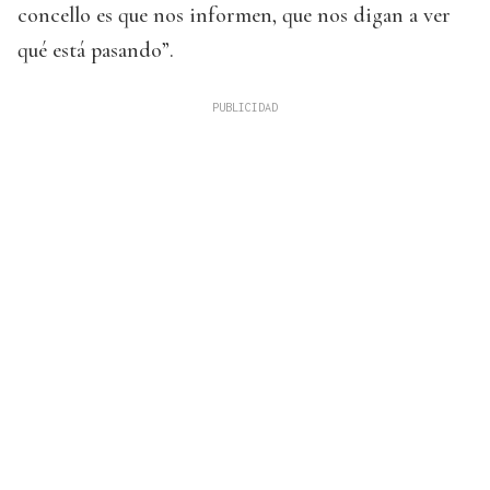
concello es que nos informen, que nos digan a ver
qué está pasando”.