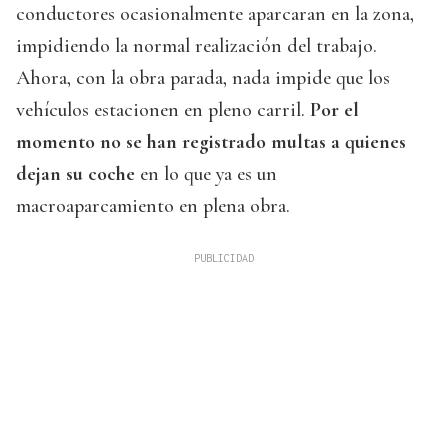
conductores ocasionalmente aparcaran en la zona,
impidiendo la normal realización del trabajo.
Ahora, con la obra parada, nada impide que los
vehículos estacionen en pleno carril.
Por el
momento no se han registrado multas a quienes
dejan su coche
en lo que ya es un
macroaparcamiento en plena obra.