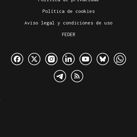
Política de cookies
Aviso legal y condiciones de uso
FEDER