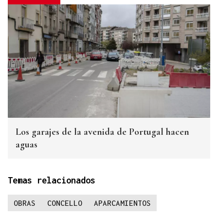
Los garajes de la avenida de Portugal hacen
aguas
Temas relacionados
OBRAS
CONCELLO
APARCAMIENTOS