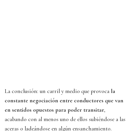
La conclusión: un carril y medio que provoca
la
constante negociación entre conductores que van
en sentidos opuestos para poder transitar
,
acabando con al menos uno de ellos subiéndose a las
aceras o ladeándose en algún ensanchamiento.