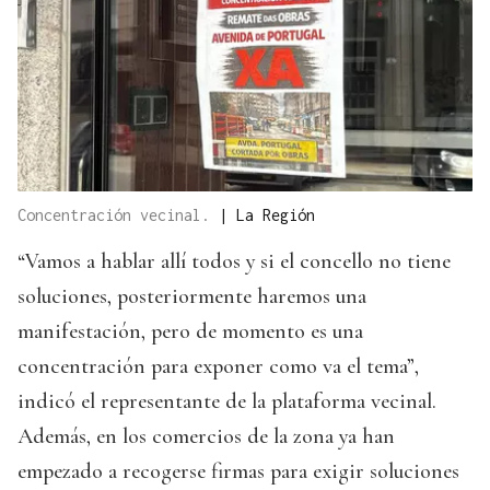
Concentración vecinal.
|
La Región
“Vamos a hablar allí todos y si el concello no tiene
soluciones, posteriormente haremos una
manifestación, pero de momento es una
concentración para exponer como va el tema”,
indicó el representante de la plataforma vecinal.
Además, en los comercios de la zona ya han
empezado a recogerse firmas para exigir soluciones