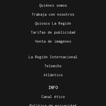
Quiénes somos
Trabaja con nosotros
Quiosco La Región
Tarifas de publicidad
Venta de imágenes
La Región Internacional
Telemiño
Atlántico
INFO
Canal ético
Política de privacidad