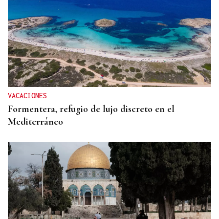
VACACIONES
Formentera, refugio de lujo discreto en el
Mediterráneo