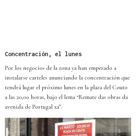
Concentración, el lunes
Por los negocios de la zona ya han empezado a
instalarse carteles anunciando la concentración que
tendrá lugar el próximo lunes en la plaza del Couto
a las 20,00 horas, bajo el lema “Remate das obras da
avenida de Portugal xa”.