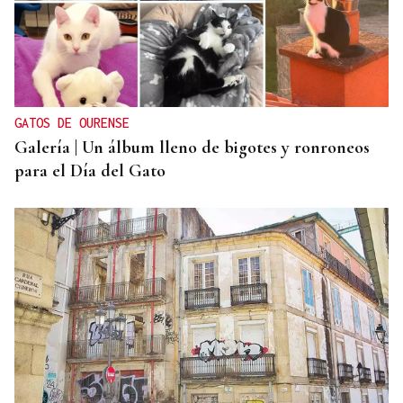
GATOS DE OURENSE
Galería | Un álbum lleno de bigotes y ronroneos
para el Día del Gato