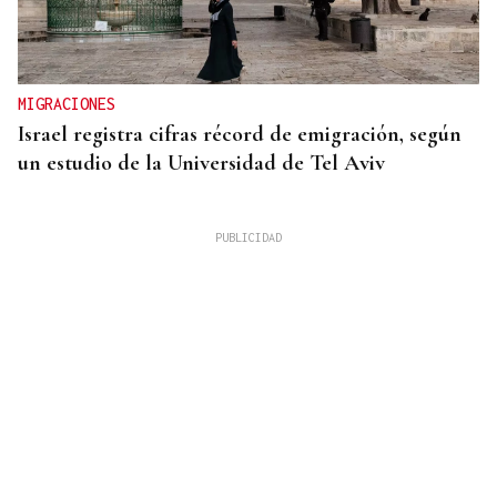
MIGRACIONES
Israel registra cifras récord de emigración, según
un estudio de la Universidad de Tel Aviv
VIAJES MARÍTIMOS DE ALTA GAMA