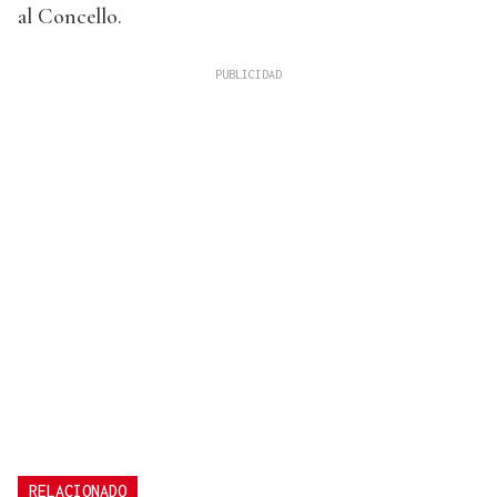
al Concello.
RELACIONADO