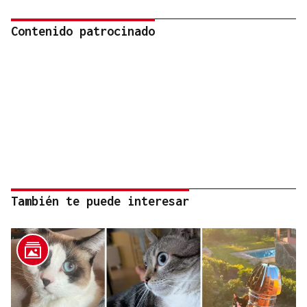
Contenido patrocinado
También te puede interesar