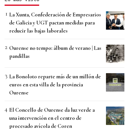
La Xunta, Confederación de Empresarios
de Galicia y UGT pactan medidas para
reducir las bajas laborales
Ourense no tempo: álbum de verano | Las
pandillas
La Bonoloto reparte más de un millón de
euros en esta villa de la provincia
Ourense
El Concello de Ourense da luz verde a
una intervención en el centro de
procesado avícola de Coren