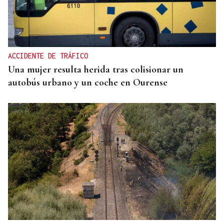
ACCIDENTE DE TRÁFICO
Una mujer resulta herida tras colisionar un
autobús urbano y un coche en Ourense