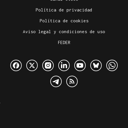
Política de privacidad
Política de cookies
Aviso legal y condiciones de uso
FEDER