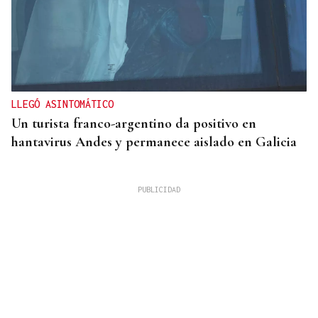
LLEGÓ ASINTOMÁTICO
Un turista franco-argentino da positivo en
hantavirus Andes y permanece aislado en Galicia