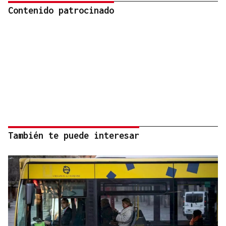
Contenido patrocinado
También te puede interesar