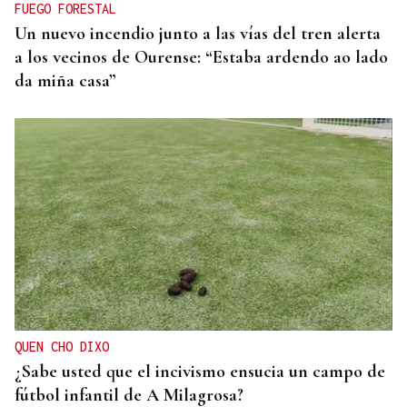
FUEGO FORESTAL
Un nuevo incendio junto a las vías del tren alerta
a los vecinos de Ourense: “Estaba ardendo ao lado
da miña casa”
QUEN CHO DIXO
¿Sabe usted que el incivismo ensucia un campo de
fútbol infantil de A Milagrosa?