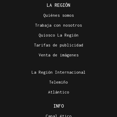
LA REGIÓN
Quiénes somos
Trabaja con nosotros
Quiosco La Región
Tarifas de publicidad
Venta de imágenes
La Región Internacional
Telemiño
Atlántico
INFO
Canal ético