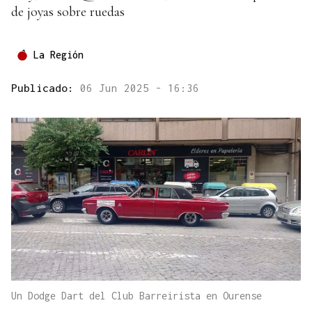
de joyas sobre ruedas
La Región
Publicado:
06 Jun 2025 - 16:36
Un Dodge Dart del Club Barreirista en Ourense