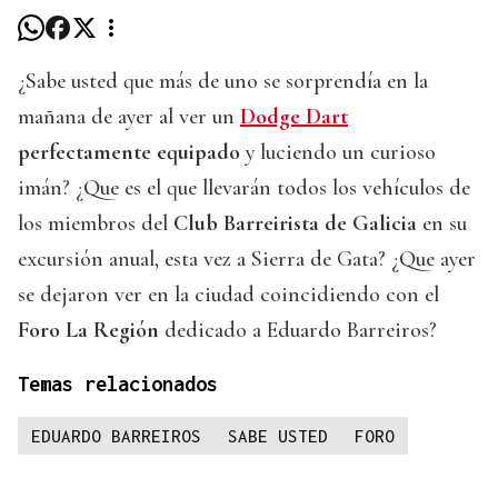
¿Sabe usted que más de uno se sorprendía en la
mañana de ayer al ver un
Dodge Dart
perfectamente equipado
y luciendo un curioso
imán? ¿Que es el que llevarán todos los vehículos de
los miembros del
Club Barreirista de Galicia
en su
excursión anual, esta vez a Sierra de Gata? ¿Que ayer
se dejaron ver en la ciudad coincidiendo con el
Foro La Región
dedicado a Eduardo Barreiros?
Temas relacionados
EDUARDO BARREIROS
SABE USTED
FORO