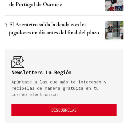
de Portugal de Ourense
El Arenteiro salda la deuda con los
jugadores un día antes del final del plazo
Newsletters La Región
Apúntate a las que más te interesen y
recíbelas de manera gratuita en tu
correo electrónico
DESCÚBRELAS