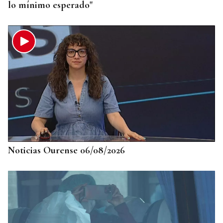
lo mínimo esperado"
Noticias Ourense 06/08/2026