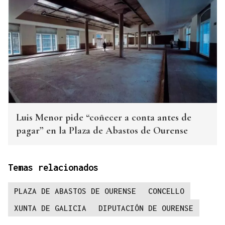
Luis Menor pide “coñecer a conta antes de
pagar” en la Plaza de Abastos de Ourense
Temas relacionados
PLAZA DE ABASTOS DE OURENSE
CONCELLO
XUNTA DE GALICIA
DIPUTACIÓN DE OURENSE