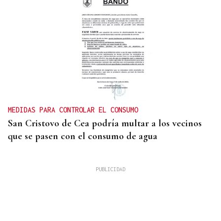
MEDIDAS PARA CONTROLAR EL CONSUMO
San Cristovo de Cea podría multar a los vecinos
que se pasen con el consumo de agua