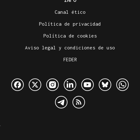
Canal ético
Política de privacidad
Política de cookies
Aviso legal y condiciones de uso
FEDER