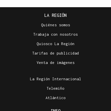
LA REGIÓN
Quiénes somos
Trabaja con nosotros
Quiosco La Región
Tarifas de publicidad
Venta de imágenes
La Región Internacional
Telemiño
Atlántico
INFO