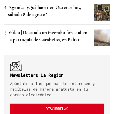
Agenda | ¿Qué hacer en Ourense hoy,
sábado 8 de agosto?
Vídeo | Desatado un incendio forestal en
la parroquia de Garabelos, en Baltar
Newsletters La Región
Apúntate a las que más te interesen y
recíbelas de manera gratuita en tu
correo electrónico
DESCÚBRELAS