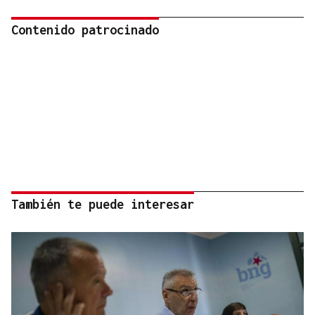
Contenido patrocinado
También te puede interesar