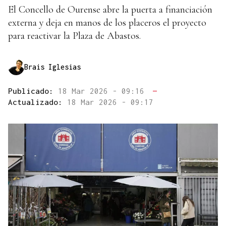
El Concello de Ourense abre la puerta a financiación
externa y deja en manos de los placeros el proyecto
para reactivar la Plaza de Abastos.
Brais Iglesias
Publicado:
18 Mar 2026 - 09:16
—
Actualizado:
18 Mar 2026 - 09:17