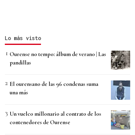
Lo más visto
Ourense no tempo: álbum de verano | Las
pandillas
El ourensano de las 96 condenas suma
una más
Un vuelco millonario al contrato de los
contenedores de Ourense