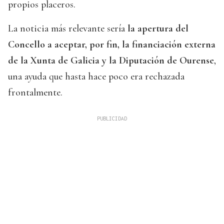
propios placeros.
La noticia más relevante sería
la apertura del
Concello a aceptar, por fin, la financiación externa
de la Xunta de Galicia y la Diputación de Ourense
,
una ayuda que hasta hace poco era rechazada
frontalmente.