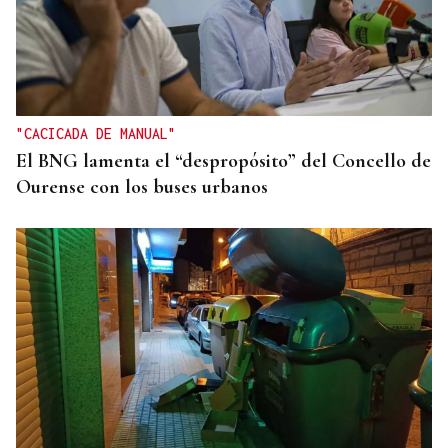
"CACICADA DE MANUAL"
El BNG lamenta el “despropósito” del Concello de
Ourense con los buses urbanos