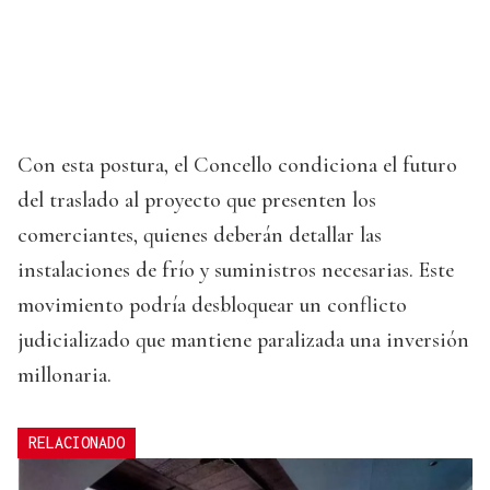
Con esta postura, el Concello condiciona el futuro
del traslado al proyecto que presenten los
comerciantes, quienes deberán detallar las
instalaciones de frío y suministros necesarias. Este
movimiento podría desbloquear un conflicto
judicializado que mantiene paralizada una inversión
millonaria.
RELACIONADO