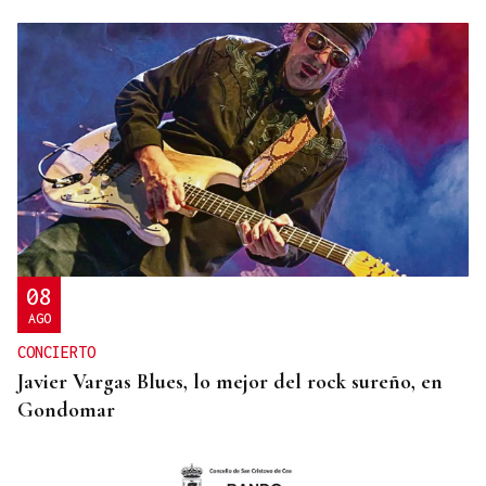
08
AGO
CONCIERTO
Javier Vargas Blues, lo mejor del rock sureño, en
Gondomar