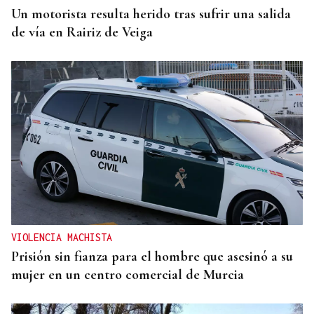
Un motorista resulta herido tras sufrir una salida
de vía en Rairiz de Veiga
VIOLENCIA MACHISTA
Prisión sin fianza para el hombre que asesinó a su
mujer en un centro comercial de Murcia