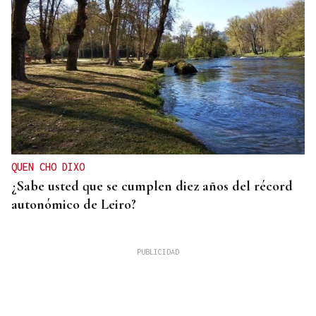
QUEN CHO DIXO
¿Sabe usted que se cumplen diez años del récord
autonómico de Leiro?