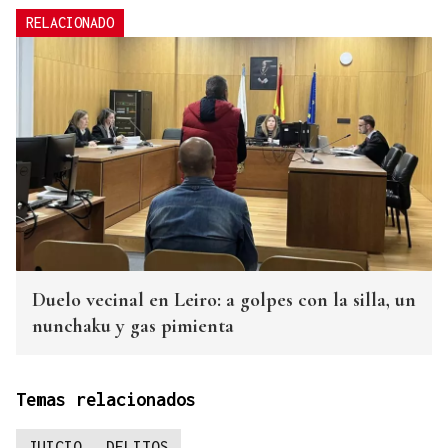
RELACIONADO
Duelo vecinal en Leiro: a golpes con la silla, un
nunchaku y gas pimienta
Temas relacionados
JUICIO
DELITOS