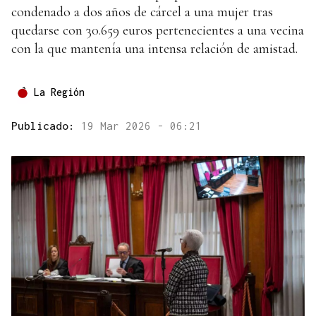
condenado a dos años de cárcel a una mujer tras
quedarse con 30.659 euros pertenecientes a una vecina
con la que mantenía una intensa relación de amistad.
La Región
Publicado:
19 Mar 2026 - 06:21