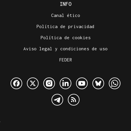
INFO
Canal ético
Política de privacidad
Política de cookies
Aviso legal y condiciones de uso
FEDER