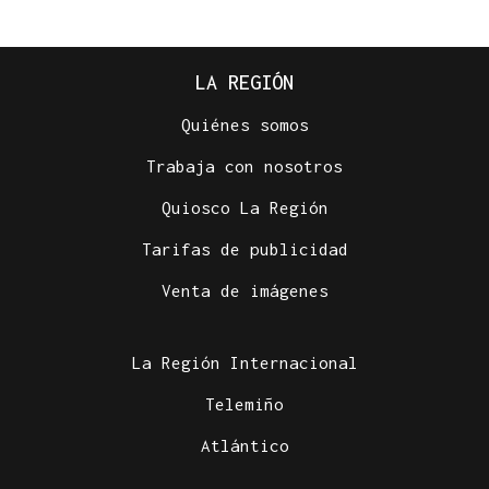
LA REGIÓN
Quiénes somos
Trabaja con nosotros
Quiosco La Región
Tarifas de publicidad
Venta de imágenes
La Región Internacional
Telemiño
Atlántico