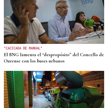
"CACICADA DE MANUAL"
El BNG lamenta el “despropósito” del Concello de
Ourense con los buses urbanos