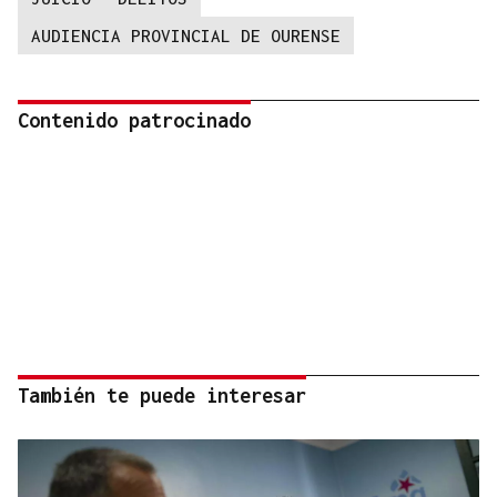
AUDIENCIA PROVINCIAL DE OURENSE
Contenido patrocinado
También te puede interesar