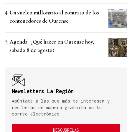
Un vuelco millonario al contrato de los
contenedores de Ourense
Agenda | ¿Qué hacer en Ourense hoy,
sábado 8 de agosto?
Newsletters La Región
Apúntate a las que más te interesen y
recíbelas de manera gratuita en tu
correo electrónico
DESCÚBRELAS