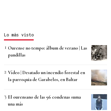
Lo más visto
Ourense no tempo: álbum de verano | Las
pandillas
Vídeo | Desatado un incendio forestal en
la parroquia de Garabelos, en Baltar
El ourensano de las 96 condenas suma
una más