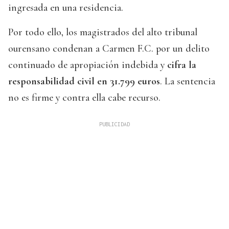
ingresada en una residencia.
Por todo ello, los magistrados del alto tribunal
ourensano condenan a Carmen F.C. por un delito
continuado de apropiación indebida y
cifra la
responsabilidad civil en 31.799 euros
. La sentencia
no es firme y contra ella cabe recurso.