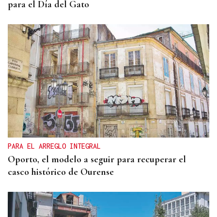
para el Día del Gato
PARA EL ARREGLO INTEGRAL
Oporto, el modelo a seguir para recuperar el
casco histórico de Ourense