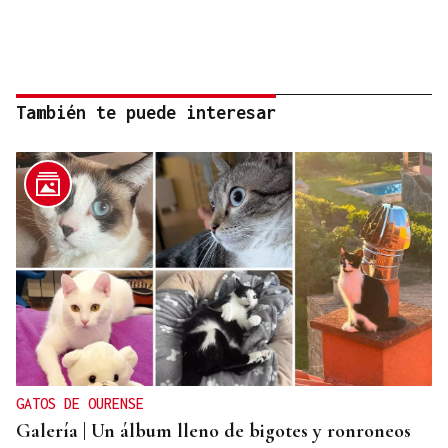
También te puede interesar
GATOS DE OURENSE
Galería | Un álbum lleno de bigotes y ronroneos