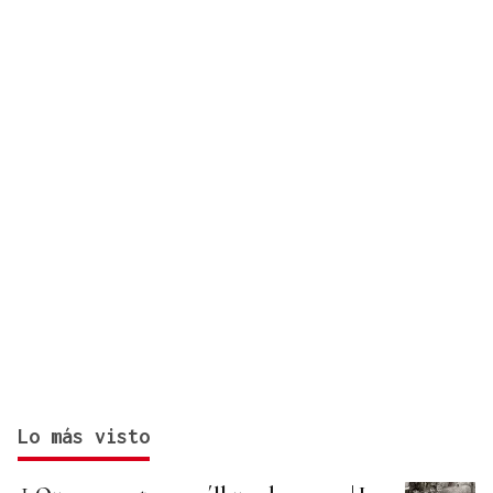
Lo más visto