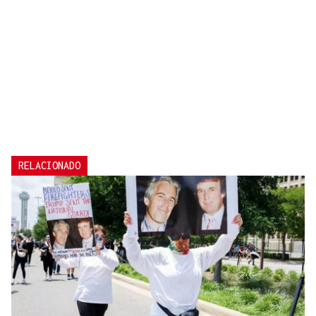
RELACIONADO