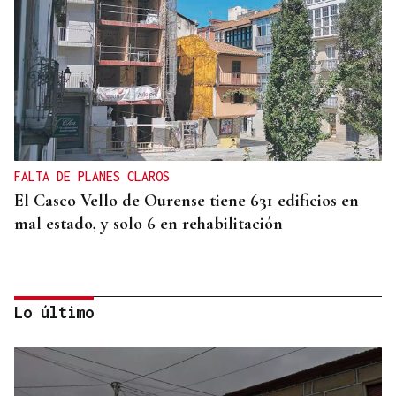
FALTA DE PLANES CLAROS
El Casco Vello de Ourense tiene 631 edificios en
mal estado, y solo 6 en rehabilitación
Lo último