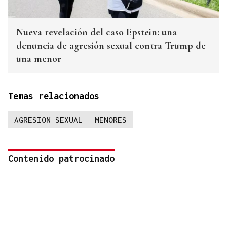
Nueva revelación del caso Epstein: una
denuncia de agresión sexual contra Trump de
una menor
Temas relacionados
AGRESION SEXUAL
MENORES
Contenido patrocinado