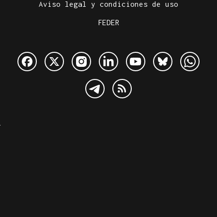
Aviso legal y condiciones de uso
FEDER