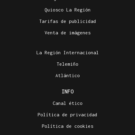
Quiosco La Región
Tarifas de publicidad
Venta de imágenes
La Región Internacional
Telemiño
Atlántico
INFO
Canal ético
Política de privacidad
Política de cookies