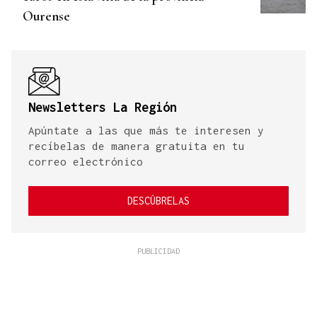
Ourense
Newsletters La Región
Apúntate a las que más te interesen y
recíbelas de manera gratuita en tu
correo electrónico
DESCÚBRELAS