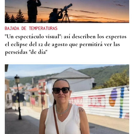
BAJADA DE TEMPERATURAS
"Un espectáculo visual": así describen los expertos
el eclipse del 12 de agosto que permitirá ver las
perseidas "de día"