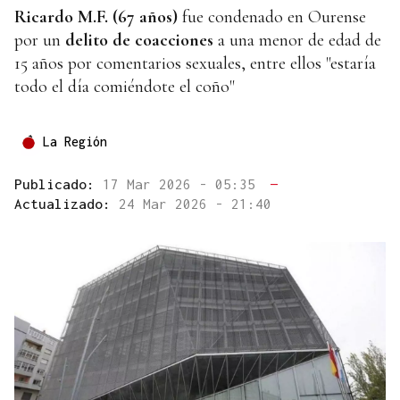
Ricardo M.F. (67 años)
fue condenado en Ourense
por un
delito de coacciones
a una menor de edad de
15 años por comentarios sexuales, entre ellos "estaría
todo el día comiéndote el coño"
La Región
Publicado:
17 Mar 2026 - 05:35
—
Actualizado:
24 Mar 2026 - 21:40