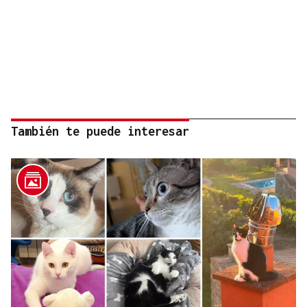
También te puede interesar