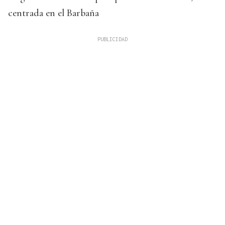
centrada en el Barbaña