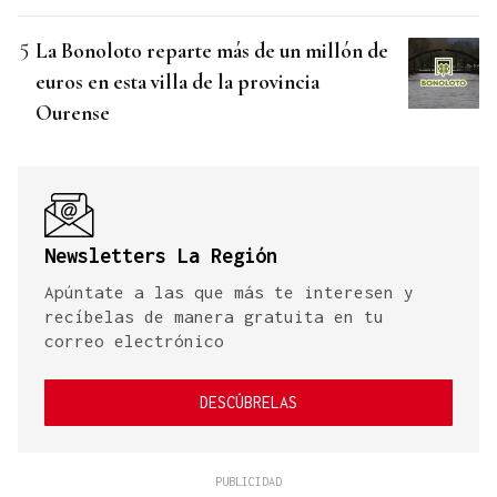
La Bonoloto reparte más de un millón de
euros en esta villa de la provincia
Ourense
Newsletters La Región
Apúntate a las que más te interesen y
recíbelas de manera gratuita en tu
correo electrónico
DESCÚBRELAS