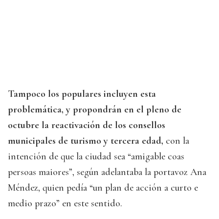
Tampoco los populares incluyen esta
problemática, y propondrán en el pleno de
octubre la reactivación de los consellos
municipales de turismo y tercera edad,
con la
intención de que la ciudad sea “amigable coas
persoas maiores”, según adelantaba la portavoz Ana
Méndez, quien pedía “un plan de acción a curto e
medio prazo” en este sentido.