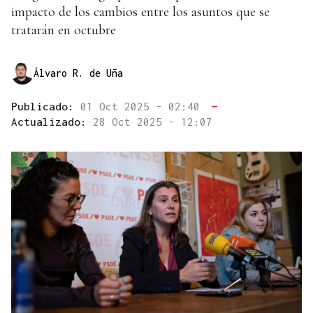
impacto de los cambios entre los asuntos que se
tratarán en octubre
Álvaro R. de Uña
Publicado:
01 Oct 2025 - 02:40
—
Actualizado:
28 Oct 2025 - 12:07