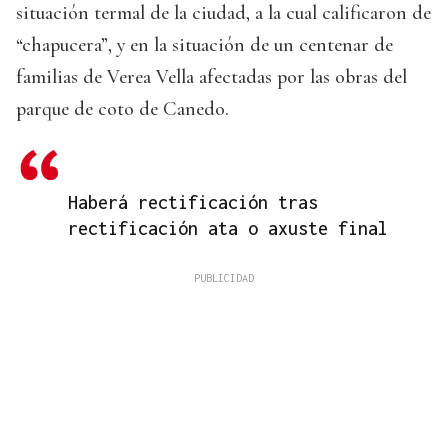
situación termal de la ciudad, a la cual calificaron de
“chapucera”, y en la situación de un centenar de
familias de Verea Vella afectadas por las obras del
parque de coto de Canedo.
Haberá rectificación tras
rectificación ata o axuste final