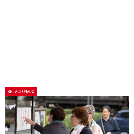
RELACIONADO