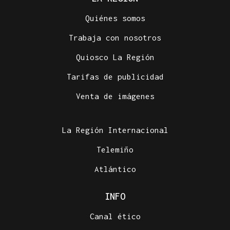
Quiénes somos
Trabaja con nosotros
Quiosco La Región
Tarifas de publicidad
Venta de imágenes
La Región Internacional
Telemiño
Atlántico
INFO
Canal ético