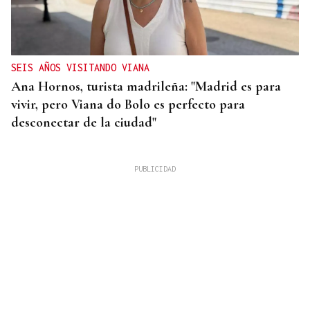
SEIS AÑOS VISITANDO VIANA
Ana Hornos, turista madrileña: "Madrid es para
vivir, pero Viana do Bolo es perfecto para
desconectar de la ciudad"