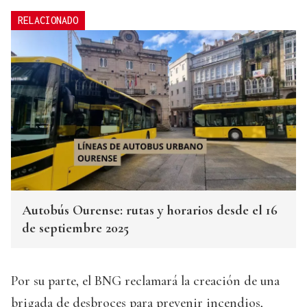
RELACIONADO
Autobús Ourense: rutas y horarios desde el 16
de septiembre 2025
Por su parte, el BNG reclamará la creación de una
brigada de desbroces para prevenir incendios,