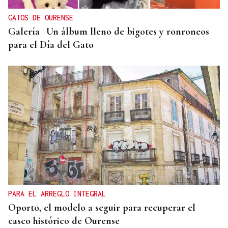
GATOS DE OURENSE
Galería | Un álbum lleno de bigotes y ronroneos
para el Día del Gato
PARA EL ARREGLO INTEGRAL
Oporto, el modelo a seguir para recuperar el
casco histórico de Ourense