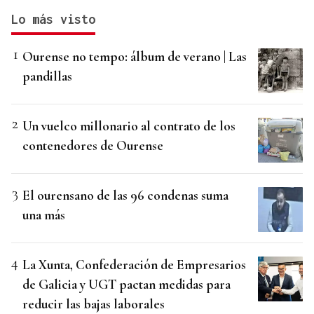
Lo más visto
Ourense no tempo: álbum de verano | Las
pandillas
Un vuelco millonario al contrato de los
contenedores de Ourense
El ourensano de las 96 condenas suma
una más
La Xunta, Confederación de Empresarios
de Galicia y UGT pactan medidas para
reducir las bajas laborales