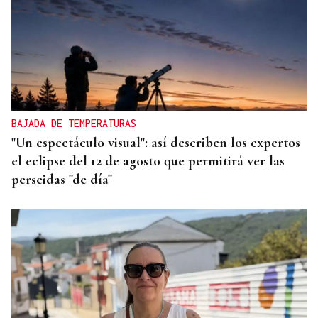
BAJADA DE TEMPERATURAS
"Un espectáculo visual": así describen los expertos
el eclipse del 12 de agosto que permitirá ver las
perseidas "de día"