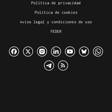
Política de privacidad
Política de cookies
Aviso legal y condiciones de uso
FEDER