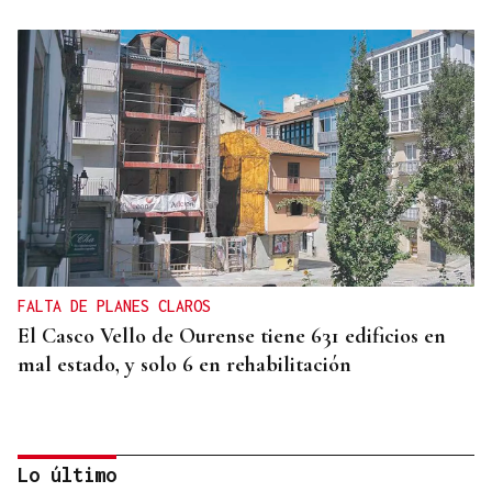
FALTA DE PLANES CLAROS
El Casco Vello de Ourense tiene 631 edificios en
mal estado, y solo 6 en rehabilitación
Lo último