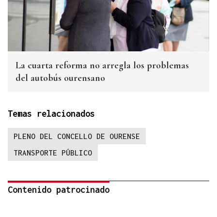
La cuarta reforma no arregla los problemas
del autobús ourensano
Temas relacionados
PLENO DEL CONCELLO DE OURENSE
TRANSPORTE PÚBLICO
Contenido patrocinado