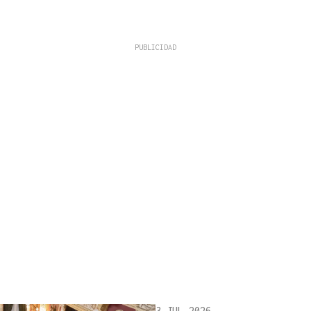
3 JUL 2026