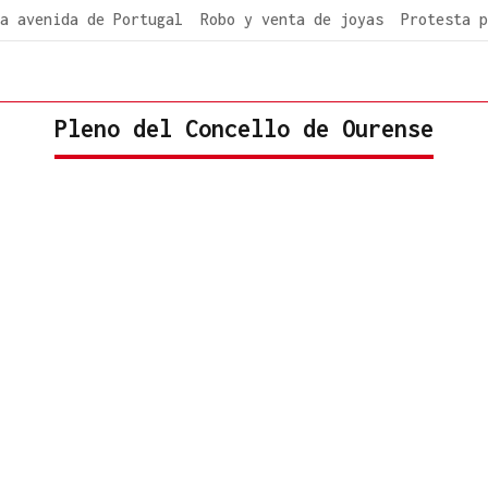
a avenida de Portugal
Robo y venta de joyas
Protesta p
Pleno del Concello de Ourense