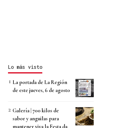
Lo más visto
La portada de La Región
de este jueves, 6 de agosto
Galería | 700 kilos de
sabor y anguilas para
mantener viva la Festa da