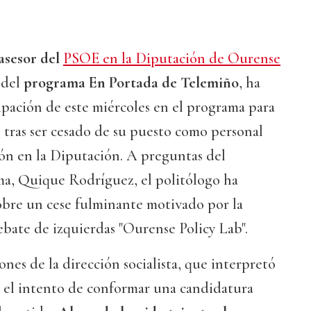
asesor del
PSOE en la Diputación de Ourense
 del
programa En Portada de Telemiño
, ha
pación de este miércoles en el programa para
 tras ser cesado de su puesto como personal
ión en la Diputación. A preguntas del
a, Quique Rodríguez, el politólogo ha
obre un cese fulminante motivado por la
ebate de izquierdas "Ourense Policy Lab".
ones de la dirección socialista, que interpretó
el intento de conformar una candidatura