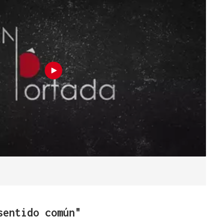
sentido común"