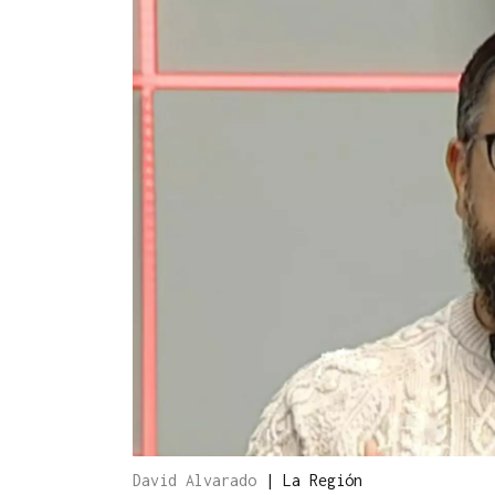
David Alvarado
|
La Región