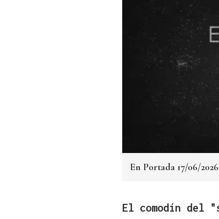
En Portada 17/06/2026
El comodín del "