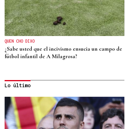
QUEN CHO DIXO
¿Sabe usted que el incivismo ensucia un campo de
fútbol infantil de A Milagrosa?
Lo último