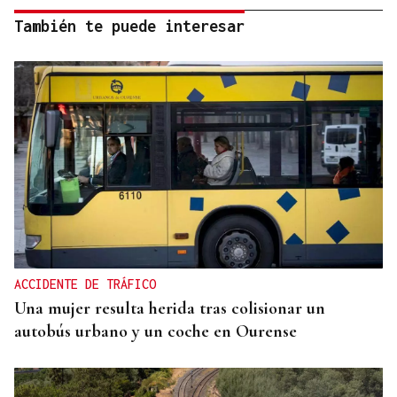
También te puede interesar
ACCIDENTE DE TRÁFICO
Una mujer resulta herida tras colisionar un
autobús urbano y un coche en Ourense