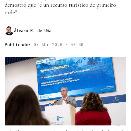
demostró que “é un recurso turístico de primeiro
orde”
Álvaro R. de Uña
Publicado:
07 Abr 2026 - 03:40