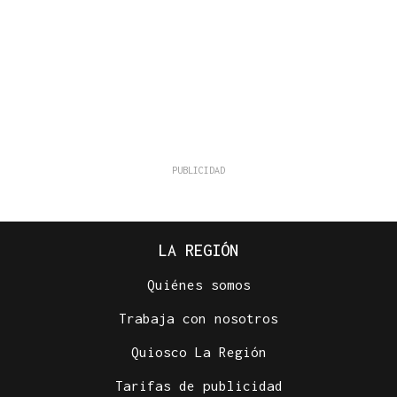
LA REGIÓN
Quiénes somos
Trabaja con nosotros
Quiosco La Región
Tarifas de publicidad