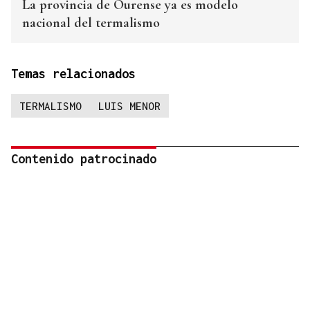
La provincia de Ourense ya es modelo
nacional del termalismo
Temas relacionados
TERMALISMO
LUIS MENOR
Contenido patrocinado