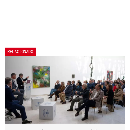
RELACIONADO