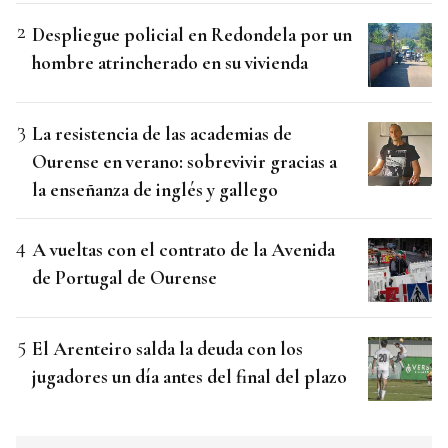
Despliegue policial en Redondela por un
hombre atrincherado en su vivienda
La resistencia de las academias de
Ourense en verano: sobrevivir gracias a
la enseñanza de inglés y gallego
A vueltas con el contrato de la Avenida
de Portugal de Ourense
El Arenteiro salda la deuda con los
jugadores un día antes del final del plazo