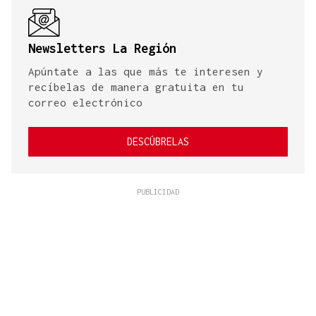
Newsletters La Región
Apúntate a las que más te interesen y
recíbelas de manera gratuita en tu
correo electrónico
DESCÚBRELAS