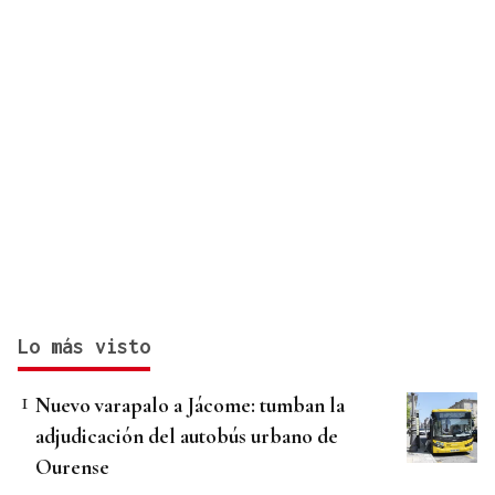
Lo más visto
Nuevo varapalo a Jácome: tumban la
adjudicación del autobús urbano de
Ourense