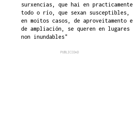
surxencias, que hai en practicamente
todo o río, que sexan susceptibles,
en moitos casos, de aproveitamento e
de ampliación, se queren en lugares
non inundables"