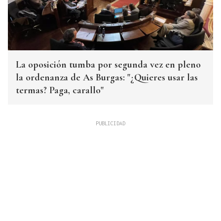
La oposición tumba por segunda vez en pleno
la ordenanza de As Burgas: "¿Quieres usar las
termas? Paga, carallo"