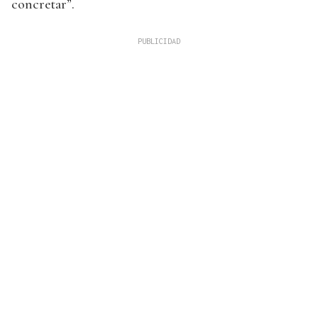
concretar”.