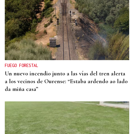
FUEGO FORESTAL
Un nuevo incendio junto a las vías del tren alerta
a los vecinos de Ourense: “Estaba ardendo ao lado
da miña casa”