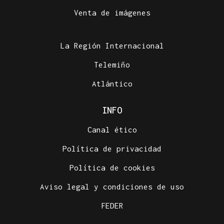
Venta de imágenes
La Región Internacional
Telemiño
Atlántico
INFO
Canal ético
Política de privacidad
Política de cookies
Aviso legal y condiciones de uso
FEDER