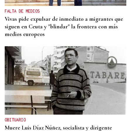
FALTA DE MEDIOS
Vivas pide expulsar de inmediato a migrantes que
siguen en Ceuta y "blindar" la frontera con más
medios europeos
OBITUARIO
Muere Luis Díaz Núñez, socialista y dirigente