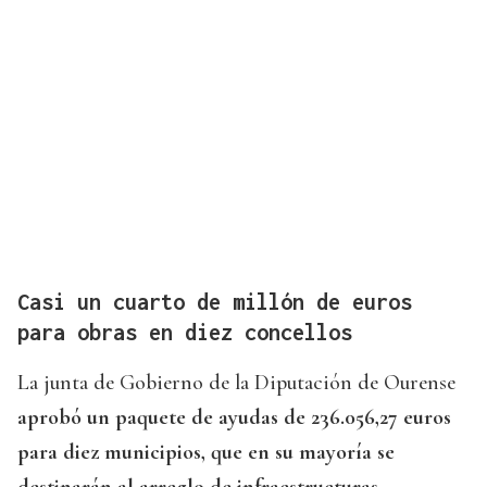
Casi un cuarto de millón de euros
para obras en diez concellos
La junta de Gobierno de la Diputación de Ourense
aprobó un paquete de ayudas de 236.056,27 euros
para diez municipios, que en su mayoría se